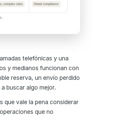
llamadas telefónicas y una
ños y medianos funcionan con
ble reserva, un envío perdido
 a buscar algo mejor.
s que vale la pena considerar
 operaciones que no