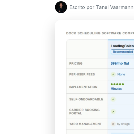
Escrito por Tanel Vaarmann