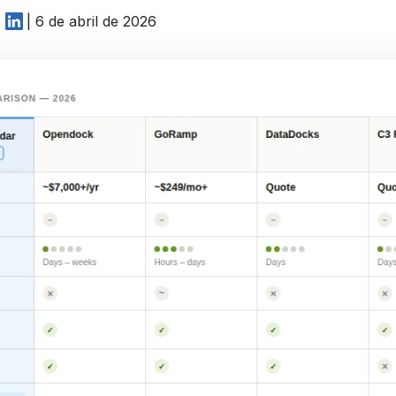
| 6 de abril de 2026