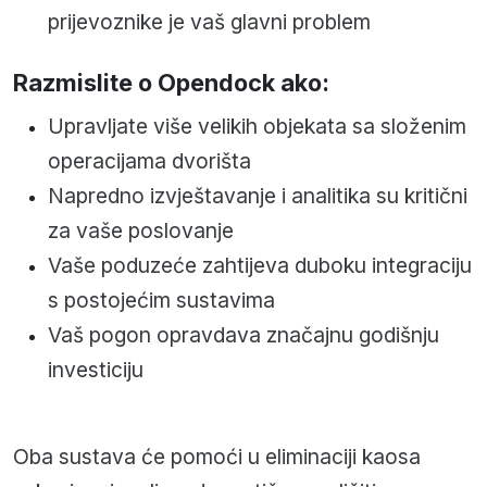
prijevoznike je vaš glavni problem
Razmislite o Opendock ako:
Upravljate više velikih objekata sa složenim
operacijama dvorišta
Napredno izvještavanje i analitika su kritični
za vaše poslovanje
Vaše poduzeće zahtijeva duboku integraciju
s postojećim sustavima
Vaš pogon opravdava značajnu godišnju
investiciju
Oba sustava će pomoći u eliminaciji kaosa