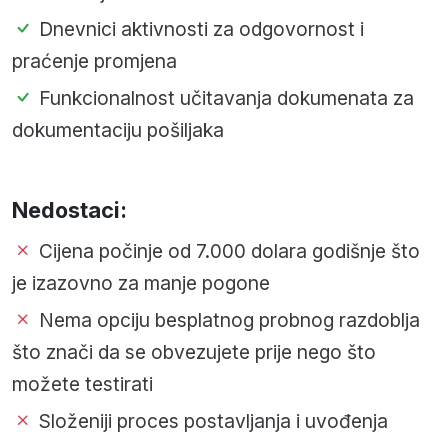
Dnevnici aktivnosti za odgovornost i
praćenje promjena
Funkcionalnost učitavanja dokumenata za
dokumentaciju pošiljaka
Nedostaci:
Cijena počinje od 7.000 dolara godišnje što
je izazovno za manje pogone
Nema opciju besplatnog probnog razdoblja
što znači da se obvezujete prije nego što
možete testirati
Složeniji proces postavljanja i uvođenja