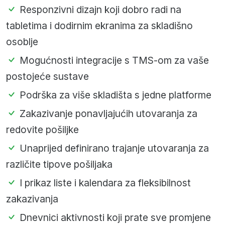
Responzivni dizajn koji dobro radi na
tabletima i dodirnim ekranima za skladišno
osoblje
Mogućnosti integracije s TMS-om za vaše
postojeće sustave
Podrška za više skladišta s jedne platforme
Zakazivanje ponavljajućih utovaranja za
redovite pošiljke
Unaprijed definirano trajanje utovaranja za
različite tipove pošiljaka
I prikaz liste i kalendara za fleksibilnost
zakazivanja
Dnevnici aktivnosti koji prate sve promjene