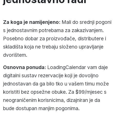
Za koga je namijenjeno:
Mali do srednji pogoni
s jednostavnim potrebama za zakazivanjem.
Posebno dobar za proizvođače, distributere i
skladišta koja ne trebaju složeno upravljanje
dvorištem.
Osnovna ponuda:
LoadingCalendar vam daje
digitalni sustav rezervacije koji je dovoljno
jednostavan da ga bilo tko u vašem timu može
koristiti bez opsežne obuke. Za $99/mjesec s
neograničenim korisnicima, dizajniran je da
bude dostupan manjim pogonima.