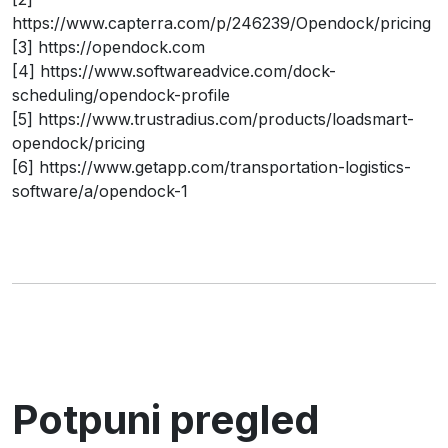
https://www.capterra.com/p/246239/Opendock/pricing
[3] https://opendock.com
[4] https://www.softwareadvice.com/dock-
scheduling/opendock-profile
[5] https://www.trustradius.com/products/loadsmart-
opendock/pricing
[6] https://www.getapp.com/transportation-logistics-
software/a/opendock-1
Potpuni pregled