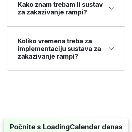
Kako znam trebam li sustav
za zakazivanje rampi?
Koliko vremena treba za
implementaciju sustava za
zakazivanje rampi?
Počnite s LoadingCalendar danas