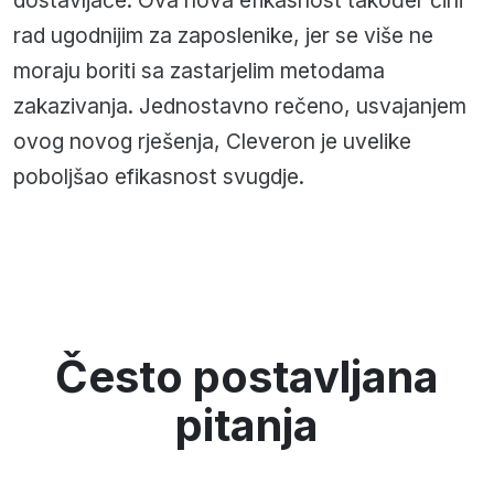
rad ugodnijim za zaposlenike, jer se više ne
moraju boriti sa zastarjelim metodama
zakazivanja. Jednostavno rečeno, usvajanjem
ovog novog rješenja, Cleveron je uvelike
poboljšao efikasnost svugdje.
Često postavljana
pitanja