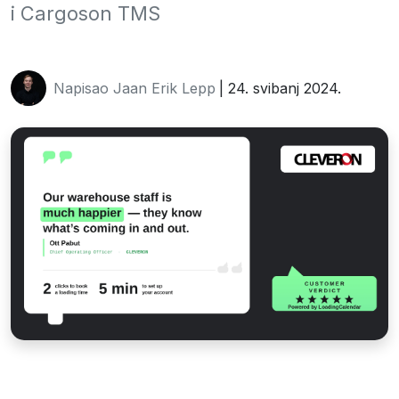
i Cargoson TMS
Napisao Jaan Erik Lepp
| 24. svibanj 2024.