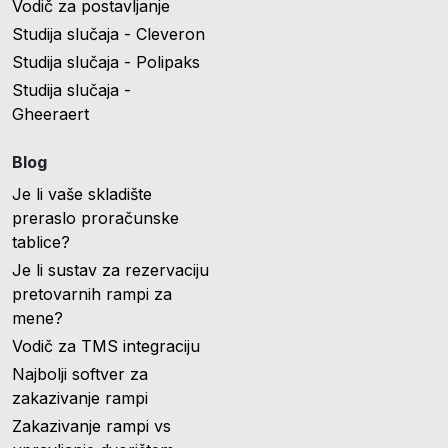
Vodič za postavljanje
Studija slučaja - Cleveron
Studija slučaja - Polipaks
Studija slučaja -
Gheeraert
Blog
Je li vaše skladište
preraslo proračunske
tablice?
Je li sustav za rezervaciju
pretovarnih rampi za
mene?
Vodič za TMS integraciju
Najbolji softver za
zakazivanje rampi
Zakazivanje rampi vs