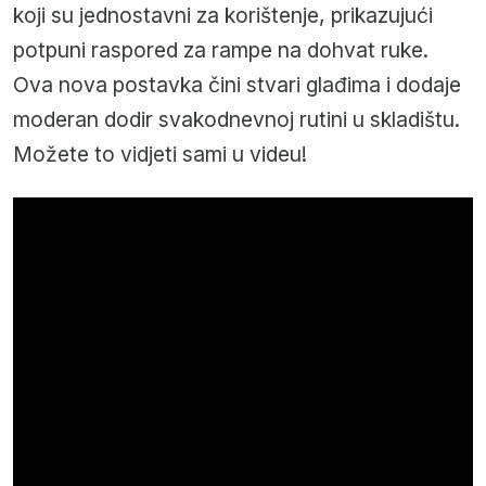
koji su jednostavni za korištenje, prikazujući
potpuni raspored za rampe na dohvat ruke.
Ova nova postavka čini stvari glađima i dodaje
moderan dodir svakodnevnoj rutini u skladištu.
Možete to vidjeti sami u videu!