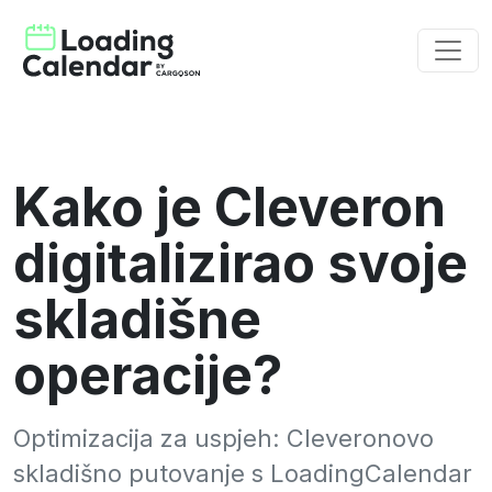
Kako je Cleveron
digitalizirao svoje
skladišne
operacije?
Optimizacija za uspjeh: Cleveronovo
skladišno putovanje s LoadingCalendar