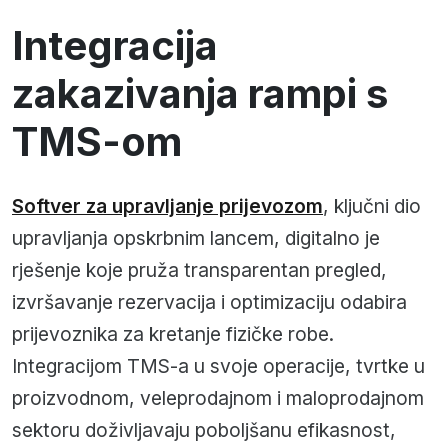
Integracija
zakazivanja rampi s
TMS-om
Softver za upravljanje prijevozom
, ključni dio
upravljanja opskrbnim lancem, digitalno je
rješenje koje pruža transparentan pregled,
izvršavanje rezervacija i optimizaciju odabira
prijevoznika za kretanje fizičke robe.
Integracijom TMS-a u svoje operacije, tvrtke u
proizvodnom, veleprodajnom i maloprodajnom
sektoru doživljavaju poboljšanu efikasnost,