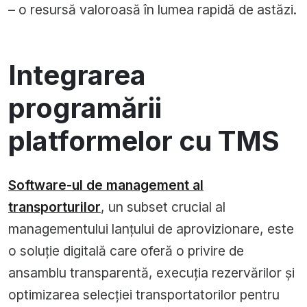
– o resursă valoroasă în lumea rapidă de astăzi.
Integrarea
programării
platformelor cu TMS
Software-ul de management al
transporturilor
, un subset crucial al
managementului lanțului de aprovizionare, este
o soluție digitală care oferă o privire de
ansamblu transparentă, execuția rezervărilor și
optimizarea selecției transportatorilor pentru