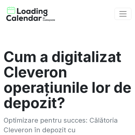
Cum a digitalizat
Cleveron
operațiunile lor de
depozit?
Optimizare pentru succes: Călătoria
Cleveron în depozit cu