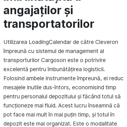
angajaților și
transportatorilor
Utilizarea LoadingCalendar de către Cleveron
împreună cu sistemul de management al
transporturilor Cargoson este o potrivire
excelentă pentru îmbunătățirea logisticii.
Folosind ambele instrumente împreună, ei reduc
mesajele inutile dus-întors, economisind timp
pentru personalul depozitului și făcând totul să
funcționeze mai fluid. Acest lucru înseamnă că
pot face mai mult în mai puțin timp, și totul în
depozit este mai organizat. Este o modalitate