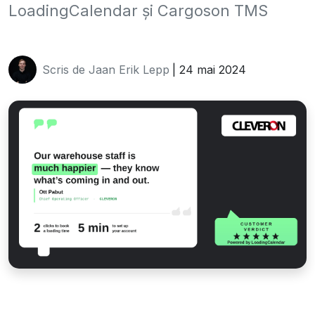
LoadingCalendar și Cargoson TMS
Scris de Jaan Erik Lepp
| 24 mai 2024