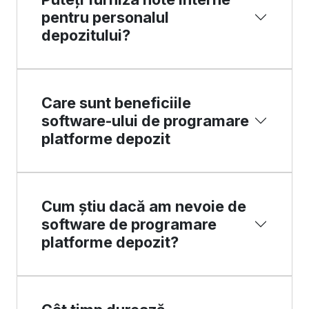
pentru personalul
depozitului?
Care sunt beneficiile
software-ului de programare
platforme depozit
Cum știu dacă am nevoie de
software de programare
platforme depozit?