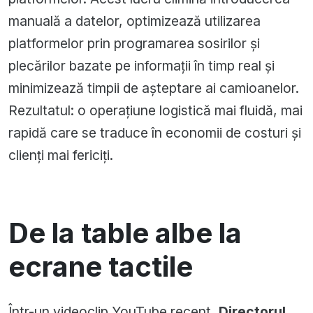
manuală a datelor, optimizează utilizarea
platformelor prin programarea sosirilor și
plecărilor bazate pe informații în timp real și
minimizează timpii de așteptare ai camioanelor.
Rezultatul: o operațiune logistică mai fluidă, mai
rapidă care se traduce în economii de costuri și
clienți mai fericiți.
De la table albe la
ecrane tactile
Într-un videoclip YouTube recent,
Directorul