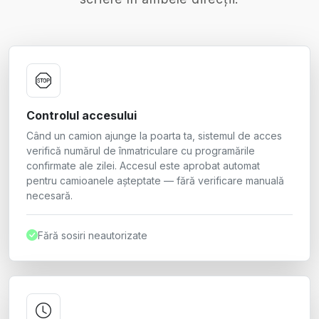
Controlul accesului
Când un camion ajunge la poarta ta, sistemul de acces
verifică numărul de înmatriculare cu programările
confirmate ale zilei. Accesul este aprobat automat
pentru camioanele așteptate — fără verificare manuală
necesară.
Fără sosiri neautorizate