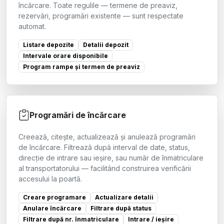
încărcare. Toate regulile — termene de preaviz,
rezervări, programări existente — sunt respectate
automat.
Listare depozite
Detalii depozit
Intervale orare disponibile
Program rampe și termen de preaviz
Programări de încărcare
Creează, citește, actualizează și anulează programări
de încărcare. Filtrează după interval de date, status,
direcție de intrare sau ieșire, sau număr de înmatriculare
al transportatorului — facilitând construirea verificării
accesului la poartă.
Creare programare
Actualizare detalii
Anulare încărcare
Filtrare după status
Filtrare după nr. înmatriculare
Intrare / ieșire