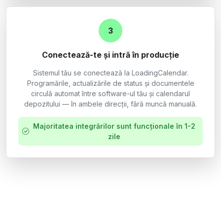
3
Conectează-te și intră în producție
Sistemul tău se conectează la LoadingCalendar.
Programările, actualizările de status și documentele
circulă automat între software-ul tău și calendarul
depozitului — în ambele direcții, fără muncă manuală.
Majoritatea integrărilor sunt funcționale în 1-2
zile