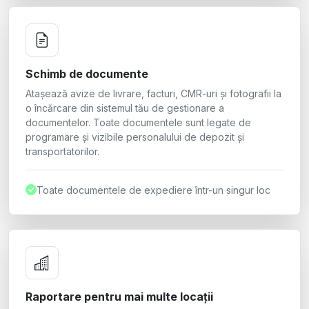
Schimb de documente
Atașează avize de livrare, facturi, CMR-uri și fotografii la
o încărcare din sistemul tău de gestionare a
documentelor. Toate documentele sunt legate de
programare și vizibile personalului de depozit și
transportatorilor.
Toate documentele de expediere într-un singur loc
Raportare pentru mai multe locații