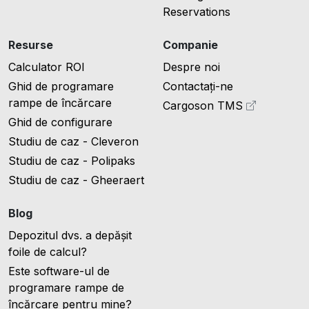
Reservations
Resurse
Companie
Calculator ROI
Despre noi
Ghid de programare
Contactați-ne
rampe de încărcare
Cargoson TMS
Ghid de configurare
Studiu de caz - Cleveron
Studiu de caz - Polipaks
Studiu de caz - Gheeraert
Blog
Depozitul dvs. a depășit
foile de calcul?
Este software-ul de
programare rampe de
încărcare pentru mine?