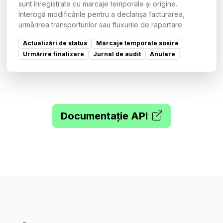
sunt înregistrate cu marcaje temporale și origine.
Interogă modificările pentru a declanșa facturarea,
urmărirea transporturilor sau fluxurile de raportare.
Actualizări de status
Marcaje temporale sosire
Urmărire finalizare
Jurnal de audit
Anulare
Documentație API