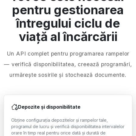
pentru gestionarea
întregului ciclu de
viață al încărcării
Un API complet pentru programarea rampelor
— verifică disponibilitatea, creează programări,
urmărește sosirile și stochează documente.
Depozite și disponibilitate
Obține configurația depozitelor și rampelor tale,
programul de lucru și verifică disponibilitatea intervalelor
orare în timp real pentru orice dată și durată de