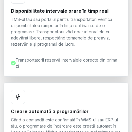
Disponibilitate intervale orare în timp real
TMS-ul tău sau portalul pentru transportatori verifică
disponibilitatea rampelor în timp real înainte de o
programare. Transportatorii văd doar intervalele cu
adevărat libere, respectând termenele de preaviz,
rezervările și programul de lucru.
Transportatorii rezervă intervalele corecte din prima
zi
Creare automată a programărilor
Când o comandă este confirmată în WMS-ul sau ERP-ul
tău, o programare de încărcare este creată automat în