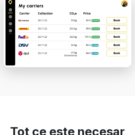
Tot ce este necesar