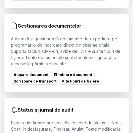
Gestionarea documentelor
Atașează și gestionează documente de expediere pe
programările de încărcare direct din sistemele tale.
Suportă facturi, CMR-uri, avize de livrare și alte tipuri de
fișiere. Toate documentele sunt stocate în siguranță și
accesibile părților relevante.
Atașare document
Eliminare document
Scrisoare de transport
Alte tipuri de fișiere
Status și jurnal de audit
Fiecare încărcare are un ciclu complet de status — Nou,
Sosit, În desfășurare, Finalizat, Anulat. Toate modificările