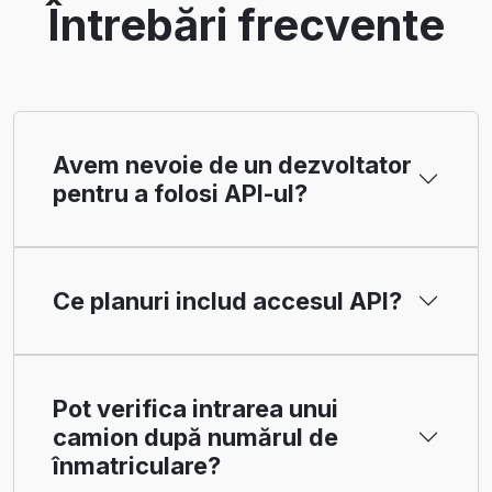
Întrebări frecvente
Avem nevoie de un dezvoltator
pentru a folosi API-ul?
Ce planuri includ accesul API?
Pot verifica intrarea unui
camion după numărul de
înmatriculare?