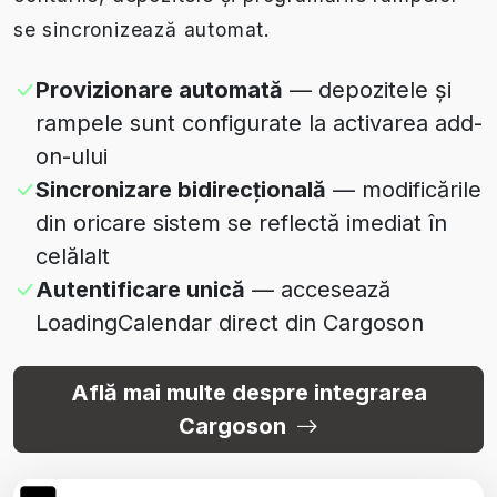
se sincronizează automat.
Provizionare automată
— depozitele și
rampele sunt configurate la activarea add-
on-ului
Sincronizare bidirecțională
— modificările
din oricare sistem se reflectă imediat în
celălalt
Autentificare unică
— accesează
LoadingCalendar direct din Cargoson
Află mai multe despre integrarea
Cargoson