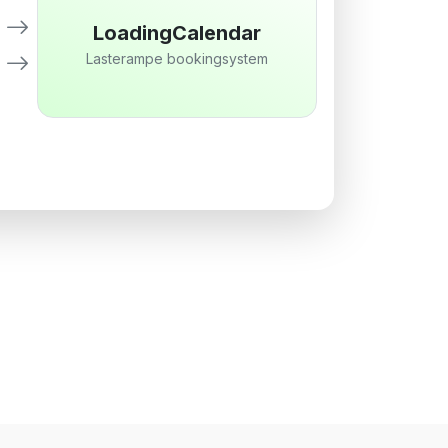
LoadingCalendar
Lasterampe bookingsystem