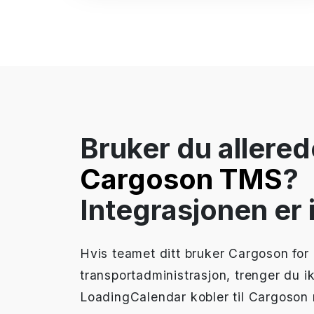
Bruker du allered
Cargoson TMS
?
Integrasjonen er
Hvis teamet ditt bruker Cargoson for
transportadministrasjon, trenger du 
LoadingCalendar kobler til Cargoson 