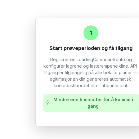
1
Start prøveperioden og få tilgang
Registrer en LoadingCalendar-konto og
konfigurer lagrene og lasterampene dine. API-
tilgang er tilgjengelig på alle betalte planer —
legitimasjonen din genereres automatisk i
kontodashbordet etter abonnement.
Mindre enn 5 minutter for å komme i
gang