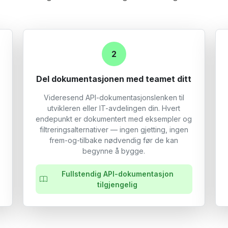
2
Del dokumentasjonen med teamet ditt
Videresend API-dokumentasjonslenken til
utvikleren eller IT-avdelingen din. Hvert
endepunkt er dokumentert med eksempler og
filtreringsalternativer — ingen gjetting, ingen
frem-og-tilbake nødvendig før de kan
begynne å bygge.
Fullstendig API-dokumentasjon
tilgjengelig