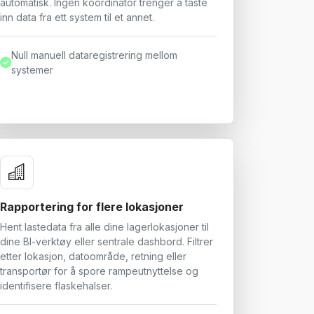
automatisk. Ingen koordinator trenger å taste
inn data fra ett system til et annet.
Null manuell dataregistrering mellom
systemer
Rapportering for flere lokasjoner
Hent lastedata fra alle dine lagerlokasjoner til
dine BI-verktøy eller sentrale dashbord. Filtrer
etter lokasjon, datoområde, retning eller
transportør for å spore rampeutnyttelse og
identifisere flaskehalser.