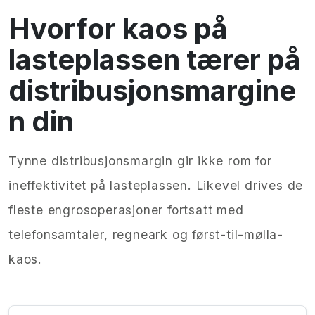
Hvorfor kaos på
lasteplassen tærer på
distribusjonsmargine
n din
Tynne distribusjonsmargin gir ikke rom for
ineffektivitet på lasteplassen. Likevel drives de
fleste engrosoperasjoner fortsatt med
telefonsamtaler, regneark og først-til-mølla-
kaos.