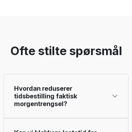
Ofte stilte spørsmål
Hvordan reduserer
tidsbestilling faktisk
morgentrengsel?