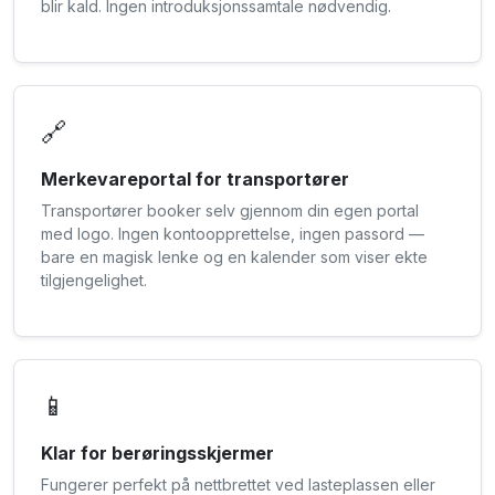
blir kald. Ingen introduksjonssamtale nødvendig.
🔗
Merkevareportal for transportører
Transportører booker selv gjennom din egen portal
med logo. Ingen kontoopprettelse, ingen passord —
bare en magisk lenke og en kalender som viser ekte
tilgjengelighet.
📱
Klar for berøringsskjermer
Fungerer perfekt på nettbrettet ved lasteplassen eller