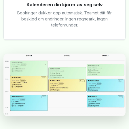
Kalenderen din kjører av seg selv
Bookinger dukker opp automatisk. Teamet ditt får
beskjed om endringer. Ingen regneark, ingen
telefonrunder.