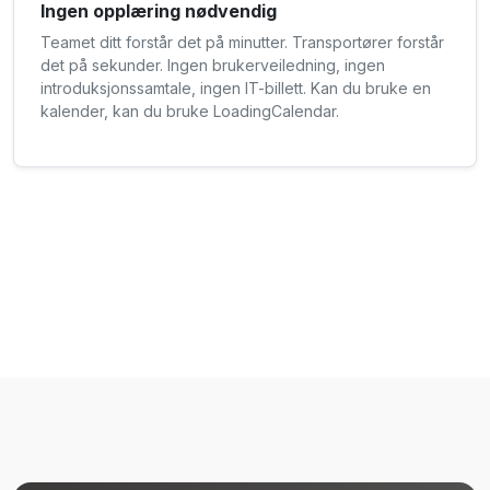
Ingen opplæring nødvendig
Teamet ditt forstår det på minutter. Transportører forstår
det på sekunder. Ingen brukerveiledning, ingen
introduksjonssamtale, ingen IT-billett. Kan du bruke en
kalender, kan du bruke LoadingCalendar.