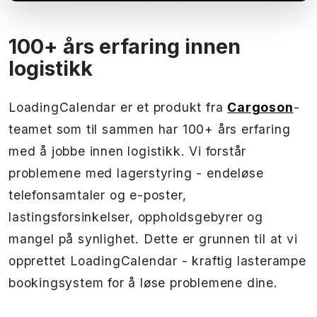
100+ års erfaring innen
logistikk
LoadingCalendar er et produkt fra
Cargoson
-
teamet som til sammen har 100+ års erfaring
med å jobbe innen logistikk. Vi forstår
problemene med lagerstyring - endeløse
telefonsamtaler og e-poster,
lastingsforsinkelser, oppholdsgebyrer og
mangel på synlighet. Dette er grunnen til at vi
opprettet LoadingCalendar - kraftig lasterampe
bookingsystem for å løse problemene dine.