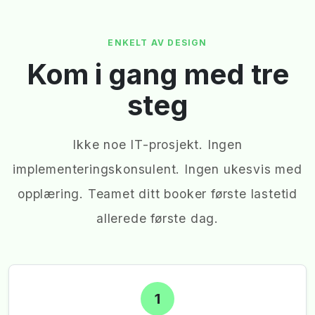
ENKELT AV DESIGN
Kom i gang med tre
steg
Ikke noe IT-prosjekt. Ingen
implementeringskonsulent. Ingen ukesvis med
opplæring. Teamet ditt booker første lastetid
allerede første dag.
1