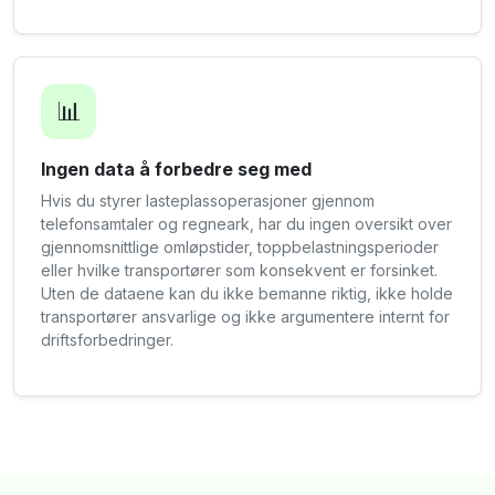
📊
Ingen data å forbedre seg med
Hvis du styrer lasteplassoperasjoner gjennom
telefonsamtaler og regneark, har du ingen oversikt over
gjennomsnittlige omløpstider, toppbelastningsperioder
eller hvilke transportører som konsekvent er forsinket.
Uten de dataene kan du ikke bemanne riktig, ikke holde
transportører ansvarlige og ikke argumentere internt for
driftsforbedringer.