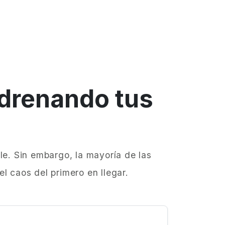
 drenando tus
le. Sin embargo, la mayoría de las
l caos del primero en llegar.