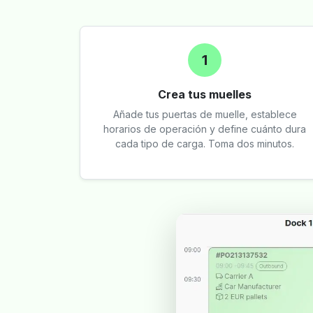
1
Crea tus muelles
Añade tus puertas de muelle, establece
horarios de operación y define cuánto dura
cada tipo de carga. Toma dos minutos.