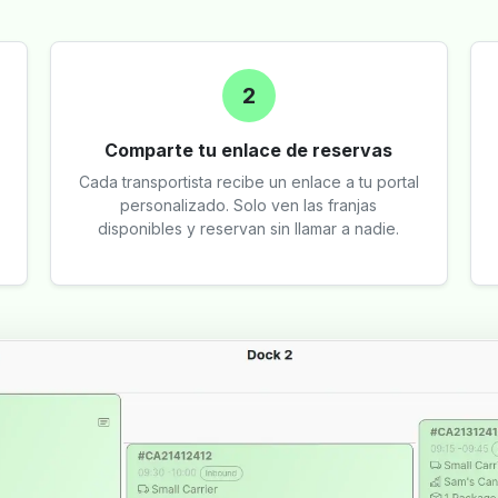
2
Comparte tu enlace de reservas
Cada transportista recibe un enlace a tu portal
personalizado. Solo ven las franjas
disponibles y reservan sin llamar a nadie.