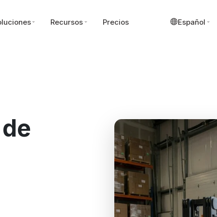
luciones
Recursos
Precios
Español
 de