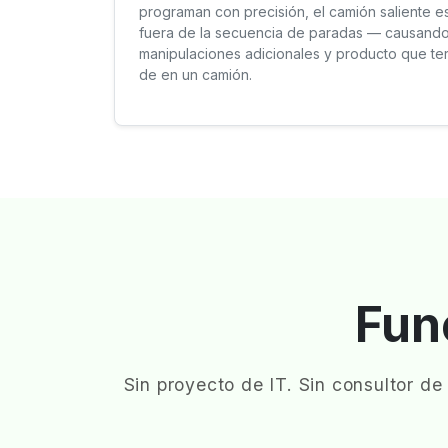
programan con precisión, el camión saliente e
fuera de la secuencia de paradas — causando
manipulaciones adicionales y producto que ter
de en un camión.
Fun
Sin proyecto de IT. Sin consultor de