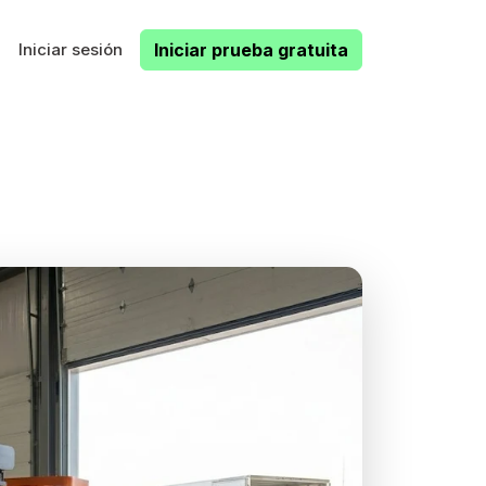
Iniciar sesión
Iniciar prueba gratuita