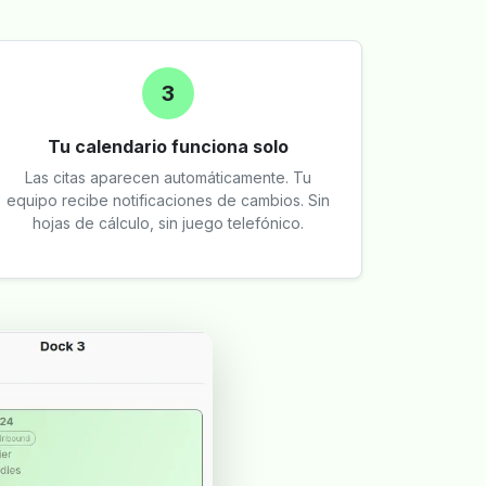
3
Tu calendario funciona solo
Las citas aparecen automáticamente. Tu
equipo recibe notificaciones de cambios. Sin
hojas de cálculo, sin juego telefónico.