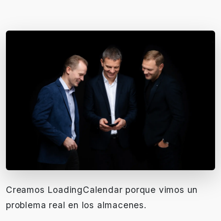
Creamos LoadingCalendar porque vimos un
problema real en los almacenes.