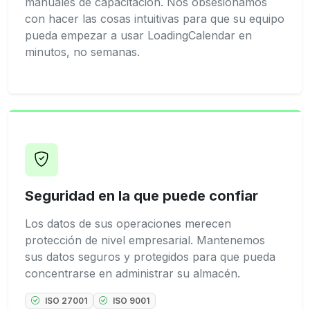
manuales de capacitación. Nos obsesionamos
con hacer las cosas intuitivas para que su equipo
pueda empezar a usar LoadingCalendar en
minutos, no semanas.
Seguridad en la que puede confiar
Los datos de sus operaciones merecen
protección de nivel empresarial. Mantenemos
sus datos seguros y protegidos para que pueda
concentrarse en administrar su almacén.
ISO 27001
ISO 9001