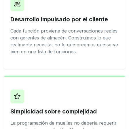
Desarrollo impulsado por el cliente
Cada función proviene de conversaciones reales
con gerentes de almacén. Construimos lo que
realmente necesita, no lo que creemos que se ve
bien en una lista de funciones.
Simplicidad sobre complejidad
La programación de muelles no debería requerir