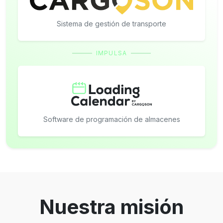
Sistema de gestión de transporte
IMPULSA
Software de programación de almacenes
Nuestra misión