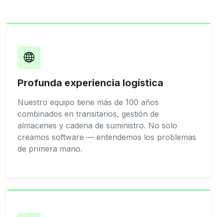
Profunda experiencia logística
Nuestro equipo tiene más de 100 años
combinados en transitarios, gestión de
almacenes y cadena de suministro. No solo
creamos software — entendemos los problemas
de primera mano.