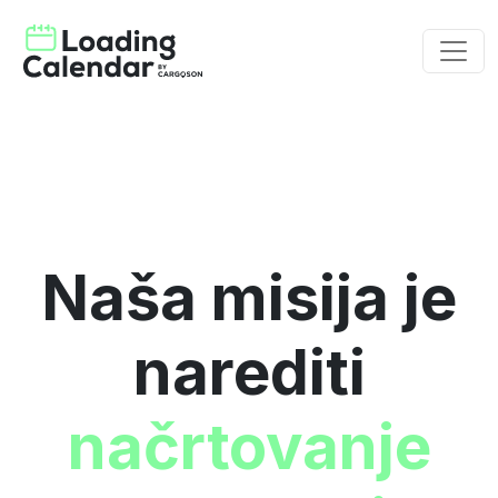
Naša misija je
narediti
načrtovanje