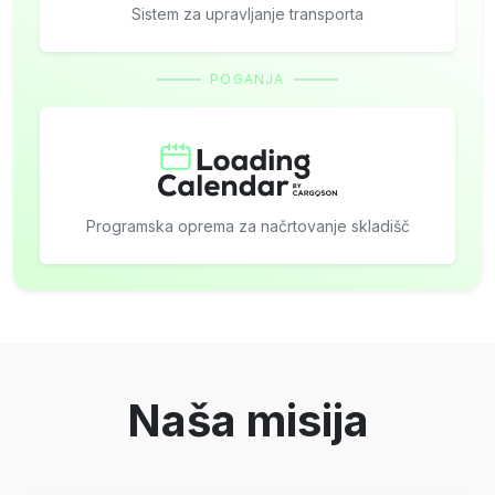
Sistem za upravljanje transporta
POGANJA
Programska oprema za načrtovanje skladišč
Naša misija