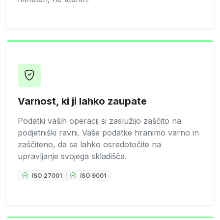
Varnost, ki ji lahko zaupate
Podatki vaših operacij si zaslužijo zaščito na
podjetniški ravni. Vaše podatke hranimo varno in
zaščiteno, da se lahko osredotočite na
upravljanje svojega skladišča.
ISO 27001
ISO 9001