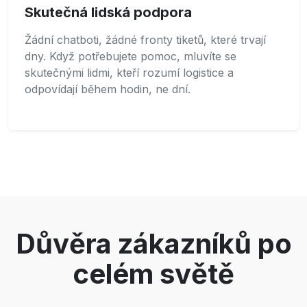
Skutečná lidská podpora
Žádní chatboti, žádné fronty tiketů, které trvají
dny. Když potřebujete pomoc, mluvíte se
skutečnými lidmi, kteří rozumí logistice a
odpovídají během hodin, ne dní.
Důvěra zákazníků po
celém světě