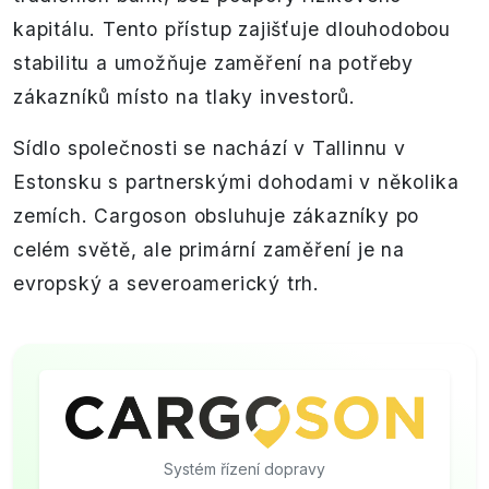
kapitálu. Tento přístup zajišťuje dlouhodobou
stabilitu a umožňuje zaměření na potřeby
zákazníků místo na tlaky investorů.
Sídlo společnosti se nachází v Tallinnu v
Estonsku s partnerskými dohodami v několika
zemích. Cargoson obsluhuje zákazníky po
celém světě, ale primární zaměření je na
evropský a severoamerický trh.
Systém řízení dopravy