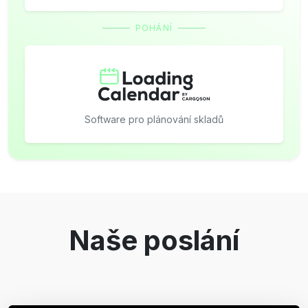
POHÁNÍ
Software pro plánování skladů
Naše poslání