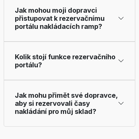
Jak mohou moji dopravci
přistupovat k rezervačnímu
portálu nakládacích ramp?
Kolik stojí funkce rezervačního
portálu?
Jak mohu přimět své dopravce,
aby si rezervovali časy
nakládání pro můj sklad?