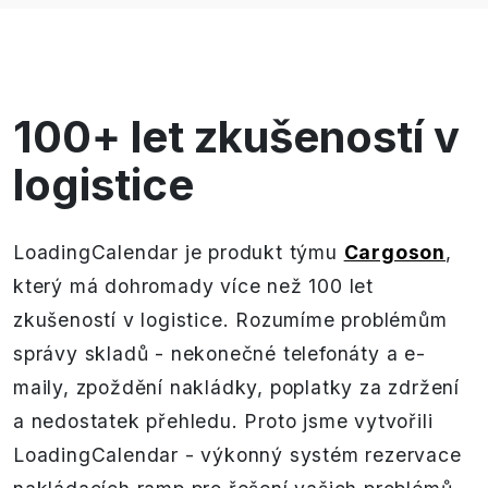
100+ let zkušeností v
logistice
LoadingCalendar je produkt týmu
Cargoson
,
který má dohromady více než 100 let
zkušeností v logistice. Rozumíme problémům
správy skladů - nekonečné telefonáty a e-
maily, zpoždění nakládky, poplatky za zdržení
a nedostatek přehledu. Proto jsme vytvořili
LoadingCalendar - výkonný systém rezervace