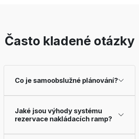
Často kladené otázky
Co je samoobslužné plánování?
Jaké jsou výhody systému
rezervace nakládacích ramp?