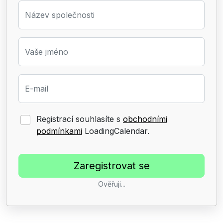
Název společnosti
Vaše jméno
E-mail
Registrací souhlasíte s
obchodními
podmínkami
LoadingCalendar.
Ověřuji...