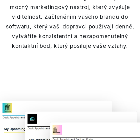
mocný marketingový nástroj, který zvyšuje
viditelnost. Začleněním vašeho brandu do
softwaru, který vaši dopravci používají denně,
vytváříte konzistentní a nezapomenutelný
kontaktní bod, který posiluje vaše vztahy.