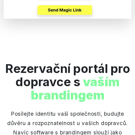
Rezervační portál pro
dopravce s
vaším
brandingem
Posílejte identitu vaší společnosti, budujte
důvěru a rozpoznatelnost u vašich dopravců.
Navíc software s brandingem slouží jako