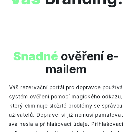
Snadné
ověření e-
mailem
Váš rezervační portál pro dopravce používá
systém ověření pomocí magického odkazu,
který eliminuje složité problémy se správou
uživatelů. Dopravci si již nemusí pamatovat
svá hesla a přihlašovací údaje. Přihlašovací