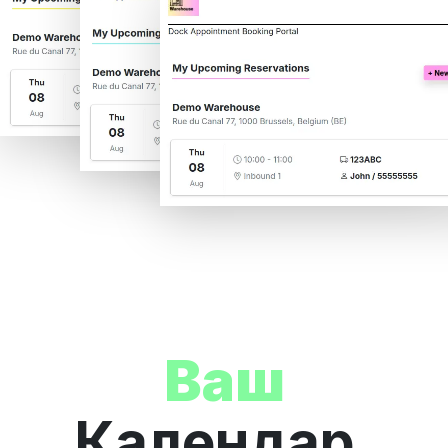
Ваш
Календар.