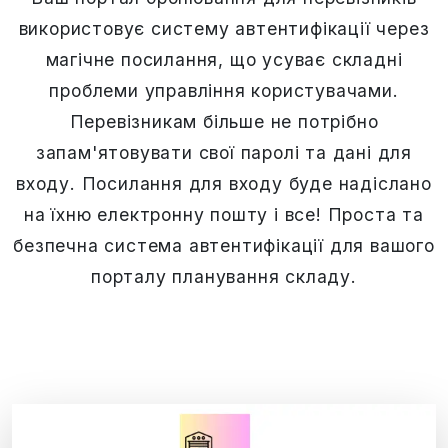
використовує систему автентифікації через
магічне посилання, що усуває складні
проблеми управління користувачами.
Перевізникам більше не потрібно
запам'ятовувати свої паролі та дані для
входу. Посилання для входу буде надіслано
на їхню електронну пошту і все! Проста та
безпечна система автентифікації для вашого
порталу планування складу.