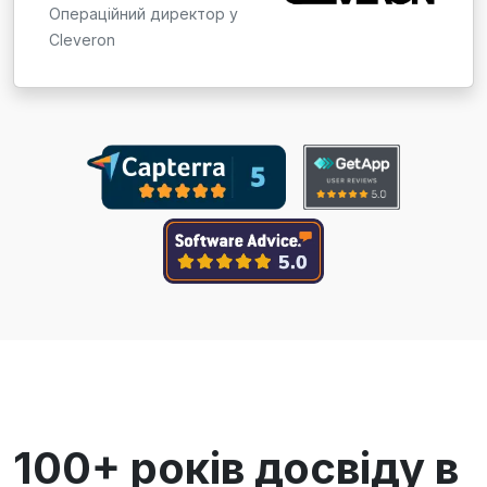
Операційний директор у
Cleveron
100+ років досвіду в