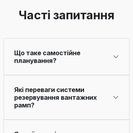
Часті запитання
Що таке самостійне
планування?
Які переваги системи
резервування вантажних
рамп?