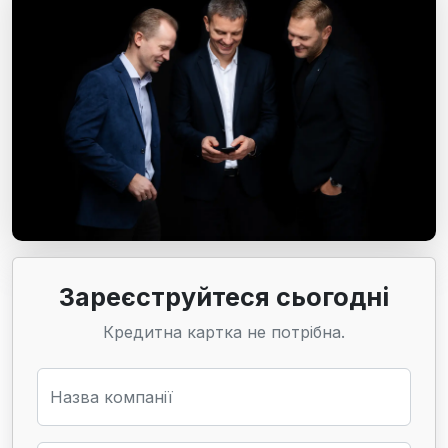
Зареєструйтеся сьогодні
Кредитна картка не потрібна.
Назва компанії