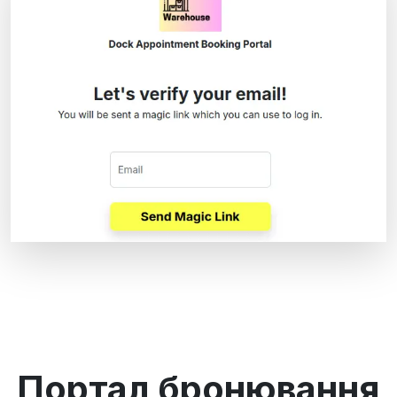
Портал бронювання