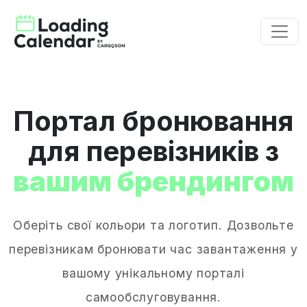
Портал бронювання
для перевізників з
вашим брендингом
Оберіть свої кольори та логотип. Дозвольте
перевізникам бронювати час завантаження у
вашому унікальному порталі
самообслуговування.