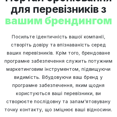
для перевізників з
вашим брендингом
Посильте ідентичність вашої компанії,
створіть довіру та впізнаваність серед
ваших перевізників. Крім того, брендоване
програмне забезпечення служить потужним
маркетинговим інструментом, підвищуючи
видимість. Вбудовуючи ваш бренд у
програмне забезпечення, яким щодня
користуються ваші перевізники, ви
створюєте послідовну та запам'ятовувану
точку контакту, що зміцнює ваші відносини.