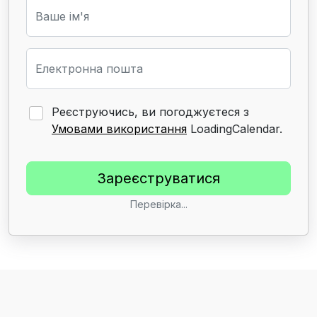
Ваше ім'я
Електронна пошта
Реєструючись, ви погоджуєтеся з
Умовами використання
LoadingCalendar.
Перевірка...