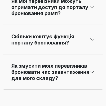
Як мої перевізники можуть
отримати доступ до порталу
бронювання рамп?
Скільки коштує функція
порталу бронювання?
Як змусити моїх перевізників
бронювати час завантаження
для мого складу?