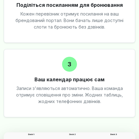
Поділіться посиланням для бронювання
Кожен перевізник отримує посилання на ваш
брендований портал. Вони бачать лише доступні
слоти та бронюють без дзвінків.
3
Ваш календар працює сам
Записи з'являються автоматично. Ваша команда
отримує сповіщення про зміни. Жодних таблиць,
жодних телефонних дзвінків.