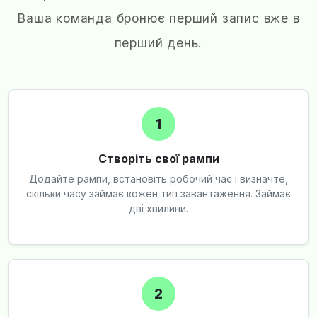
Ваша команда бронює перший запис вже в
перший день.
1
Створіть свої рампи
Додайте рампи, встановіть робочий час і визначте,
скільки часу займає кожен тип завантаження. Займає
дві хвилини.
2