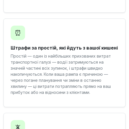
⏰
Штрафи за простій, які йдуть з вашої кишені
Простій — один із найбільших прихованих витрат
транспортної галузі — водії затримуються на
значній частині всіх зупинок, і штрафи швидко
накопичуються. Коли ваша рампа є причиною —
через погане планування чи зміни в останню
хвилину — ці витрати потрапляють прямо на ваш
прибуток або на відносини з клієнтами.
📵