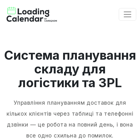
Система планування
складу для
логістики та 3PL
Управління плануванням доставок для
кількох клієнтів через таблиці та телефонні
дзвінки — це робота на повний день, і вона
все одно схильна до помилок.