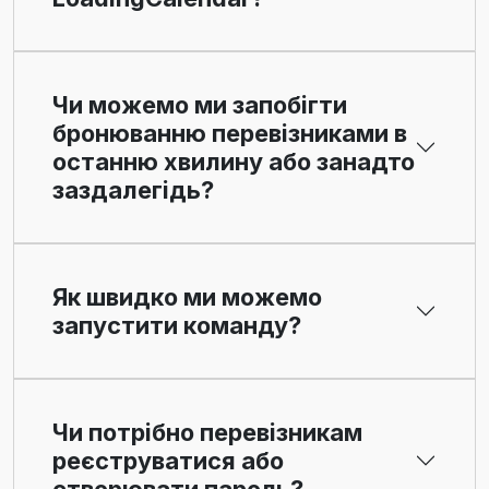
Чи можемо ми запобігти
бронюванню перевізниками в
останню хвилину або занадто
заздалегідь?
Як швидко ми можемо
запустити команду?
Чи потрібно перевізникам
реєструватися або