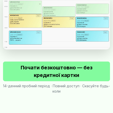
Почати безкоштовно — без
кредитної картки
14-денний пробний період · Повний доступ · Скасуйте будь-
коли