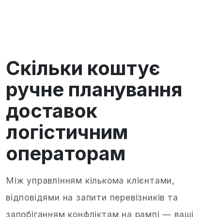
Скільки коштує
ручне планування
доставок
логістичним
операторам
Між управлінням кількома клієнтами,
відповідями на запити перевізників та
запобіганням конфліктам на рампі — ваші