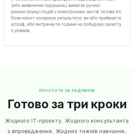
(або виявлення порушень) вимагає ручної
реконструкції подій з електронних листів та пам'яті.
Коли клієнт оскаржує результати, ви або приймаєте
штраф, або витрачаєте години на побудову захисту
з уламків.
ПРОСТОТА ЗА ЗАДУМОМ
Готово за три кроки
Жодного IT-проєкту. Жодного консультанта
з впровадження. Жодних тижнів навчання.