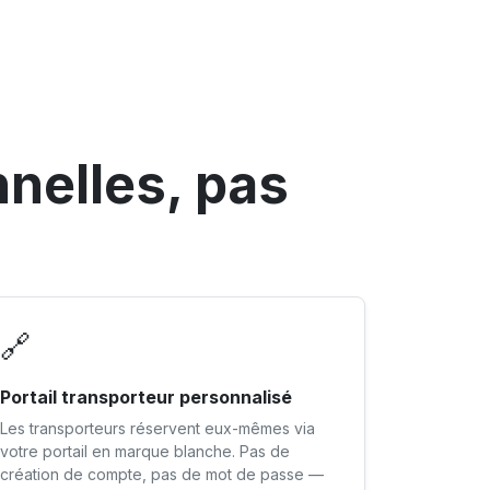
nelles, pas
🔗
Portail transporteur personnalisé
Les transporteurs réservent eux-mêmes via
votre portail en marque blanche. Pas de
création de compte, pas de mot de passe —