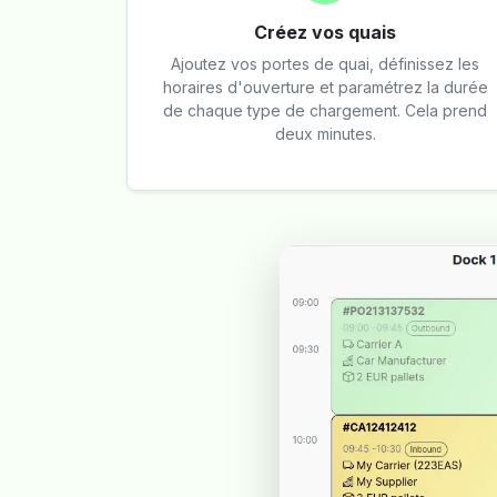
Créez vos quais
Ajoutez vos portes de quai, définissez les
horaires d'ouverture et paramétrez la durée
de chaque type de chargement. Cela prend
deux minutes.