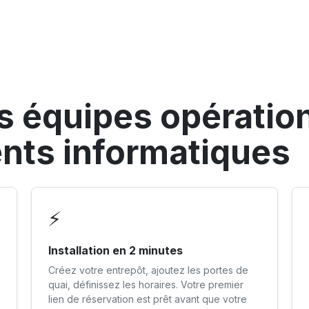
s équipes opération
nts informatiques
⚡
Installation en 2 minutes
Créez votre entrepôt, ajoutez les portes de
quai, définissez les horaires. Votre premier
lien de réservation est prêt avant que votre