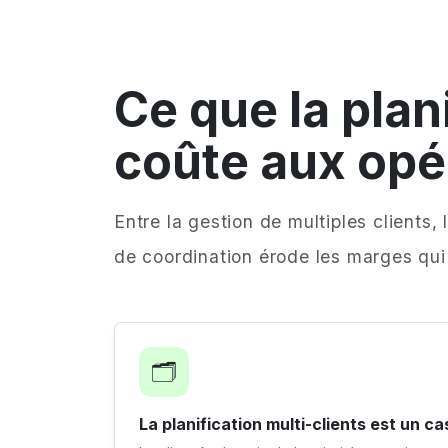
Ce que la plan
coûte aux opé
Entre la gestion de multiples clients
de coordination érode les marges qui
🗂️
La planification multi-clients est un c