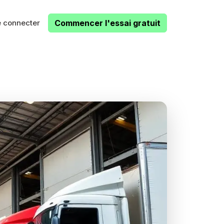
 connecter
Commencer l'essai gratuit