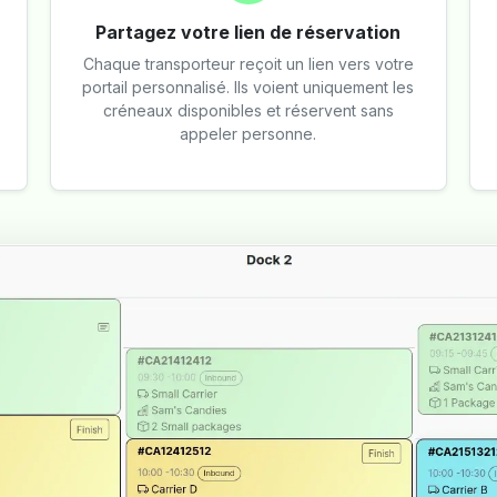
Partagez votre lien de réservation
Chaque transporteur reçoit un lien vers votre
portail personnalisé. Ils voient uniquement les
créneaux disponibles et réservent sans
appeler personne.