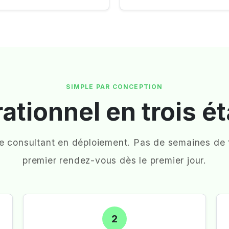
SIMPLE PAR CONCEPTION
ationnel en trois é
de consultant en déploiement. Pas de semaines de f
premier rendez-vous dès le premier jour.
2