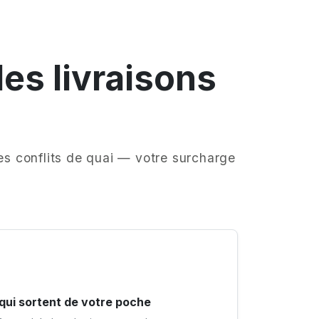
des livraisons
des conflits de quai — votre surcharge
 qui sortent de votre poche