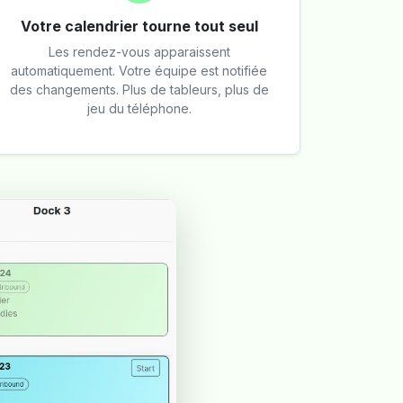
Votre calendrier tourne tout seul
Les rendez-vous apparaissent
automatiquement. Votre équipe est notifiée
des changements. Plus de tableurs, plus de
jeu du téléphone.