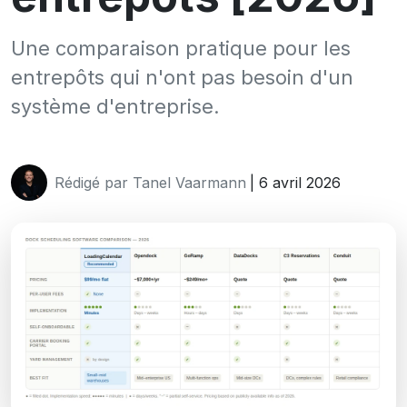
Une comparaison pratique pour les
entrepôts qui n'ont pas besoin d'un
système d'entreprise.
Rédigé par Tanel Vaarmann
| 6 avril 2026