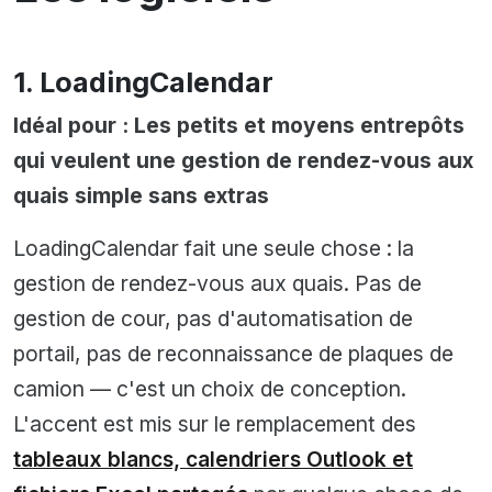
1. LoadingCalendar
Idéal pour : Les petits et moyens entrepôts
qui veulent une gestion de rendez-vous aux
quais simple sans extras
LoadingCalendar fait une seule chose : la
gestion de rendez-vous aux quais. Pas de
gestion de cour, pas d'automatisation de
portail, pas de reconnaissance de plaques de
camion — c'est un choix de conception.
L'accent est mis sur le remplacement des
tableaux blancs, calendriers Outlook et