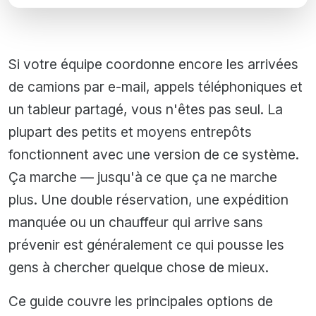
Si votre équipe coordonne encore les arrivées
de camions par e-mail, appels téléphoniques et
un tableur partagé, vous n'êtes pas seul. La
plupart des petits et moyens entrepôts
fonctionnent avec une version de ce système.
Ça marche — jusqu'à ce que ça ne marche
plus. Une double réservation, une expédition
manquée ou un chauffeur qui arrive sans
prévenir est généralement ce qui pousse les
gens à chercher quelque chose de mieux.
Ce guide couvre les principales options de