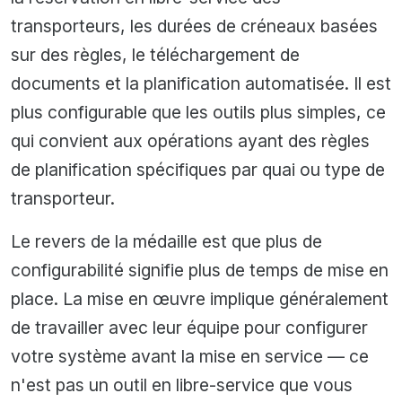
transporteurs, les durées de créneaux basées
sur des règles, le téléchargement de
documents et la planification automatisée. Il est
plus configurable que les outils plus simples, ce
qui convient aux opérations ayant des règles
de planification spécifiques par quai ou type de
transporteur.
Le revers de la médaille est que plus de
configurabilité signifie plus de temps de mise en
place. La mise en œuvre implique généralement
de travailler avec leur équipe pour configurer
votre système avant la mise en service — ce
n'est pas un outil en libre-service que vous