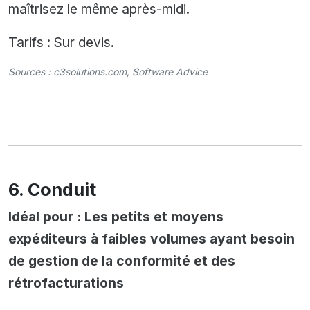
maîtrisez le même après-midi.
Tarifs : Sur devis.
Sources :
c3solutions.com
,
Software Advice
6. Conduit
Idéal pour : Les petits et moyens
expéditeurs à faibles volumes ayant besoin
de gestion de la conformité et des
rétrofacturations