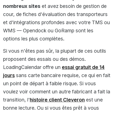
nombreux sites
et avez besoin de gestion de
cour, de fiches d'évaluation des transporteurs
et d'intégrations profondes avec votre TMS ou
WMS — Opendock ou GoRamp sont les
options les plus complètes.
Si vous n'êtes pas sûr, la plupart de ces outils
proposent des essais ou des démos.
LoadingCalendar offre un
essai gratuit de 14
jours
sans carte bancaire requise, ce qui en fait
un point de départ à faible risque. Si vous
voulez voir comment un autre fabricant a fait la
transition, l'
histoire client Cleveron
est une
bonne lecture. Ou si vous êtes prêt à vous