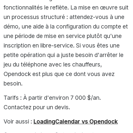
fonctionnalités le reflète. La mise en œuvre suit
un processus structuré : attendez-vous à une
démo, une aide à la configuration du compte et
une période de mise en service plutôt qu'une
inscription en libre-service. Si vous êtes une
petite opération qui a juste besoin d'arrêter le
jeu du téléphone avec les chauffeurs,
Opendock est plus que ce dont vous avez
besoin.
Tarifs : À partir d'environ 7 000 $/an.
Contactez pour un devis.
Voir aussi :
LoadingCalendar vs Opendock