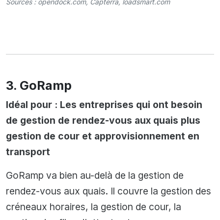
Sources :
opendock.com
,
Capterra
,
loadsmart.com
3. GoRamp
Idéal pour : Les entreprises qui ont besoin
de gestion de rendez-vous aux quais plus
gestion de cour et approvisionnement en
transport
GoRamp va bien au-delà de la gestion de
rendez-vous aux quais. Il couvre la gestion des
créneaux horaires, la gestion de cour, la