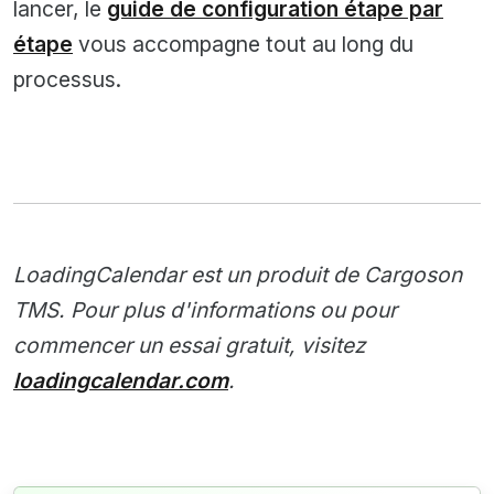
lancer, le
guide de configuration étape par
étape
vous accompagne tout au long du
processus.
LoadingCalendar est un produit de Cargoson
TMS. Pour plus d'informations ou pour
commencer un essai gratuit, visitez
loadingcalendar.com
.