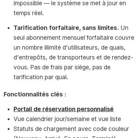
impossible — le système se met à jour en
temps réel.
Tarification forfaitaire, sans limites.
Un
seul abonnement mensuel forfaitaire couvre
un nombre illimité d'utilisateurs, de quais,
d'entrepôts, de transporteurs et de rendez-
vous. Pas de frais par siège, pas de
tarification par quai.
Fonctionnalités clés :
Portail de réservation personnalisé
Vue calendrier jour/semaine et vue liste
Statuts de chargement avec code couleur