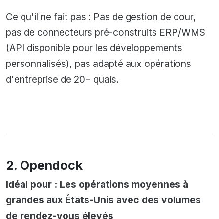
Ce qu'il ne fait pas : Pas de gestion de cour,
pas de connecteurs pré-construits ERP/WMS
(API disponible pour les développements
personnalisés), pas adapté aux opérations
d'entreprise de 20+ quais.
2. Opendock
Idéal pour : Les opérations moyennes à
grandes aux États-Unis avec des volumes
de rendez-vous élevés