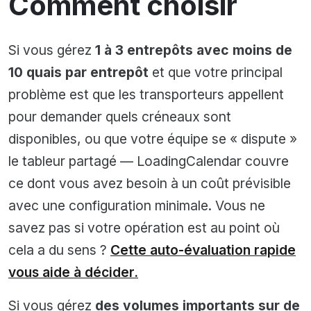
Comment choisir
Si vous gérez
1 à 3 entrepôts avec moins de
10 quais par entrepôt
et que votre principal
problème est que les transporteurs appellent
pour demander quels créneaux sont
disponibles, ou que votre équipe se « dispute »
le tableur partagé — LoadingCalendar couvre
ce dont vous avez besoin à un coût prévisible
avec une configuration minimale. Vous ne
savez pas si votre opération est au point où
cela a du sens ?
Cette auto-évaluation rapide
vous aide à décider.
Si vous gérez
des volumes importants sur de