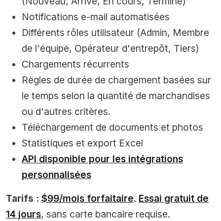
(Nouveau, Arrivé, En cours, Terminé)
Notifications e-mail automatisées
Différents rôles utilisateur (Admin, Membre
de l'équipe, Opérateur d'entrepôt, Tiers)
Chargements récurrents
Règles de durée de chargement basées sur
le temps selon la quantité de marchandises
ou d'autres critères.
Téléchargement de documents et photos
Statistiques et export Excel
API disponible pour les intégrations
personnalisées
Tarifs :
$99/mois forfaitaire
.
Essai gratuit de
14 jours
, sans carte bancaire requise.