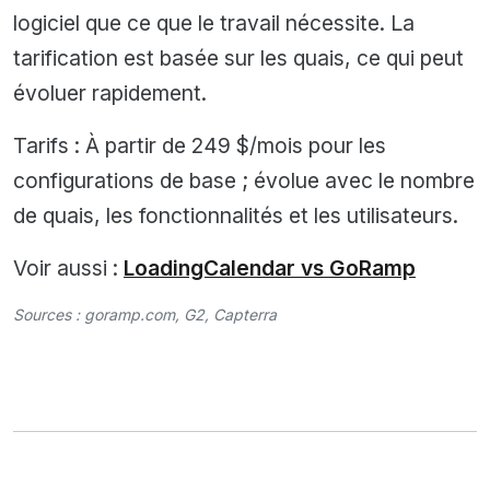
logiciel que ce que le travail nécessite. La
tarification est basée sur les quais, ce qui peut
évoluer rapidement.
Tarifs : À partir de 249 $/mois pour les
configurations de base ; évolue avec le nombre
de quais, les fonctionnalités et les utilisateurs.
Voir aussi :
LoadingCalendar vs GoRamp
Sources :
goramp.com
,
G2
,
Capterra