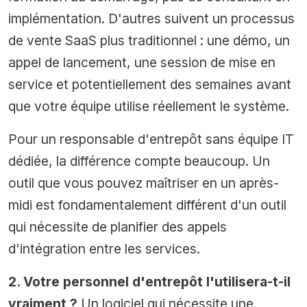
implémentation. D'autres suivent un processus
de vente SaaS plus traditionnel : une démo, un
appel de lancement, une session de mise en
service et potentiellement des semaines avant
que votre équipe utilise réellement le système.
Pour un responsable d'entrepôt sans équipe IT
dédiée, la différence compte beaucoup. Un
outil que vous pouvez maîtriser en un après-
midi est fondamentalement différent d'un outil
qui nécessite de planifier des appels
d'intégration entre les services.
2. Votre personnel d'entrepôt l'utilisera-t-il
vraiment ?
Un logiciel qui nécessite une