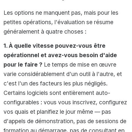
Les options ne manquent pas, mais pour les
petites opérations, l'évaluation se résume
généralement à quatre choses :
1. À quelle vitesse pouvez-vous être
opérationnel et avez-vous besoin d'aide
pour le faire ?
Le temps de mise en œuvre
varie considérablement d'un outil à l'autre, et
c'est l'un des facteurs les plus négligés.
Certains logiciels sont entièrement auto-
configurables : vous vous inscrivez, configurez
vos quais et planifiez le jour même — pas
d'appels de démonstration, pas de sessions de
formation au démarrage, pas de consultant en