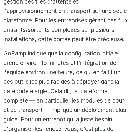
gestion des files d'attente et
l'approvisionnement en transport sur une seule
plateforme. Pour les entreprises gérant des flux
entrants/sortants complexes sur plusieurs
installations, cette portée peut être précieuse.
GoRamp indique que la configuration initiale
prend environ 15 minutes et l'intégration de
l'équipe environ une heure, ce qui en fait l'un
des outils les plus rapides à déployer dans la
catégorie élargie. Cela dit, la plateforme
complète — en particulier les modules de cour
et de transport — implique un déploiement plus
guidé. Pour un entrepôt qui a juste besoin
d'organiser les rendez-vous, c'est plus de