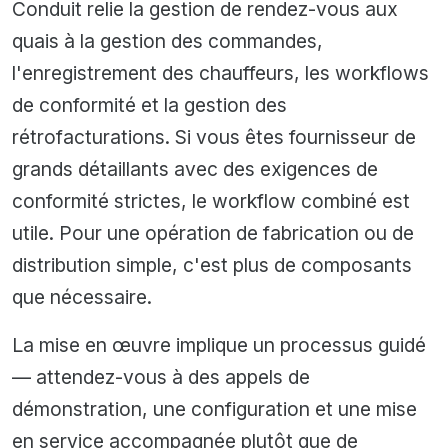
Conduit relie la gestion de rendez-vous aux
quais à la gestion des commandes,
l'enregistrement des chauffeurs, les workflows
de conformité et la gestion des
rétrofacturations. Si vous êtes fournisseur de
grands détaillants avec des exigences de
conformité strictes, le workflow combiné est
utile. Pour une opération de fabrication ou de
distribution simple, c'est plus de composants
que nécessaire.
La mise en œuvre implique un processus guidé
— attendez-vous à des appels de
démonstration, une configuration et une mise
en service accompagnée plutôt que de