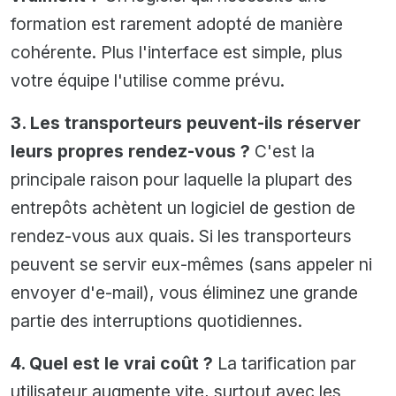
formation est rarement adopté de manière
cohérente. Plus l'interface est simple, plus
votre équipe l'utilise comme prévu.
3. Les transporteurs peuvent-ils réserver
leurs propres rendez-vous ?
C'est la
principale raison pour laquelle la plupart des
entrepôts achètent un logiciel de gestion de
rendez-vous aux quais. Si les transporteurs
peuvent se servir eux-mêmes (sans appeler ni
envoyer d'e-mail), vous éliminez une grande
partie des interruptions quotidiennes.
4. Quel est le vrai coût ?
La tarification par
utilisateur augmente vite, surtout avec les