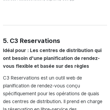
5. C3 Reservations
Idéal pour : Les centres de distribution qui
ont besoin d'une planification de rendez-
vous flexible et basée sur des règles
C3 Reservations est un outil web de
planification de rendez-vous conçu
spécifiquement pour les opérations de quais
des centres de distribution. Il prend en charge
la réservation en libre-service des