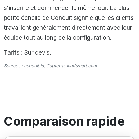
s'inscrire et commencer le même jour. La plus
petite échelle de Conduit signifie que les clients
travaillent généralement directement avec leur
équipe tout au long de la configuration.
Tarifs : Sur devis.
Sources :
conduit.io
,
Capterra
,
loadsmart.com
Comparaison rapide