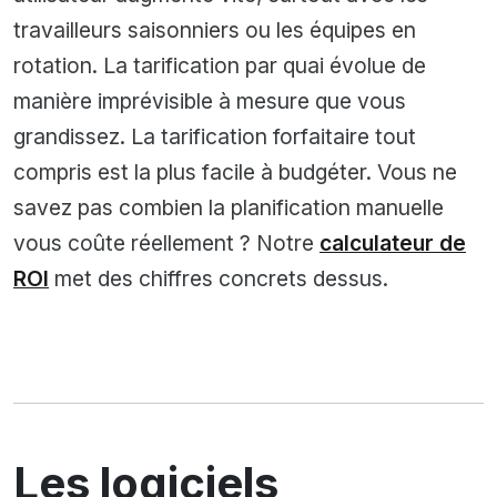
travailleurs saisonniers ou les équipes en
rotation. La tarification par quai évolue de
manière imprévisible à mesure que vous
grandissez. La tarification forfaitaire tout
compris est la plus facile à budgéter. Vous ne
savez pas combien la planification manuelle
vous coûte réellement ? Notre
calculateur de
ROI
met des chiffres concrets dessus.
Les logiciels