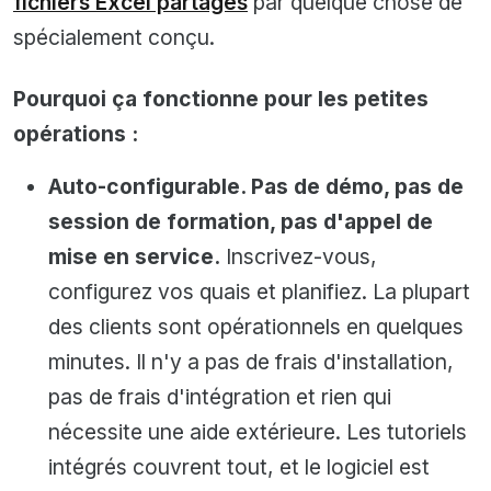
fichiers Excel partagés
par quelque chose de
spécialement conçu.
Pourquoi ça fonctionne pour les petites
opérations :
Auto-configurable. Pas de démo, pas de
session de formation, pas d'appel de
mise en service.
Inscrivez-vous,
configurez vos quais et planifiez. La plupart
des clients sont opérationnels en quelques
minutes. Il n'y a pas de frais d'installation,
pas de frais d'intégration et rien qui
nécessite une aide extérieure. Les tutoriels
intégrés couvrent tout, et le logiciel est