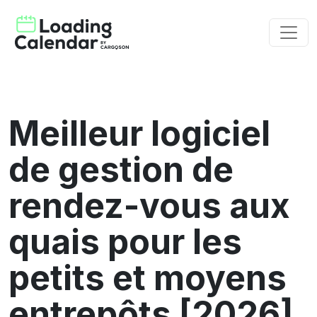
Meilleur logiciel
de gestion de
rendez-vous aux
quais pour les
petits et moyens
entrepôts [2026]