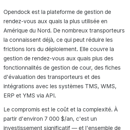
Opendock est la plateforme de gestion de
rendez-vous aux quais la plus utilisée en
Amérique du Nord. De nombreux transporteurs
la connaissent déjà, ce qui peut réduire les
frictions lors du déploiement. Elle couvre la
gestion de rendez-vous aux quais plus des
fonctionnalités de gestion de cour, des fiches
d'évaluation des transporteurs et des
intégrations avec les systèmes TMS, WMS,
ERP et YMS via API.
Le compromis est le coût et la complexité. À
partir d'environ 7 000 $/an, c'est un
investissement significatif — et l'ensemble de