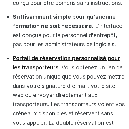
conçu pour être compris sans instructions.
Suffisamment simple pour qu'aucune
formation ne soit nécessaire.
L'interface
est conçue pour le personnel d'entrepôt,
pas pour les administrateurs de logiciels.
Portail de réservation personnalisé pour
les transporteurs.
Vous obtenez un lien de
réservation unique que vous pouvez mettre
dans votre signature d'e-mail, votre site
web ou envoyer directement aux
transporteurs. Les transporteurs voient vos
créneaux disponibles et réservent sans
vous appeler. La double réservation est