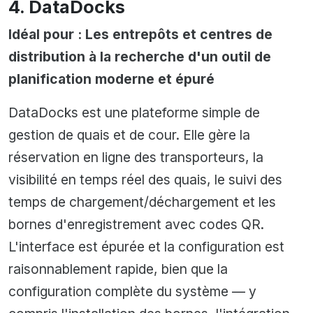
4. DataDocks
Idéal pour : Les entrepôts et centres de
distribution à la recherche d'un outil de
planification moderne et épuré
DataDocks est une plateforme simple de
gestion de quais et de cour. Elle gère la
réservation en ligne des transporteurs, la
visibilité en temps réel des quais, le suivi des
temps de chargement/déchargement et les
bornes d'enregistrement avec codes QR.
L'interface est épurée et la configuration est
raisonnablement rapide, bien que la
configuration complète du système — y