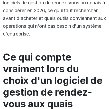
logiciels de gestion de rendez-vous aux quais à
considérer en 2026, ce qu'il faut rechercher
avant d'acheter et quels outils conviennent aux
opérations qui n'ont pas besoin d'un système
d'entreprise.
Ce qui compte
vraiment lors du
choix d'un logiciel de
gestion de rendez-
vous aux quais