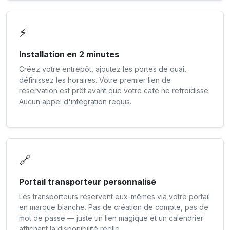
⚡
Installation en 2 minutes
Créez votre entrepôt, ajoutez les portes de quai,
définissez les horaires. Votre premier lien de
réservation est prêt avant que votre café ne refroidisse.
Aucun appel d'intégration requis.
🔗
Portail transporteur personnalisé
Les transporteurs réservent eux-mêmes via votre portail
en marque blanche. Pas de création de compte, pas de
mot de passe — juste un lien magique et un calendrier
affichant la disponibilité réelle.