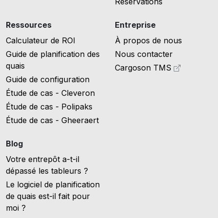
Reservations
Ressources
Entreprise
Calculateur de ROI
À propos de nous
Guide de planification des
Nous contacter
quais
Cargoson TMS
Guide de configuration
Étude de cas - Cleveron
Étude de cas - Polipaks
Étude de cas - Gheeraert
Blog
Votre entrepôt a-t-il
dépassé les tableurs ?
Le logiciel de planification
de quais est-il fait pour
moi ?