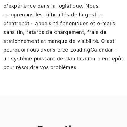
d'expérience dans la logistique. Nous
comprenons les difficultés de la gestion
d'entrepôt - appels téléphoniques et e-mails
sans fin, retards de chargement, frais de
stationnement et manque de visibilité. C'est
pourquoi nous avons créé LoadingCalendar -
un système puissant de planification d'entrepôt
pour résoudre vos problèmes.