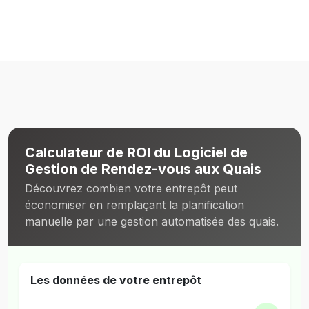
Calculateur de ROI du Logiciel de
Gestion de Rendez-vous aux Quais
Découvrez combien votre entrepôt peut
économiser en remplaçant la planification
manuelle par une gestion automatisée des quais.
Les données de votre entrepôt