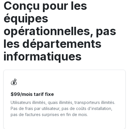
Conçu pour les
équipes
opérationnelles, pas
les départements
informatiques
💰
$99/mois tarif fixe
Utilisateurs illimités, quais illimités, transporteurs illimités.
Pas de frais par utilisateur, pas de coûts d'installation,
pas de factures surprises en fin de mois.