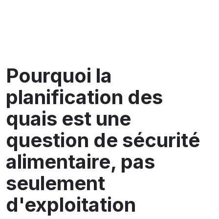
Pourquoi la
planification des
quais est une
question de sécurité
alimentaire, pas
seulement
d'exploitation