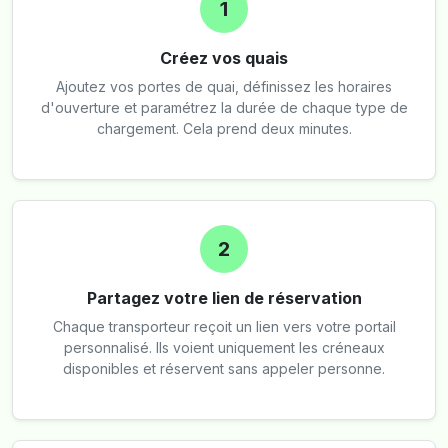
1
Créez vos quais
Ajoutez vos portes de quai, définissez les horaires
d'ouverture et paramétrez la durée de chaque type de
chargement. Cela prend deux minutes.
2
Partagez votre lien de réservation
Chaque transporteur reçoit un lien vers votre portail
personnalisé. Ils voient uniquement les créneaux
disponibles et réservent sans appeler personne.