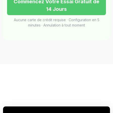
Commencez Votre Essai Gratuit de
14 Jours
Aucune carte de crédit requise · Configuration en 5
minutes · Annulation à tout moment