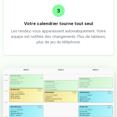
3
Votre calendrier tourne tout seul
Les rendez-vous apparaissent automatiquement. Votre
équipe est notifiée des changements. Plus de tableurs,
plus de jeu du téléphone.