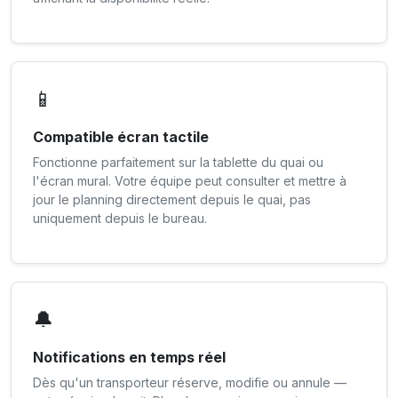
📱
Compatible écran tactile
Fonctionne parfaitement sur la tablette du quai ou
l'écran mural. Votre équipe peut consulter et mettre à
jour le planning directement depuis le quai, pas
uniquement depuis le bureau.
🔔
Notifications en temps réel
Dès qu'un transporteur réserve, modifie ou annule —