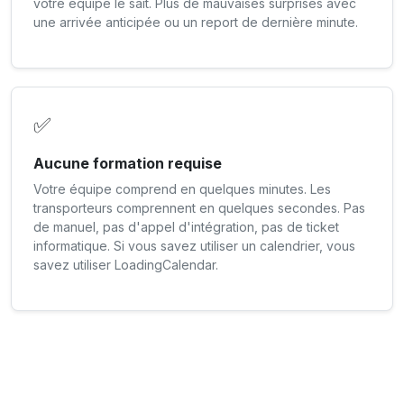
votre équipe le sait. Plus de mauvaises surprises avec
une arrivée anticipée ou un report de dernière minute.
✅
Aucune formation requise
Votre équipe comprend en quelques minutes. Les
transporteurs comprennent en quelques secondes. Pas
de manuel, pas d'appel d'intégration, pas de ticket
informatique. Si vous savez utiliser un calendrier, vous
savez utiliser LoadingCalendar.