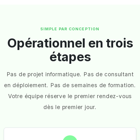
SIMPLE PAR CONCEPTION
Opérationnel en trois
étapes
Pas de projet informatique. Pas de consultant
en déploiement. Pas de semaines de formation.
Votre équipe réserve le premier rendez-vous
dès le premier jour.