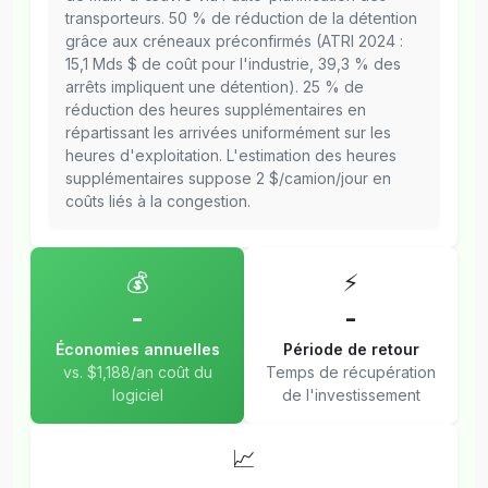
transporteurs. 50 % de réduction de la détention
grâce aux créneaux préconfirmés (ATRI 2024 :
15,1 Mds $ de coût pour l'industrie, 39,3 % des
arrêts impliquent une détention). 25 % de
réduction des heures supplémentaires en
répartissant les arrivées uniformément sur les
heures d'exploitation. L'estimation des heures
supplémentaires suppose 2 $/camion/jour en
coûts liés à la congestion.
💰
⚡
-
-
Économies annuelles
Période de retour
vs. $1,188/an coût du
Temps de récupération
logiciel
de l'investissement
📈