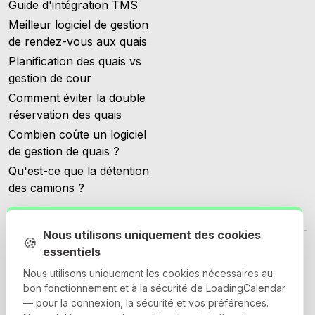
Guide d'intégration TMS
Meilleur logiciel de gestion
de rendez-vous aux quais
Planification des quais vs
gestion de cour
Comment éviter la double
réservation des quais
Combien coûte un logiciel
de gestion de quais ?
Qu'est-ce que la détention
des camions ?
Nous utilisons uniquement des cookies
🍪
essentiels
Nous utilisons uniquement les cookies nécessaires au
bon fonctionnement et à la sécurité de LoadingCalendar
© 2026 Loadingcalendar.com. Tous droits réservés.
— pour la connexion, la sécurité et vos préférences.