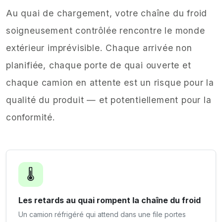
Au quai de chargement, votre chaîne du froid
soigneusement contrôlée rencontre le monde
extérieur imprévisible. Chaque arrivée non
planifiée, chaque porte de quai ouverte et
chaque camion en attente est un risque pour la
qualité du produit — et potentiellement pour la
conformité.
🌡️
Les retards au quai rompent la chaîne du froid
Un camion réfrigéré qui attend dans une file portes