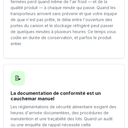
fermées perd quand même de l'air froid — et de la
qualité produit — à chaque minute qui passe. Quand les
transporteurs arrivent sans prévenir et que votre équipe
de quai n'est pas prête, le délai entre l'ouverture des
portes du camion et le stockage réfrigéré peut passer
de quelques minutes à plusieurs heures. Ce temps vous
coûte en durée de conservation, et parfois le produit
entier.
📝
La documentation de conformité est un
cauchemar manuel
Les réglementations de sécurité alimentaire exigent des
heures d'arrivée documentées, des procédures de
manutention et une traçabilité des lots. Quand un audit
ou une enquête de rappel nécessite cette