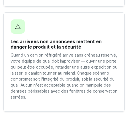
⚠️
Les arrivées non annoncées mettent en
danger le produit et la sécurité
Quand un camion réfrigéré arrive sans créneau réservé,
votre équipe de quai doit improviser — ouvrir une porte
qui peut être occupée, retarder une autre expédition ou
laisser le camion tourner au ralenti. Chaque scénario
compromet soit l'intégrité du produit, soit la sécurité du
quai. Aucun n'est acceptable quand on manipule des
denrées périssables avec des fenêtres de conservation
serrées.