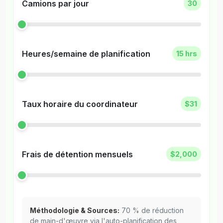
Camions par jour
30
Heures/semaine de planification
15 hrs
Taux horaire du coordinateur
$31
Frais de détention mensuels
$2,000
Méthodologie & Sources:
70 % de réduction
de main-d'œuvre via l'auto-planification des