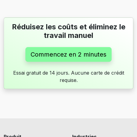
Réduisez les coûts et éliminez le
travail manuel
Commencez en 2 minutes
Essai gratuit de 14 jours. Aucune carte de crédit
requise.
Produit
Industries