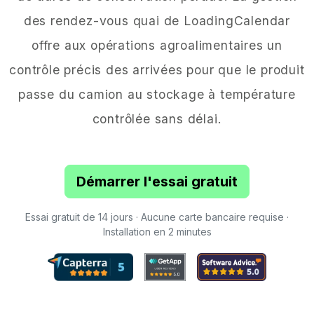
des rendez-vous quai de LoadingCalendar
offre aux opérations agroalimentaires un
contrôle précis des arrivées pour que le produit
passe du camion au stockage à température
contrôlée sans délai.
Démarrer l'essai gratuit
Essai gratuit de 14 jours · Aucune carte bancaire requise ·
Installation en 2 minutes