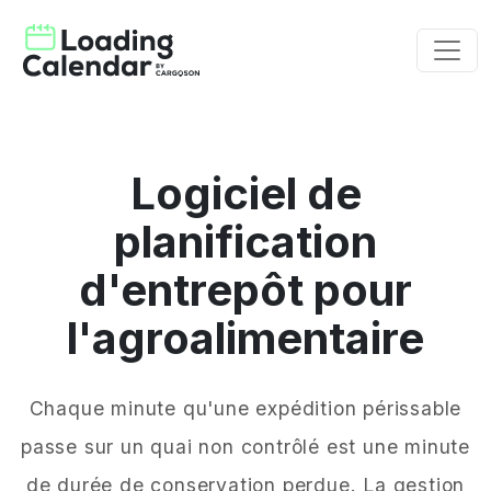
Logiciel de
planification
d'entrepôt pour
l'agroalimentaire
Chaque minute qu'une expédition périssable
passe sur un quai non contrôlé est une minute
de durée de conservation perdue. La gestion