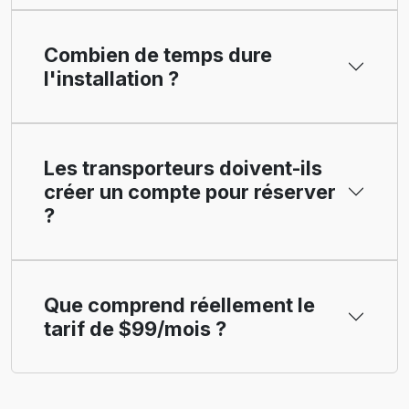
Combien de temps dure
l'installation ?
Les transporteurs doivent-ils
créer un compte pour réserver
?
Que comprend réellement le
tarif de $99/mois ?