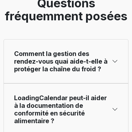
Questions
fréquemment posées
Comment la gestion des
rendez-vous quai aide-t-elle à
protéger la chaîne du froid ?
LoadingCalendar peut-il aider
à la documentation de
conformité en sécurité
alimentaire ?