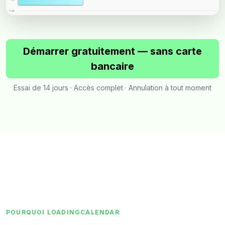
Démarrer gratuitement — sans carte
bancaire
Essai de 14 jours · Accès complet · Annulation à tout moment
POURQUOI LOADINGCALENDAR