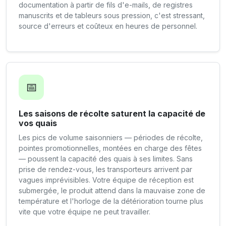
documentation à partir de fils d'e-mails, de registres
manuscrits et de tableurs sous pression, c'est stressant,
source d'erreurs et coûteux en heures de personnel.
📅
Les saisons de récolte saturent la capacité de
vos quais
Les pics de volume saisonniers — périodes de récolte,
pointes promotionnelles, montées en charge des fêtes
— poussent la capacité des quais à ses limites. Sans
prise de rendez-vous, les transporteurs arrivent par
vagues imprévisibles. Votre équipe de réception est
submergée, le produit attend dans la mauvaise zone de
température et l'horloge de la détérioration tourne plus
vite que votre équipe ne peut travailler.