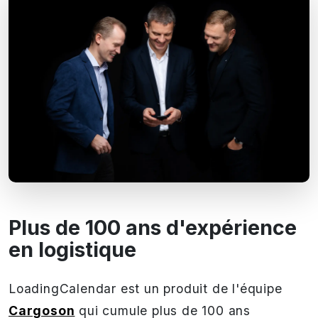
Plus de 100 ans d'expérience
en logistique
LoadingCalendar est un produit de l'équipe
Cargoson
qui cumule plus de 100 ans