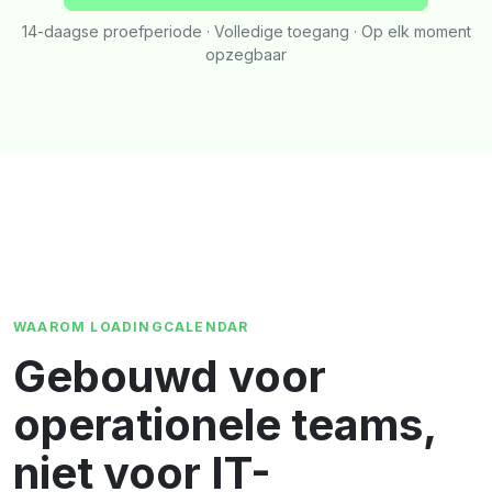
14-daagse proefperiode · Volledige toegang · Op elk moment
opzegbaar
WAAROM LOADINGCALENDAR
Gebouwd voor
operationele teams,
niet voor IT-