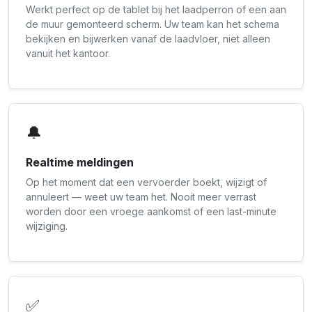
Werkt perfect op de tablet bij het laadperron of een aan
de muur gemonteerd scherm. Uw team kan het schema
bekijken en bijwerken vanaf de laadvloer, niet alleen
vanuit het kantoor.
🔔
Realtime meldingen
Op het moment dat een vervoerder boekt, wijzigt of
annuleert — weet uw team het. Nooit meer verrast
worden door een vroege aankomst of een last-minute
wijziging.
✅