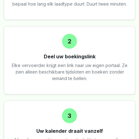
bepaal hoe lang elk laadtype duurt. Duurt twee minuten.
2
Deel uw boekingslink
Elke vervoerder krijgt een link naar uw eigen portaal. Ze
zien alleen beschikbare tijdsloten en boeken zonder
iemand te bellen.
3
Uw kalender draait vanzelf