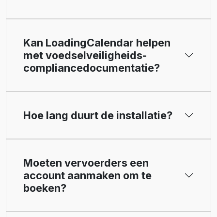
Kan LoadingCalendar helpen
met voedselveiligheids-
compliancedocumentatie?
Hoe lang duurt de installatie?
Moeten vervoerders een
account aanmaken om te
boeken?