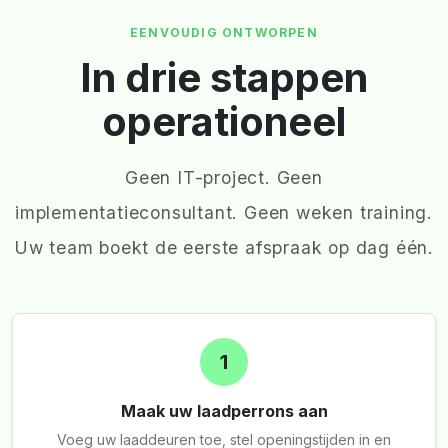
EENVOUDIG ONTWORPEN
In drie stappen
operationeel
Geen IT-project. Geen
implementatieconsultant. Geen weken training.
Uw team boekt de eerste afspraak op dag één.
1
Maak uw laadperrons aan
Voeg uw laaddeuren toe, stel openingstijden in en