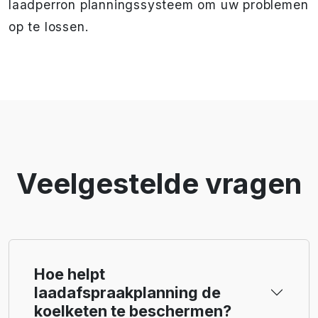
laadperron planningssysteem om uw problemen
op te lossen.
Veelgestelde vragen
Hoe helpt
laadafspraakplanning de
koelketen te beschermen?