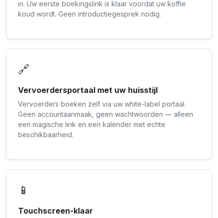
in. Uw eerste boekingslink is klaar voordat uw koffie
koud wordt. Geen introductiegesprek nodig.
🔗
Vervoerdersportaal met uw huisstijl
Vervoerders boeken zelf via uw white-label portaal.
Geen accountaanmaak, geen wachtwoorden — alleen
een magische link en een kalender met echte
beschikbaarheid.
📱
Touchscreen-klaar