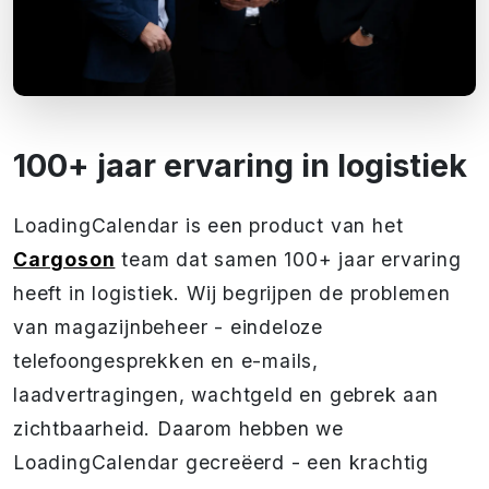
100+ jaar ervaring in logistiek
LoadingCalendar is een product van het
Cargoson
team dat samen 100+ jaar ervaring
heeft in logistiek. Wij begrijpen de problemen
van magazijnbeheer - eindeloze
telefoongesprekken en e-mails,
laadvertragingen, wachtgeld en gebrek aan
zichtbaarheid. Daarom hebben we
LoadingCalendar gecreëerd - een krachtig