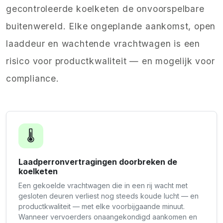
gecontroleerde koelketen de onvoorspelbare
buitenwereld. Elke ongeplande aankomst, open
laaddeur en wachtende vrachtwagen is een
risico voor productkwaliteit — en mogelijk voor
compliance.
🌡️
Laadperronvertragingen doorbreken de
koelketen
Een gekoelde vrachtwagen die in een rij wacht met
gesloten deuren verliest nog steeds koude lucht — en
productkwaliteit — met elke voorbijgaande minuut.
Wanneer vervoerders onaangekondigd aankomen en