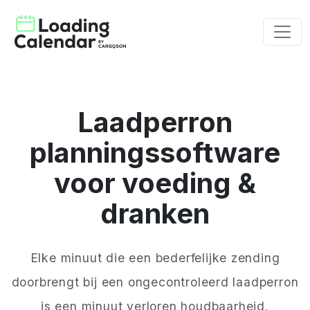
Laadperron
planningssoftware
voor voeding &
dranken
Elke minuut die een bederfelijke zending
doorbrengt bij een ongecontroleerd laadperron
is een minuut verloren houdbaarheid.