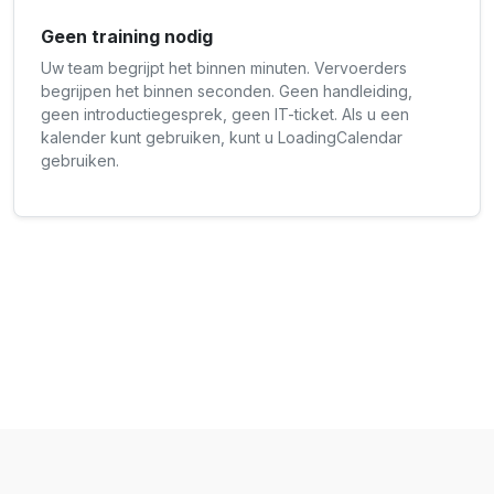
Geen training nodig
Uw team begrijpt het binnen minuten. Vervoerders
begrijpen het binnen seconden. Geen handleiding,
geen introductiegesprek, geen IT-ticket. Als u een
kalender kunt gebruiken, kunt u LoadingCalendar
gebruiken.