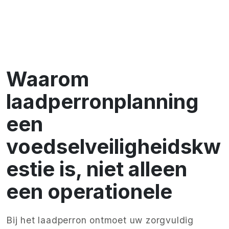
Waarom
laadperronplanning
een
voedselveiligheidskw
estie is, niet alleen
een operationele
Bij het laadperron ontmoet uw zorgvuldig