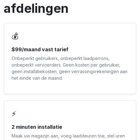
afdelingen
💰
$99/maand vast tarief
Onbeperkt gebruikers, onbeperkt laadperrons,
onbeperkt vervoerders. Geen kosten per gebruiker,
geen installatiekosten, geen verrassingsrekeningen aan
het einde van de maand.
⚡
2 minuten installatie
Maak uw magazijn aan, voeg laaddeuren toe, stel uren