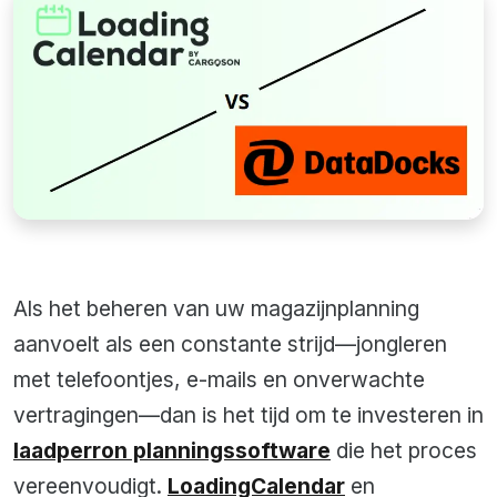
Als het beheren van uw magazijnplanning
aanvoelt als een constante strijd—jongleren
met telefoontjes, e-mails en onverwachte
vertragingen—dan is het tijd om te investeren in
laadperron planningssoftware
die het proces
vereenvoudigt.
LoadingCalendar
en