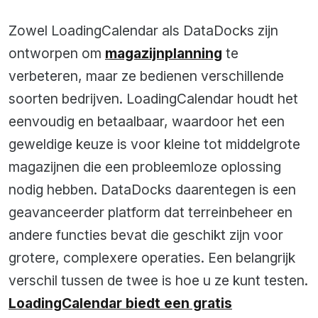
Zowel LoadingCalendar als DataDocks zijn
ontworpen om
magazijnplanning
te
verbeteren, maar ze bedienen verschillende
soorten bedrijven. LoadingCalendar houdt het
eenvoudig en betaalbaar, waardoor het een
geweldige keuze is voor kleine tot middelgrote
magazijnen die een probleemloze oplossing
nodig hebben. DataDocks daarentegen is een
geavanceerder platform dat terreinbeheer en
andere functies bevat die geschikt zijn voor
grotere, complexere operaties. Een belangrijk
verschil tussen de twee is hoe u ze kunt testen.
LoadingCalendar biedt een gratis