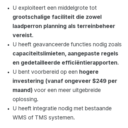
U exploiteert een middelgrote tot
grootschalige faciliteit die zowel
laadperron planning als terreinbeheer
vereist
.
U heeft geavanceerde functies nodig zoals
capaciteitslimieten, aangepaste regels
en gedetailleerde efficiëntierapporten
.
U bent voorbereid op een
hogere
investering (vanaf ongeveer $249 per
maand)
voor een meer uitgebreide
oplossing.
U heeft integratie nodig met bestaande
WMS of TMS systemen.