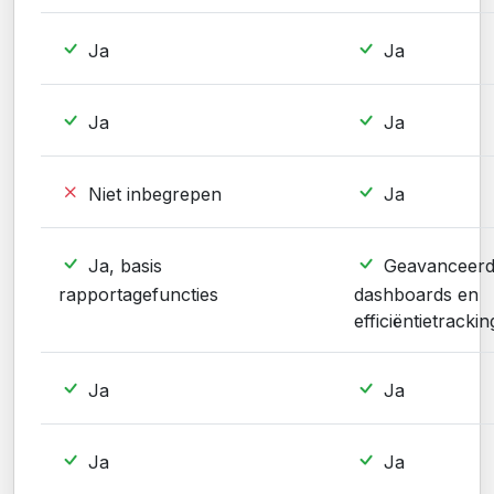
Ja
Ja
Ja
Ja
Niet inbegrepen
Ja
Ja, basis
Geavanceer
rapportagefuncties
dashboards en
efficiëntietrackin
Ja
Ja
Ja
Ja