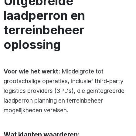
Uitgebreide
laadperron en
terreinbeheer
oplossing
Voor wie het werkt:
Middelgrote tot
grootschalige operaties, inclusief third-party
logistics providers (3PL's), die geïntegreerde
laadperron planning en terreinbeheer
mogelijkheden vereisen.
Wat klanten waarderen: