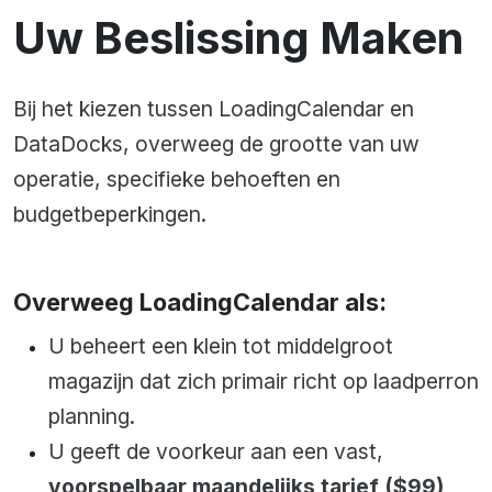
Uw Beslissing Maken
Bij het kiezen tussen LoadingCalendar en
DataDocks, overweeg de grootte van uw
operatie, specifieke behoeften en
budgetbeperkingen.
Overweeg LoadingCalendar als:
U beheert een klein tot middelgroot
magazijn dat zich primair richt op laadperron
planning.
U geeft de voorkeur aan een vast,
voorspelbaar maandelijks tarief ($99)