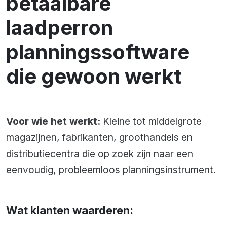
betaalbare
laadperron
planningssoftware
die gewoon werkt
Voor wie het werkt:
Kleine tot middelgrote
magazijnen, fabrikanten, groothandels en
distributiecentra die op zoek zijn naar een
eenvoudig, probleemloos planningsinstrument.
Wat klanten waarderen: