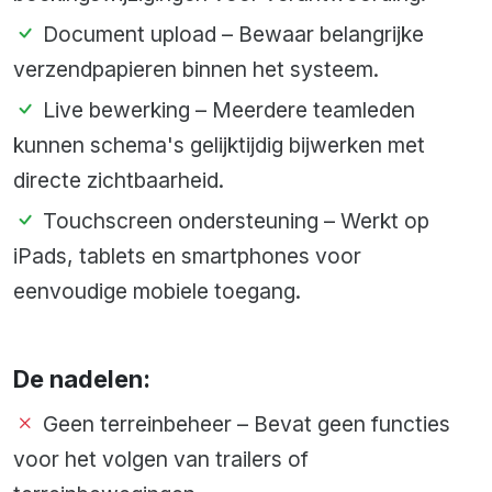
Document upload – Bewaar belangrijke
verzendpapieren binnen het systeem.
Live bewerking – Meerdere teamleden
kunnen schema's gelijktijdig bijwerken met
directe zichtbaarheid.
Touchscreen ondersteuning – Werkt op
iPads, tablets en smartphones voor
eenvoudige mobiele toegang.
De nadelen:
Geen terreinbeheer – Bevat geen functies
voor het volgen van trailers of