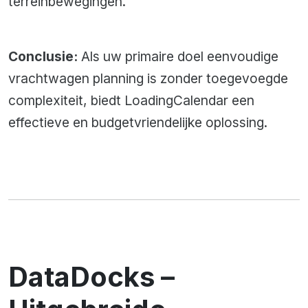
terreinbewegingen.
Conclusie:
Als uw primaire doel eenvoudige
vrachtwagen planning is zonder toegevoegde
complexiteit, biedt LoadingCalendar een
effectieve en budgetvriendelijke oplossing.
DataDocks –