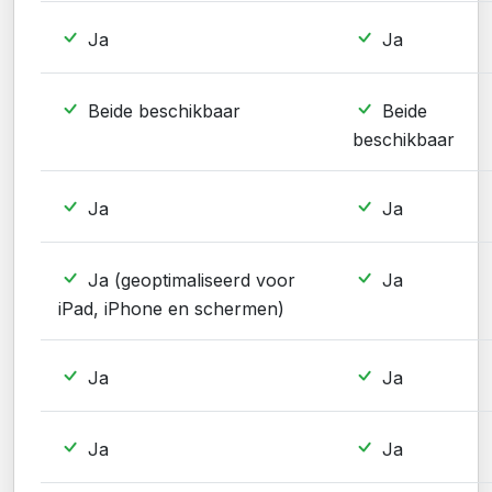
Ja
Ja
Beide beschikbaar
Beide
beschikbaar
Ja
Ja
Ja (geoptimaliseerd voor
Ja
iPad, iPhone en schermen)
Ja
Ja
Ja
Ja