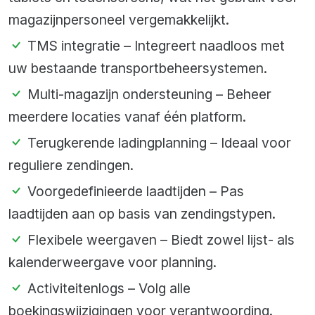
magazijnpersoneel vergemakkelijkt.
TMS integratie – Integreert naadloos met
uw bestaande transportbeheersystemen.
Multi-magazijn ondersteuning – Beheer
meerdere locaties vanaf één platform.
Terugkerende ladingplanning – Ideaal voor
reguliere zendingen.
Voorgedefinieerde laadtijden – Pas
laadtijden aan op basis van zendingstypen.
Flexibele weergaven – Biedt zowel lijst- als
kalenderweergave voor planning.
Activiteitenlogs – Volg alle
boekingswijzigingen voor verantwoording.