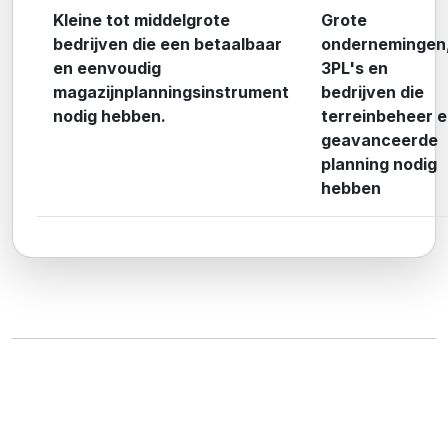
Kleine tot middelgrote
Grote
bedrijven die een betaalbaar
ondernemingen
en eenvoudig
3PL's en
magazijnplanningsinstrument
bedrijven die
nodig hebben.
terreinbeheer 
geavanceerde
planning nodig
hebben