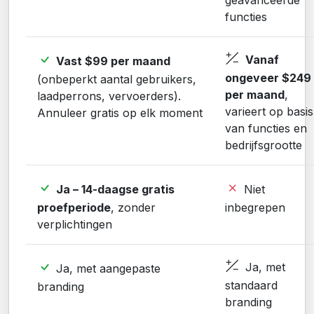
functies
Vanaf
Vast $99 per maand
ongeveer $249
(onbeperkt aantal gebruikers,
per maand
,
laadperrons, vervoerders).
varieert op basis
Annuleer gratis op elk moment
van functies en
bedrijfsgrootte
Ja – 14-daagse gratis
Niet
proefperiode
, zonder
inbegrepen
verplichtingen
Ja, met
Ja, met aangepaste
standaard
branding
branding