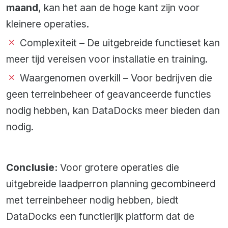
maand
, kan het aan de hoge kant zijn voor
kleinere operaties.
Complexiteit – De uitgebreide functieset kan
meer tijd vereisen voor installatie en training.
Waargenomen overkill – Voor bedrijven die
geen terreinbeheer of geavanceerde functies
nodig hebben, kan DataDocks meer bieden dan
nodig.
Conclusie:
Voor grotere operaties die
uitgebreide laadperron planning gecombineerd
met terreinbeheer nodig hebben, biedt
DataDocks een functierijk platform dat de