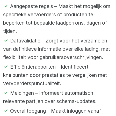
Aangepaste regels – Maakt het mogelijk om
specifieke vervoerders of producten te
beperken tot bepaalde laadperrons, dagen of
tijden.
Datavalidatie – Zorgt voor het verzamelen
van definitieve informatie over elke lading, met
flexibiliteit voor gebruikersoverschrijvingen.
Efficiëntierapporten – Identificeert
knelpunten door prestaties te vergelijken met
vervoerderspunctualiteit.
Meldingen – Informeert automatisch
relevante partijen over schema-updates.
Overal toegang – Maakt inloggen vanaf