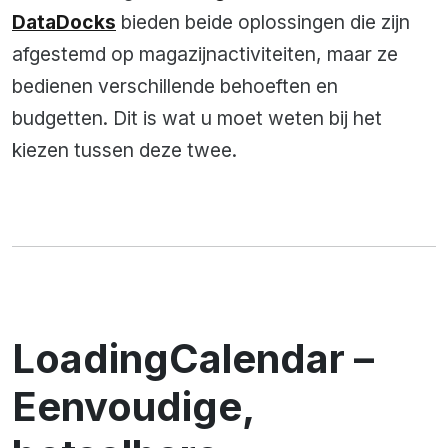
DataDocks
bieden beide oplossingen die zijn
afgestemd op magazijnactiviteiten, maar ze
bedienen verschillende behoeften en
budgetten. Dit is wat u moet weten bij het
kiezen tussen deze twee.
LoadingCalendar –
Eenvoudige,