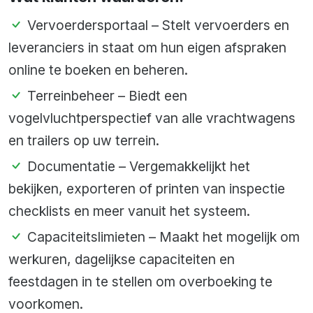
Vervoerdersportaal – Stelt vervoerders en
leveranciers in staat om hun eigen afspraken
online te boeken en beheren.
Terreinbeheer – Biedt een
vogelvluchtperspectief van alle vrachtwagens
en trailers op uw terrein.
Documentatie – Vergemakkelijkt het
bekijken, exporteren of printen van inspectie
checklists en meer vanuit het systeem.
Capaciteitslimieten – Maakt het mogelijk om
werkuren, dagelijkse capaciteiten en
feestdagen in te stellen om overboeking te
voorkomen.