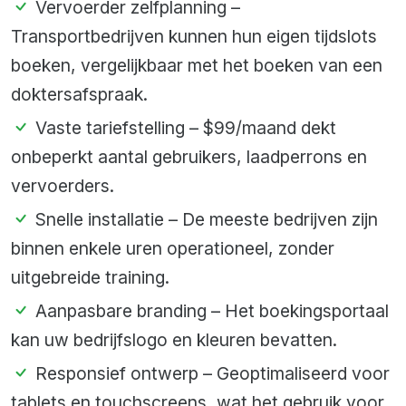
Vervoerder zelfplanning –
Transportbedrijven kunnen hun eigen tijdslots
boeken, vergelijkbaar met het boeken van een
doktersafspraak.
Vaste tariefstelling – $99/maand dekt
onbeperkt aantal gebruikers, laadperrons en
vervoerders.
Snelle installatie – De meeste bedrijven zijn
binnen enkele uren operationeel, zonder
uitgebreide training.
Aanpasbare branding – Het boekingsportaal
kan uw bedrijfslogo en kleuren bevatten.
Responsief ontwerp – Geoptimaliseerd voor
tablets en touchscreens, wat het gebruik voor