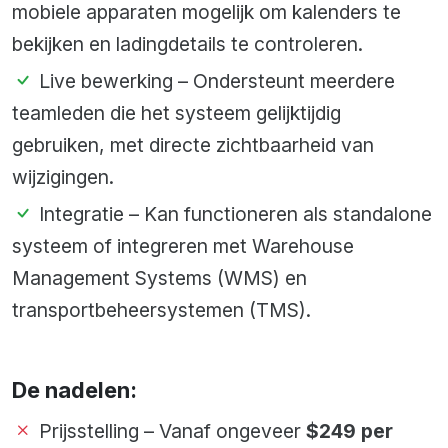
mobiele apparaten mogelijk om kalenders te
bekijken en ladingdetails te controleren.
Live bewerking – Ondersteunt meerdere
teamleden die het systeem gelijktijdig
gebruiken, met directe zichtbaarheid van
wijzigingen.
Integratie – Kan functioneren als standalone
systeem of integreren met Warehouse
Management Systems (WMS) en
transportbeheersystemen (TMS).
De nadelen:
Prijsstelling – Vanaf ongeveer
$249 per