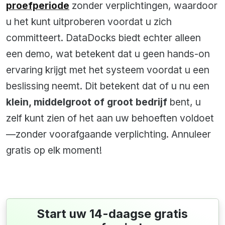
proefperiode
zonder verplichtingen, waardoor
u het kunt uitproberen voordat u zich
committeert. DataDocks biedt echter alleen
een demo, wat betekent dat u geen hands-on
ervaring krijgt met het systeem voordat u een
beslissing neemt. Dit betekent dat of u nu een
klein, middelgroot of groot bedrijf
bent, u
zelf kunt zien of het aan uw behoeften voldoet
—zonder voorafgaande verplichting. Annuleer
gratis op elk moment!
Start uw 14-daagse gratis