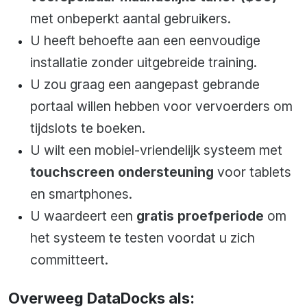
met onbeperkt aantal gebruikers.
U heeft behoefte aan een eenvoudige
installatie zonder uitgebreide training.
U zou graag een aangepast gebrande
portaal willen hebben voor vervoerders om
tijdslots te boeken.
U wilt een mobiel-vriendelijk systeem met
touchscreen ondersteuning
voor tablets
en smartphones.
U waardeert een
gratis proefperiode
om
het systeem te testen voordat u zich
committeert.
Overweeg DataDocks als: