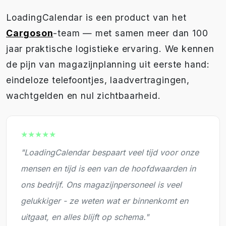
LoadingCalendar is een product van het
Cargoson
-team — met samen meer dan 100
jaar praktische logistieke ervaring. We kennen
de pijn van magazijnplanning uit eerste hand:
eindeloze telefoontjes, laadvertragingen,
wachtgelden en nul zichtbaarheid.
★★★★★
"LoadingCalendar bespaart veel tijd voor onze
mensen en tijd is een van de hoofdwaarden in
ons bedrijf. Ons magazijnpersoneel is veel
gelukkiger - ze weten wat er binnenkomt en
uitgaat, en alles blijft op schema."