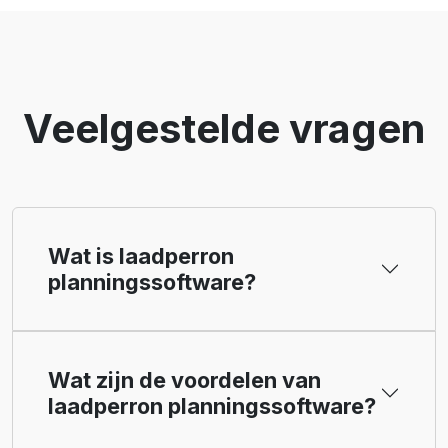
Veelgestelde vragen
Wat is laadperron
planningssoftware?
Wat zijn de voordelen van
laadperron planningssoftware?