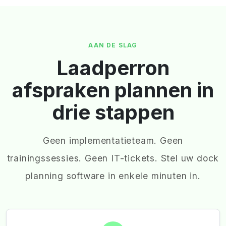
AAN DE SLAG
Laadperron
afspraken plannen in
drie stappen
Geen implementatieteam. Geen
trainingssessies. Geen IT-tickets. Stel uw dock
planning software in enkele minuten in.