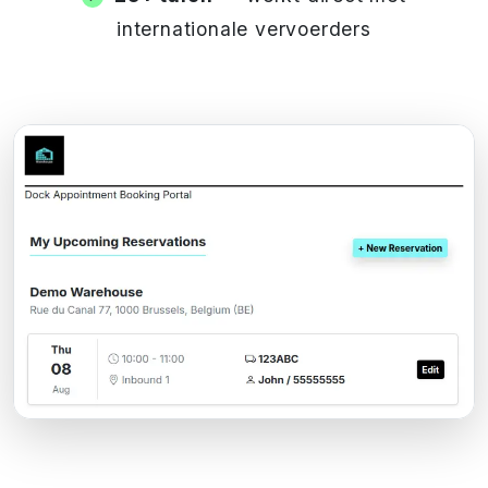
internationale vervoerders