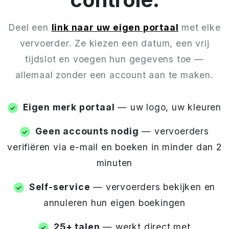
Deel een
link naar uw eigen portaal
met elke
vervoerder. Ze kiezen een datum, een vrij
tijdslot en voegen hun gegevens toe —
allemaal zonder een account aan te maken.
Eigen merk portaal
— uw logo, uw kleuren
Geen accounts nodig
— vervoerders
verifiëren via e-mail en boeken in minder dan 2
minuten
Self-service
— vervoerders bekijken en
annuleren hun eigen boekingen
25+ talen
— werkt direct met