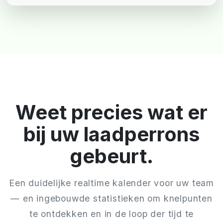
Weet precies wat er
bij uw laadperrons
gebeurt.
Een duidelijke realtime kalender voor uw team
— en ingebouwde statistieken om knelpunten
te ontdekken en in de loop der tijd te