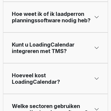
Hoe weet ik of ik laadperron
planningssoftware nodig heb?
Kunt u LoadingCalendar
integreren met TMS?
Hoeveel kost
LoadingCalendar?
Welke sectoren gebruiken