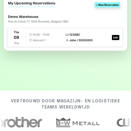
VERTROUWD DOOR MAGAZIJN- EN LOGISTIEKE
TEAMS WERELDWIJD