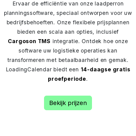
Ervaar de efficiëntie van onze laadperron
planningssoftware, speciaal ontworpen voor uw
bedrijfsbehoeften. Onze flexibele prijsplannen
bieden een scala aan opties, inclusief
Cargoson TMS
integratie. Ontdek hoe onze
software uw logistieke operaties kan
transformeren met betaalbaarheid en gemak.
LoadingCalendar biedt een
14-daagse gratis
proefperiode
.
Bekijk prijzen