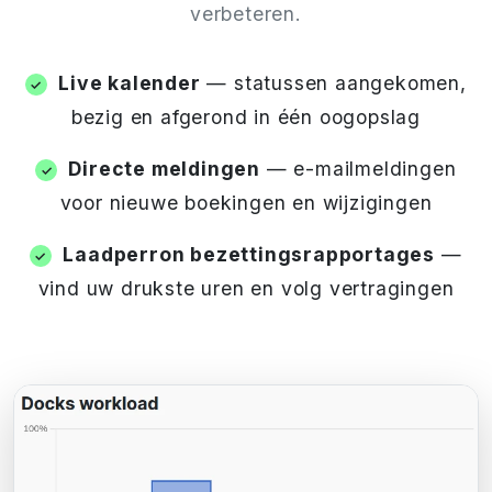
verbeteren.
Live kalender
— statussen aangekomen,
bezig en afgerond in één oogopslag
Directe meldingen
— e-mailmeldingen
voor nieuwe boekingen en wijzigingen
Laadperron bezettingsrapportages
—
vind uw drukste uren en volg vertragingen