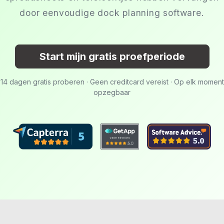
door eenvoudige dock planning software.
Start mijn gratis proefperiode
14 dagen gratis proberen · Geen creditcard vereist · Op elk moment
opzegbaar