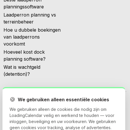
planningssoftware
Laadperron planning vs
terreinbeheer
Hoe u dubbele boekingen
van laadperrons
voorkomt
Hoeveel kost dock
planning software?
Wat is wachtgeld
(detention)?
🍪
We gebruiken alleen essentiële cookies
We gebruiken alleen de cookies die nodig zijn om
LoadingCalendar veilig en werkend te houden — voor
© 2026 Loadingcalendar.com. Alle rechten voorbehouden.
inloggen, beveiliging en uw voorkeuren. We gebruiken
geen cookies voor tracking, analyse of advertenties.