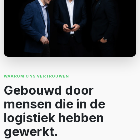
WAAROM ONS VERTROUWEN
Gebouwd door
mensen die in de
logistiek hebben
gewerkt.