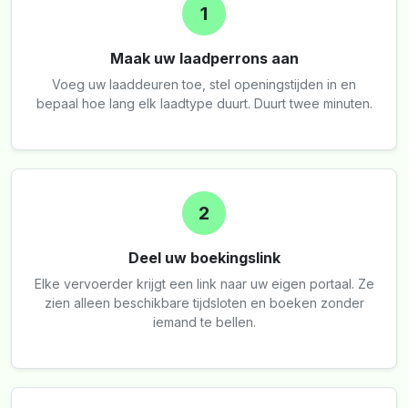
1
Maak uw laadperrons aan
Voeg uw laaddeuren toe, stel openingstijden in en
bepaal hoe lang elk laadtype duurt. Duurt twee minuten.
2
Deel uw boekingslink
Elke vervoerder krijgt een link naar uw eigen portaal. Ze
zien alleen beschikbare tijdsloten en boeken zonder
iemand te bellen.