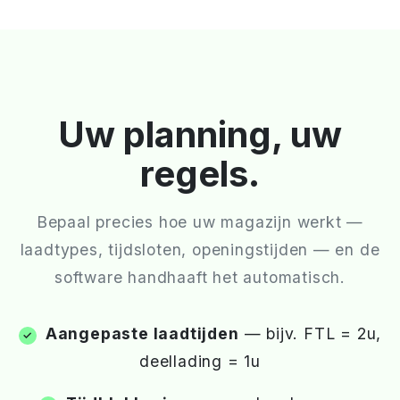
Uw planning, uw
regels.
Bepaal precies hoe uw magazijn werkt —
laadtypes, tijdsloten, openingstijden — en de
software handhaaft het automatisch.
Aangepaste laadtijden
— bijv. FTL = 2u,
deellading = 1u