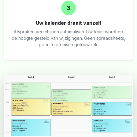
3
Uw kalender draait vanzelf
Afspraken verschijnen automatisch. Uw team wordt op
de hoogte gesteld van wijzigingen. Geen spreadsheets,
geen telefonisch getouwtrek.