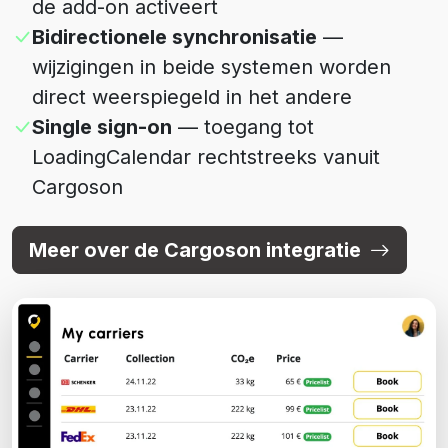
de add-on activeert
Bidirectionele synchronisatie
—
wijzigingen in beide systemen worden
direct weerspiegeld in het andere
Single sign-on
— toegang tot
LoadingCalendar rechtstreeks vanuit
Cargoson
Meer over de Cargoson integratie