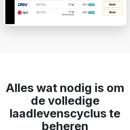
Alles wat nodig is om
de volledige
laadlevenscyclus te
beheren