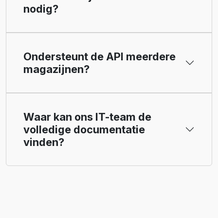
nodig?
Ondersteunt de API meerdere
magazijnen?
Waar kan ons IT-team de
volledige documentatie
vinden?