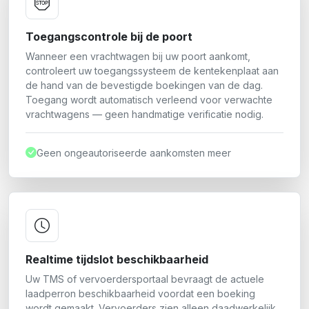
Toegangscontrole bij de poort
Wanneer een vrachtwagen bij uw poort aankomt,
controleert uw toegangssysteem de kentekenplaat aan
de hand van de bevestigde boekingen van de dag.
Toegang wordt automatisch verleend voor verwachte
vrachtwagens — geen handmatige verificatie nodig.
Geen ongeautoriseerde aankomsten meer
Realtime tijdslot beschikbaarheid
Uw TMS of vervoerdersportaal bevraagt de actuele
laadperron beschikbaarheid voordat een boeking
wordt gemaakt. Vervoerders zien alleen daadwerkelijk