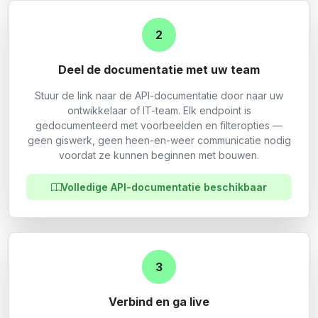
2
Deel de documentatie met uw team
Stuur de link naar de API-documentatie door naar uw
ontwikkelaar of IT-team. Elk endpoint is
gedocumenteerd met voorbeelden en filteropties —
geen giswerk, geen heen-en-weer communicatie nodig
voordat ze kunnen beginnen met bouwen.
Volledige API-documentatie beschikbaar
3
Verbind en ga live