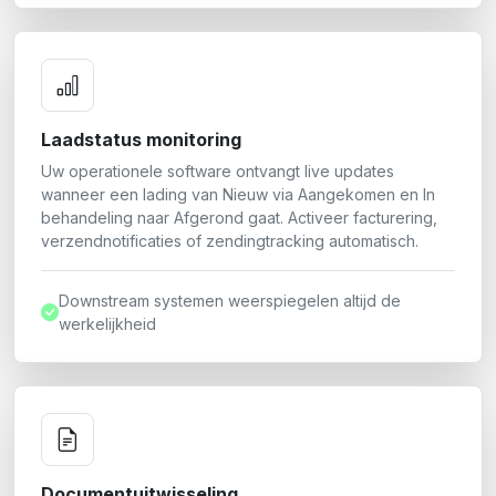
Laadstatus monitoring
Uw operationele software ontvangt live updates
wanneer een lading van Nieuw via Aangekomen en In
behandeling naar Afgerond gaat. Activeer facturering,
verzendnotificaties of zendingtracking automatisch.
Downstream systemen weerspiegelen altijd de
werkelijkheid
Documentuitwisseling