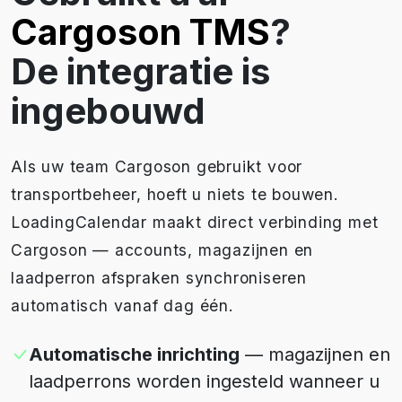
Cargoson TMS
?
De integratie is
ingebouwd
Als uw team Cargoson gebruikt voor
transportbeheer, hoeft u niets te bouwen.
LoadingCalendar maakt direct verbinding met
Cargoson — accounts, magazijnen en
laadperron afspraken synchroniseren
automatisch vanaf dag één.
Automatische inrichting
— magazijnen en
laadperrons worden ingesteld wanneer u