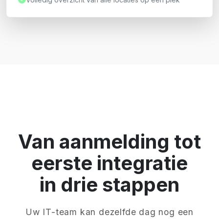
Van aanmelding tot
eerste integratie
in drie stappen
Uw IT-team kan dezelfde dag nog een