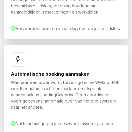
beschikbare tijdslots, rekening houdend met
aanmelddtijden, reserveringen en werktijden.
Vervoerders boeken vanaf dag één de juiste tijdslots
Automatische boeking aanmaken
Wanneer een order wordt bevestigd in uw WMS of ERP,
wordt er automatisch een laadperron afspraak
aangemaakt in LoadingCalendar. Geen coördinator
voert gegevens handmatig over van het ene systeem
naar het andere.
Nul handmatige gegevensinvoer tussen systemen