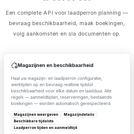
Een complete API voor laadperron planning —
bevraag beschikbaarheid, maak boekingen,
volg aankomsten en sla documenten op.
Magazijnen en beschikbaarheid
Haal uw magazijn- en laadperron configuratie,
werktijden op en bevraag realtime tijdslot
beschikbaarheid voor elke datum en laadduur. Alle
regels — aanmeldtijden, reserveringen, bestaande
boekingen — worden automatisch gerespecteerd.
Magazijnen weergeven
Magazijndetails
Beschikbare tijdslots
Laadperron tijden en aanmeldtijd