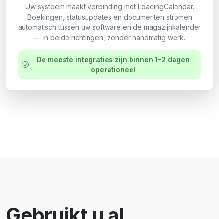
Uw systeem maakt verbinding met LoadingCalendar.
Boekingen, statusupdates en documenten stromen
automatisch tussen uw software en de magazijnkalender
— in beide richtingen, zonder handmatig werk.
De meeste integraties zijn binnen 1-2 dagen
operationeel
Gebruikt u al