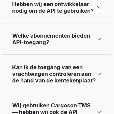
Hebben wij een ontwikkelaar
nodig om de API te gebruiken?
Welke abonnementen bieden
API-toegang?
Kan ik de toegang van een
vrachtwagen controleren aan
de hand van de kentekenplaat?
Wij gebruiken Cargoson TMS
— hebben wij ook de API