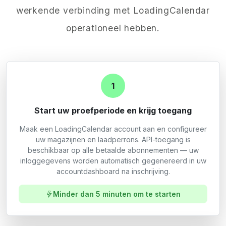
werkende verbinding met LoadingCalendar
operationeel hebben.
1
Start uw proefperiode en krijg toegang
Maak een LoadingCalendar account aan en configureer
uw magazijnen en laadperrons. API-toegang is
beschikbaar op alle betaalde abonnementen — uw
inloggegevens worden automatisch gegenereerd in uw
accountdashboard na inschrijving.
Minder dan 5 minuten om te starten