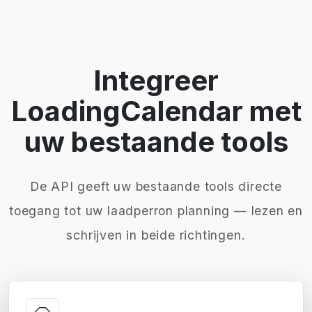
Integreer
LoadingCalendar met
uw bestaande tools
De API geeft uw bestaande tools directe
toegang tot uw laadperron planning — lezen en
schrijven in beide richtingen.