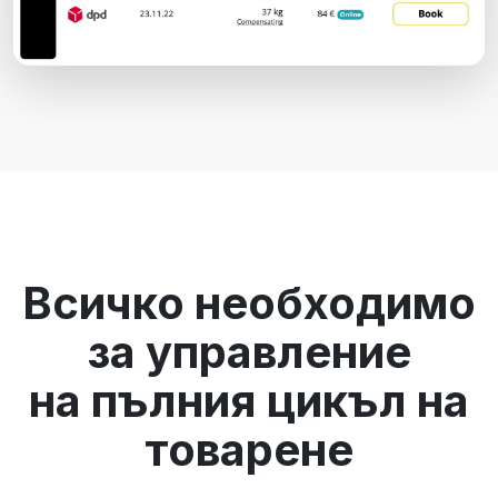
Всичко необходимо
за управление
на пълния цикъл на
товарене