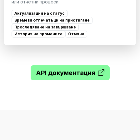
или отчетни процеси.
Актуализации на статус
Времеви отпечатъци на пристигане
Проследяване на завършване
История на промените
Отмяна
API документация