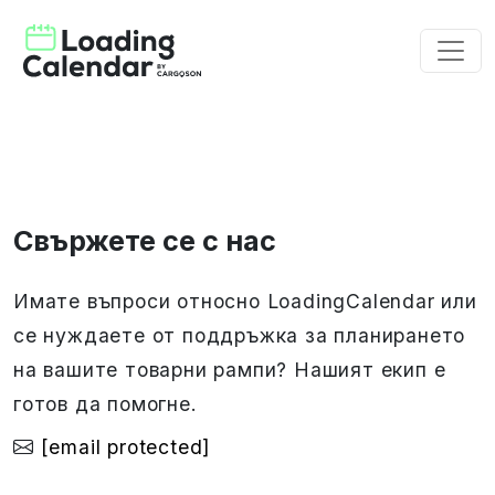
Свържете се с нас
Имате въпроси относно LoadingCalendar или
се нуждаете от поддръжка за планирането
на вашите товарни рампи? Нашият екип е
готов да помогне.
[email protected]