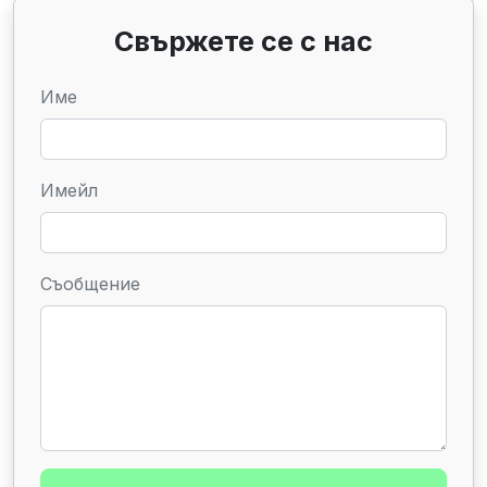
Свържете се с нас
Име
Имейл
Съобщение