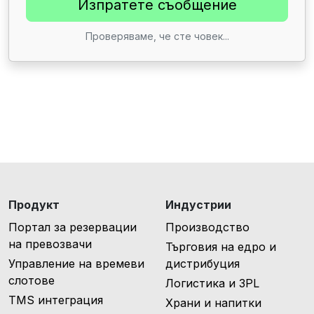
Проверяваме, че сте човек...
Продукт
Индустрии
Портал за резервации
Производство
на превозвачи
Търговия на едро и
Управление на времеви
дистрибуция
слотове
Логистика и 3PL
TMS интеграция
Храни и напитки