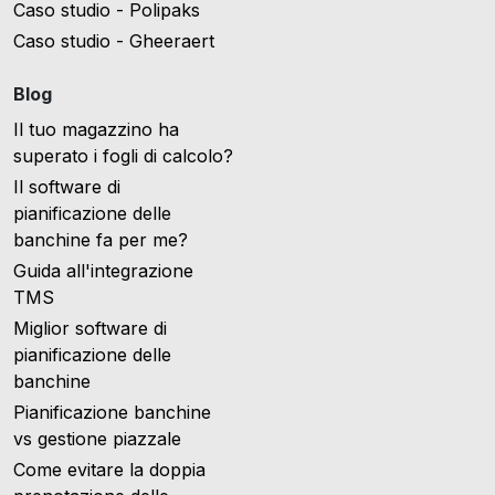
Caso studio - Polipaks
Caso studio - Gheeraert
Blog
Il tuo magazzino ha
superato i fogli di calcolo?
Il software di
pianificazione delle
banchine fa per me?
Guida all'integrazione
TMS
Miglior software di
pianificazione delle
banchine
Pianificazione banchine
vs gestione piazzale
Come evitare la doppia