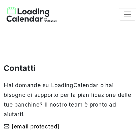
Contatti
Hai domande su LoadingCalendar o hai
bisogno di supporto per la pianificazione delle
tue banchine? Il nostro team è pronto ad
aiutarti.
[email protected]