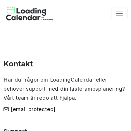
Kontakt
Har du frågor om LoadingCalendar eller
behöver support med din lasterampsplanering?
Vårt team är redo att hjälpa.
[email protected]