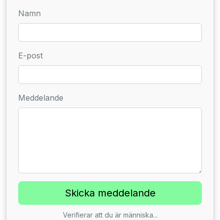
Namn
E-post
Meddelande
Verifierar att du är människa...