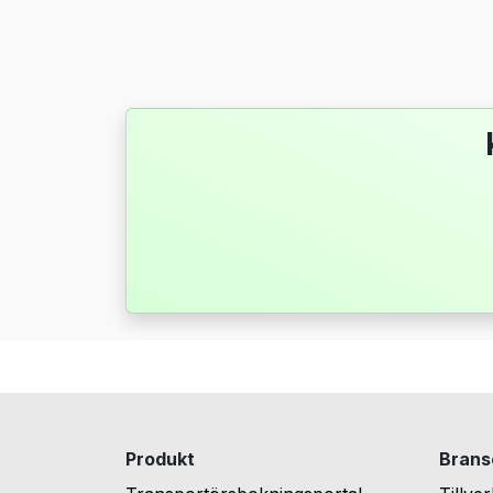
Produkt
Brans