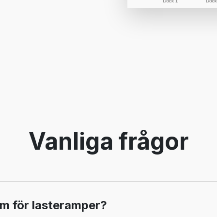
Vanliga frågor
m för lasteramper?