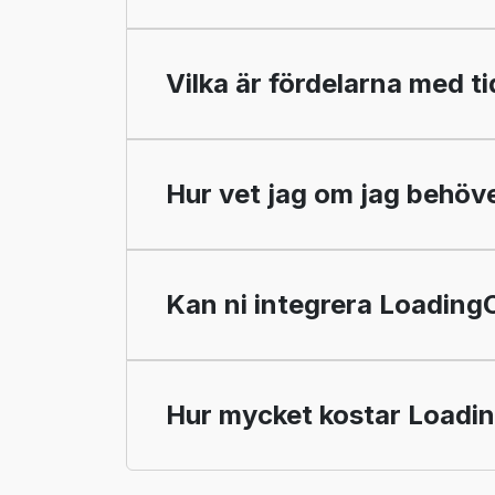
Vilka är fördelarna med 
Hur vet jag om jag behöv
Kan ni integrera Loadin
Hur mycket kostar Loadi