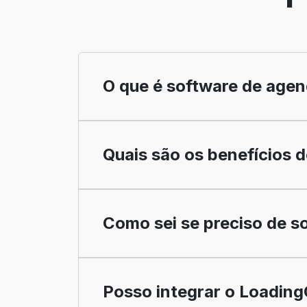
O que é software de age
Quais são os benefícios
Como sei se preciso de 
Posso integrar o Loadin