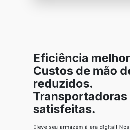
Eficiência melho
Custos de mão d
reduzidos.
Transportadoras
satisfeitas.
Eleve seu armazém à era digital! Nos