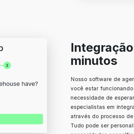
Integração
minutos
Nosso software de agen
você estar funcionando
necessidade de esperar 
especialistas em integra
através do processo de
Tudo pode ser personal