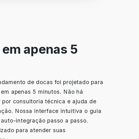
 em apenas 5
damento de docas foi projetado para
 em apenas 5 minutos. Não há
por consultoria técnica e ajuda de
ção. Nossa interface intuitiva o guia
 auto-integração passo a passo.
izado para atender suas