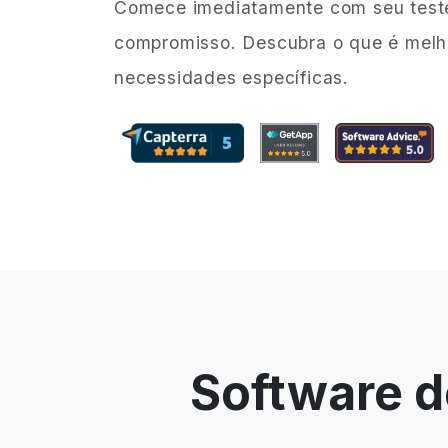
Comece imediatamente com seu teste
compromisso. Descubra o que é melh
necessidades específicas.
Software 