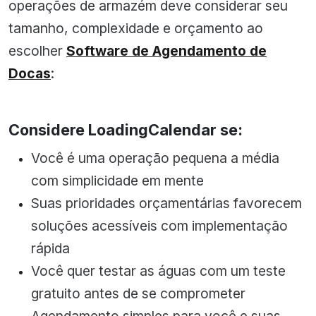
operações de armazém deve considerar seu
tamanho, complexidade e orçamento ao
escolher
Software de Agendamento de
Docas
:
Considere LoadingCalendar se:
Você é uma operação pequena a média
com simplicidade em mente
Suas prioridades orçamentárias favorecem
soluções acessíveis com implementação
rápida
Você quer testar as águas com um teste
gratuito antes de se comprometer