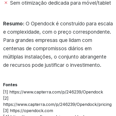
Sem otimização dedicada para móvel/tablet
Resumo:
O Opendock é construído para escala
e complexidade, com o preço correspondente.
Para grandes empresas que lidam com
centenas de compromissos diários em
múltiplas instalações, o conjunto abrangente
de recursos pode justificar o investimento.
Fontes
[1] https://www.capterra.com/p/246239/Opendock
[2]
https://www.capterra.com/p/246239/Opendock/pricing
[3] https://opendock.com