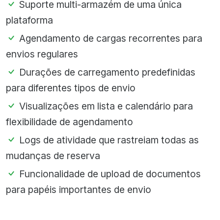
Suporte multi-armazém de uma única
plataforma
Agendamento de cargas recorrentes para
envios regulares
Durações de carregamento predefinidas
para diferentes tipos de envio
Visualizações em lista e calendário para
flexibilidade de agendamento
Logs de atividade que rastreiam todas as
mudanças de reserva
Funcionalidade de upload de documentos
para papéis importantes de envio