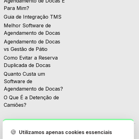
Agendamento de Docas É
Para Mim?
Guia de Integração TMS
Melhor Software de
Agendamento de Docas
Agendamento de Docas
vs Gestão de Pátio
Como Evitar a Reserva
Duplicada de Docas
Quanto Custa um
Software de
Agendamento de Docas?
O Que É a Detenção de
Camiões?
🍪
Utilizamos apenas cookies essenciais