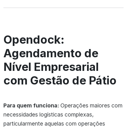
Opendock:
Agendamento de
Nível Empresarial
com Gestão de Pátio
Para quem funciona:
Operações maiores com
necessidades logísticas complexas,
particularmente aquelas com operações