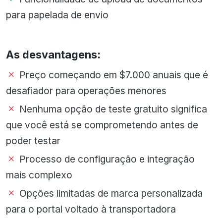
para papelada de envio
As desvantagens:
Preço começando em $7.000 anuais que é
desafiador para operações menores
Nenhuma opção de teste gratuito significa
que você está se comprometendo antes de
poder testar
Processo de configuração e integração
mais complexo
Opções limitadas de marca personalizada
para o portal voltado à transportadora