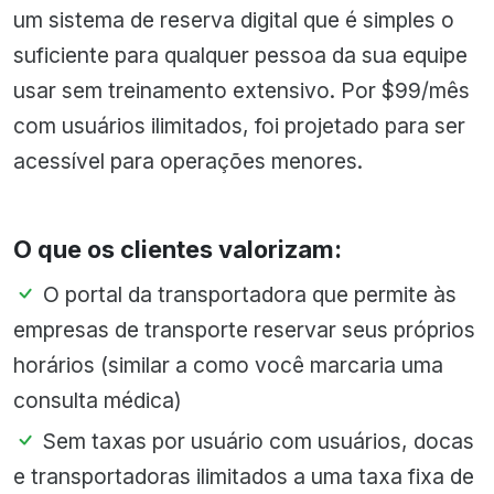
um sistema de reserva digital que é simples o
suficiente para qualquer pessoa da sua equipe
usar sem treinamento extensivo. Por $99/mês
com usuários ilimitados, foi projetado para ser
acessível para operações menores.
O que os clientes valorizam:
O portal da transportadora que permite às
empresas de transporte reservar seus próprios
horários (similar a como você marcaria uma
consulta médica)
Sem taxas por usuário com usuários, docas
e transportadoras ilimitados a uma taxa fixa de