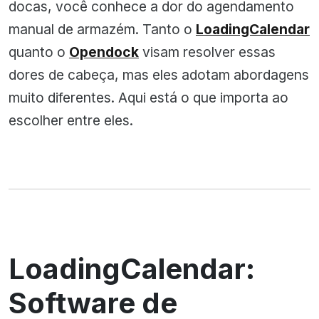
docas, você conhece a dor do agendamento
manual de armazém. Tanto o
LoadingCalendar
quanto o
Opendock
visam resolver essas
dores de cabeça, mas eles adotam abordagens
muito diferentes. Aqui está o que importa ao
escolher entre eles.
LoadingCalendar:
Software de