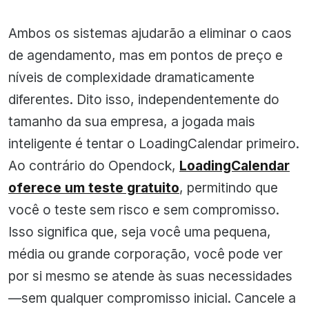
Ambos os sistemas ajudarão a eliminar o caos
de agendamento, mas em pontos de preço e
níveis de complexidade dramaticamente
diferentes. Dito isso, independentemente do
tamanho da sua empresa, a jogada mais
inteligente é tentar o LoadingCalendar primeiro.
Ao contrário do Opendock,
LoadingCalendar
oferece um teste gratuito
, permitindo que
você o teste sem risco e sem compromisso.
Isso significa que, seja você uma pequena,
média ou grande corporação, você pode ver
por si mesmo se atende às suas necessidades
—sem qualquer compromisso inicial. Cancele a