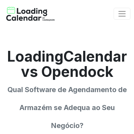
LoadingCalendar
vs Opendock
Qual Software de Agendamento de
Armazém se Adequa ao Seu
Negócio?