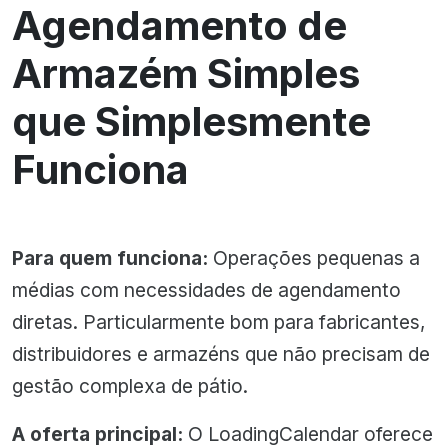
Agendamento de
Armazém Simples
que Simplesmente
Funciona
Para quem funciona:
Operações pequenas a
médias com necessidades de agendamento
diretas. Particularmente bom para fabricantes,
distribuidores e armazéns que não precisam de
gestão complexa de pátio.
A oferta principal:
O LoadingCalendar oferece