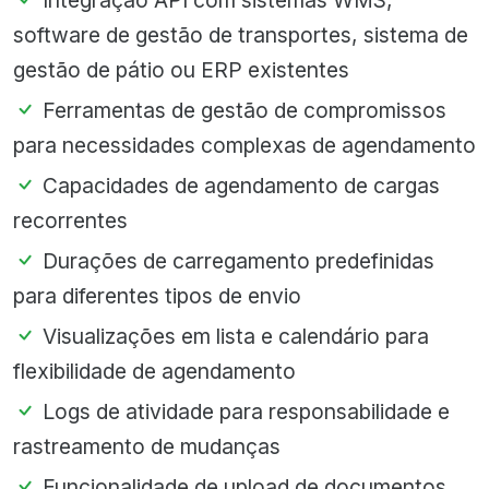
Integração API com sistemas WMS,
software de gestão de transportes, sistema de
gestão de pátio ou ERP existentes
Ferramentas de gestão de compromissos
para necessidades complexas de agendamento
Capacidades de agendamento de cargas
recorrentes
Durações de carregamento predefinidas
para diferentes tipos de envio
Visualizações em lista e calendário para
flexibilidade de agendamento
Logs de atividade para responsabilidade e
rastreamento de mudanças
Funcionalidade de upload de documentos