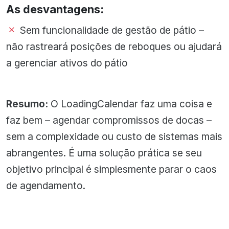
As desvantagens:
Sem funcionalidade de gestão de pátio –
não rastreará posições de reboques ou ajudará
a gerenciar ativos do pátio
Resumo:
O LoadingCalendar faz uma coisa e
faz bem – agendar compromissos de docas –
sem a complexidade ou custo de sistemas mais
abrangentes. É uma solução prática se seu
objetivo principal é simplesmente parar o caos
de agendamento.