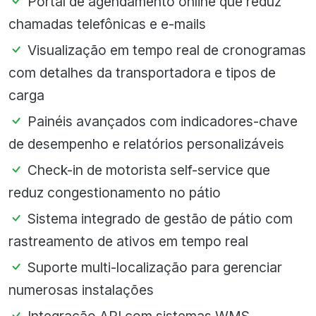
Portal de agendamento online que reduz
chamadas telefônicas e e-mails
Visualização em tempo real de cronogramas
com detalhes da transportadora e tipos de
carga
Painéis avançados com indicadores-chave
de desempenho e relatórios personalizáveis
Check-in de motorista self-service que
reduz congestionamento no pátio
Sistema integrado de gestão de pátio com
rastreamento de ativos em tempo real
Suporte multi-localização para gerenciar
numerosas instalações