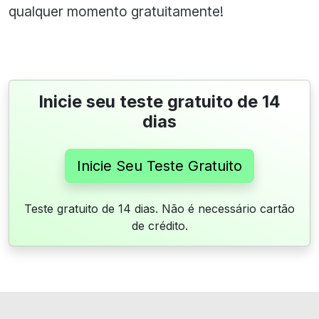
qualquer momento gratuitamente!
Inicie seu teste gratuito de 14
dias
Inicie Seu Teste Gratuito
Teste gratuito de 14 dias. Não é necessário cartão
de crédito.