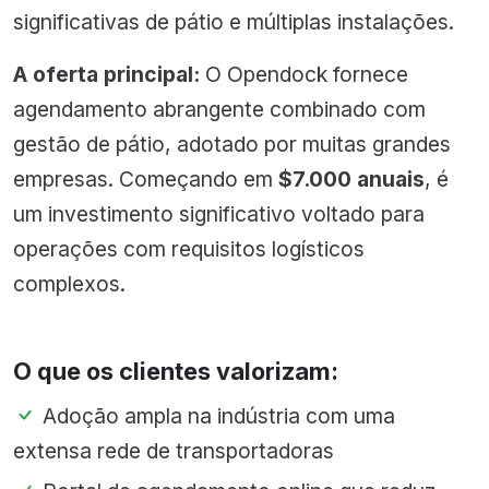
significativas de pátio e múltiplas instalações.
A oferta principal:
O Opendock fornece
agendamento abrangente combinado com
gestão de pátio, adotado por muitas grandes
empresas. Começando em
$7.000 anuais
, é
um investimento significativo voltado para
operações com requisitos logísticos
complexos.
O que os clientes valorizam:
Adoção ampla na indústria com uma
extensa rede de transportadoras