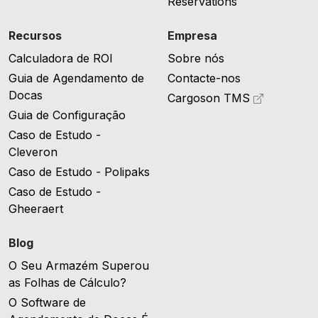
Reservations
Recursos
Empresa
Calculadora de ROI
Sobre nós
Guia de Agendamento de
Contacte-nos
Docas
Cargoson TMS
Guia de Configuração
Caso de Estudo -
Cleveron
Caso de Estudo - Polipaks
Caso de Estudo -
Gheeraert
Blog
O Seu Armazém Superou
as Folhas de Cálculo?
O Software de