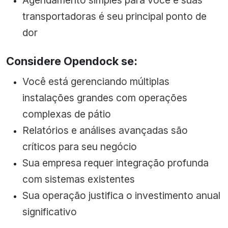
Agendamento simples para você e suas
transportadoras é seu principal ponto de
dor
Considere Opendock se:
Você está gerenciando múltiplas
instalações grandes com operações
complexas de pátio
Relatórios e análises avançadas são
críticos para seu negócio
Sua empresa requer integração profunda
com sistemas existentes
Sua operação justifica o investimento anual
significativo