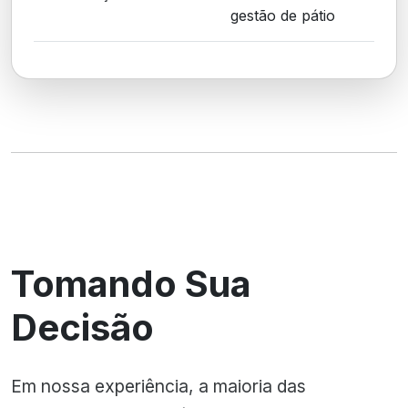
gestão de pátio
Tomando Sua
Decisão
Em nossa experiência, a maioria das