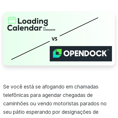
Se você está se afogando em chamadas
telefônicas para agendar chegadas de
caminhões ou vendo motoristas parados no
seu pátio esperando por designações de