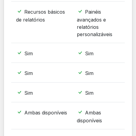
Recursos básicos
Painéis
de relatórios
avançados e
relatórios
personalizáveis
Sim
Sim
Sim
Sim
Sim
Sim
Ambas disponíveis
Ambas
disponíveis