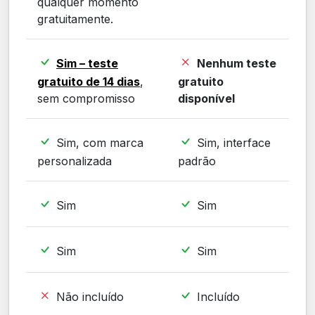
qualquer momento
gratuitamente.
Sim – teste
Nenhum teste
gratuito de 14 dias
,
gratuito
sem compromisso
disponível
Sim, com marca
Sim, interface
personalizada
padrão
Sim
Sim
Sim
Sim
Não incluído
Incluído