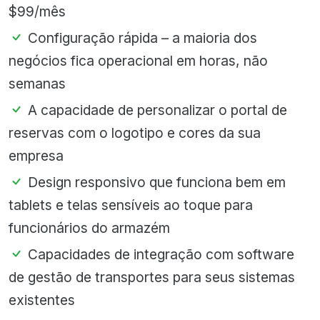
$99/mês
Configuração rápida – a maioria dos
negócios fica operacional em horas, não
semanas
A capacidade de personalizar o portal de
reservas com o logotipo e cores da sua
empresa
Design responsivo que funciona bem em
tablets e telas sensíveis ao toque para
funcionários do armazém
Capacidades de integração com software
de gestão de transportes para seus sistemas
existentes