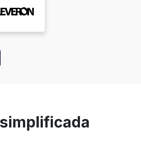
simplificada