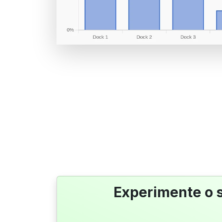
Experimente o 