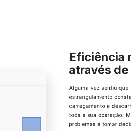
Eficiência
através de 
Alguma vez sentiu que
estrangulamento consta
carregamento e descarr
toda a sua operação. Ma
problemas e tomar decis