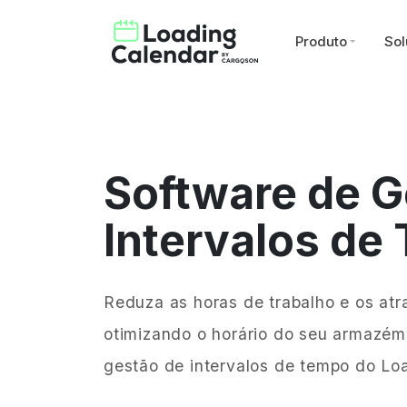
Produto
Sol
Software de G
Intervalos de
Reduza as horas de trabalho e os at
otimizando o horário do seu armazém
gestão de intervalos de tempo do Lo