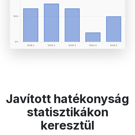
Javított hatékonyság
statisztikákon
keresztül