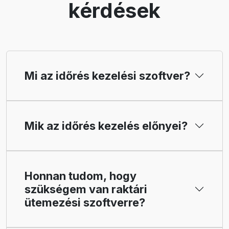
kérdések
Mi az időrés kezelési szoftver?
Mik az időrés kezelés előnyei?
Honnan tudom, hogy
szükségem van raktári
ütemezési szoftverre?