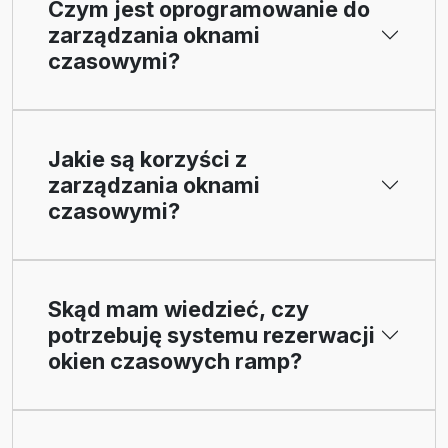
Czym jest oprogramowanie do
zarządzania oknami
czasowymi?
Jakie są korzyści z
zarządzania oknami
czasowymi?
Skąd mam wiedzieć, czy
potrzebuję systemu rezerwacji
okien czasowych ramp?