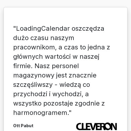
"LoadingCalendar oszczędza
dużo czasu naszym
pracownikom, a czas to jedna z
głównych wartości w naszej
firmie. Nasz personel
magazynowy jest znacznie
szczęśliwszy - wiedzą co
przychodzi i wychodzi, a
wszystko pozostaje zgodnie z
harmonogramem."
Ott Pabut