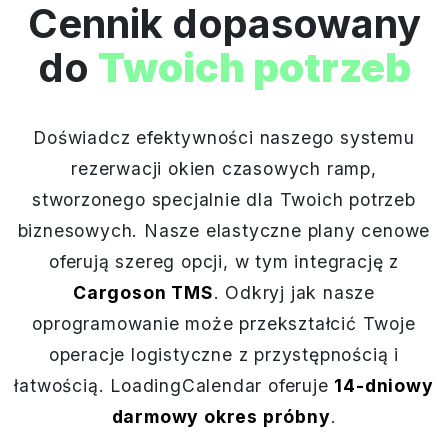
Cennik dopasowany
do
Twoich potrzeb
Doświadcz efektywności naszego systemu
rezerwacji okien czasowych ramp,
stworzonego specjalnie dla Twoich potrzeb
biznesowych. Nasze elastyczne plany cenowe
oferują szereg opcji, w tym integrację z
Cargoson TMS
. Odkryj jak nasze
oprogramowanie może przekształcić Twoje
operacje logistyczne z przystępnością i
łatwością. LoadingCalendar oferuje
14-dniowy
darmowy okres próbny
.