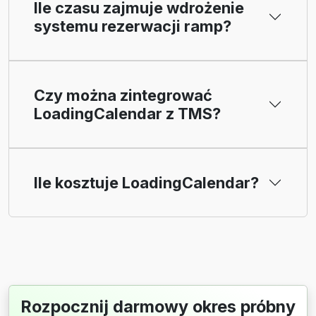
Ile czasu zajmuje wdrożenie
systemu rezerwacji ramp?
Czy można zintegrować
LoadingCalendar z TMS?
Ile kosztuje LoadingCalendar?
Rozpocznij darmowy okres próbny