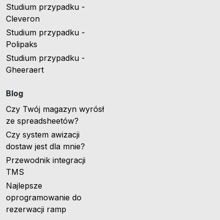
Studium przypadku -
Cleveron
Studium przypadku -
Polipaks
Studium przypadku -
Gheeraert
Blog
Czy Twój magazyn wyrósł
ze spreadsheetów?
Czy system awizacji
dostaw jest dla mnie?
Przewodnik integracji
TMS
Najlepsze
oprogramowanie do
rezerwacji ramp