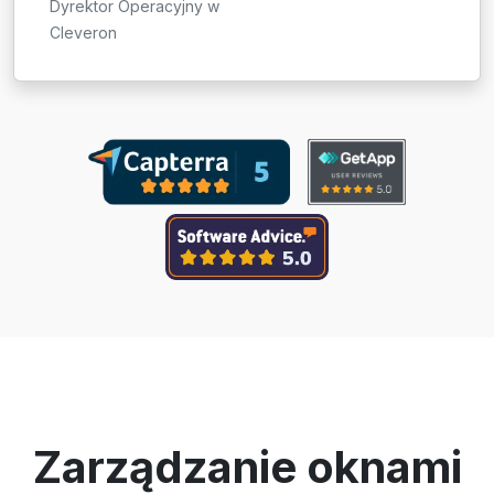
Dyrektor Operacyjny w
Cleveron
Zarządzanie oknami