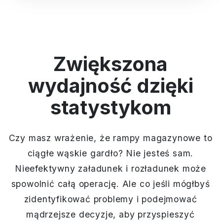
Zwiększona
wydajność dzięki
statystykom
Czy masz wrażenie, że rampy magazynowe to
ciągłe wąskie gardło? Nie jesteś sam.
Nieefektywny załadunek i rozładunek może
spowolnić całą operację. Ale co jeśli mógłbyś
zidentyfikować problemy i podejmować
mądrzejsze decyzje, aby przyspieszyć