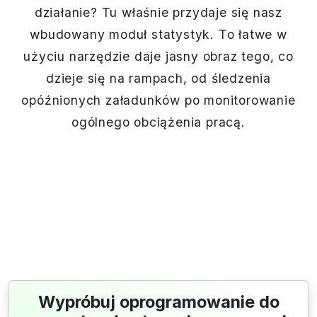
działanie? Tu właśnie przydaje się nasz
wbudowany moduł statystyk. To łatwe w
użyciu narzędzie daje jasny obraz tego, co
dzieje się na rampach, od śledzenia
opóźnionych załadunków po monitorowanie
ogólnego obciążenia pracą.
Wypróbuj oprogramowanie do