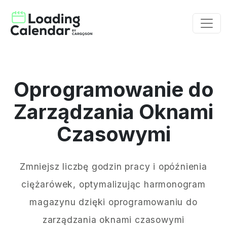
Oprogramowanie do
Zarządzania Oknami
Czasowymi
Zmniejsz liczbę godzin pracy i opóźnienia
ciężarówek, optymalizując harmonogram
magazynu dzięki oprogramowaniu do
zarządzania oknami czasowymi