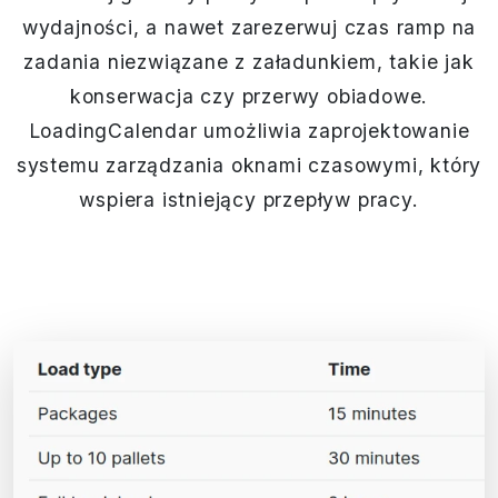
wydajności, a nawet zarezerwuj czas ramp na
zadania niezwiązane z załadunkiem, takie jak
konserwacja czy przerwy obiadowe.
LoadingCalendar umożliwia zaprojektowanie
systemu zarządzania oknami czasowymi, który
wspiera istniejący przepływ pracy.