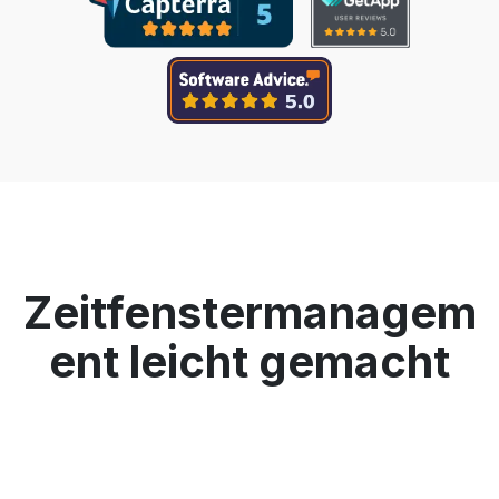
Zeitfenstermanagem
ent leicht gemacht