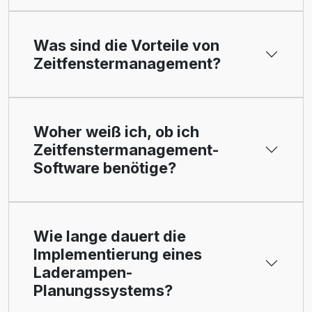
Was sind die Vorteile von
Zeitfenstermanagement?
Woher weiß ich, ob ich
Zeitfenstermanagement-
Software benötige?
Wie lange dauert die
Implementierung eines
Laderampen-
Planungssystems?