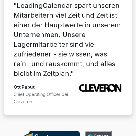
"LoadingCalendar spart unseren
Mitarbeitern viel Zeit und Zeit ist
einer der Hauptwerte in unserem
Unternehmen. Unsere
Lagermitarbeiter sind viel
zufriedener - sie wissen, was
rein- und rauskommt, und alles
bleibt im Zeitplan."
Ott Pabut
Chief Operating Officer bei
Cleveron