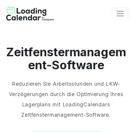
Zeitfenstermanagem
ent-Software
Reduzieren Sie Arbeitsstunden und LKW-
Verzögerungen durch die Optimierung Ihres
Lagerplans mit LoadingCalendars
Zeitfenstermanagement-Software.