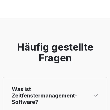
Häufig gestellte
Fragen
Was ist
Zeitfenstermanagement-
Software?