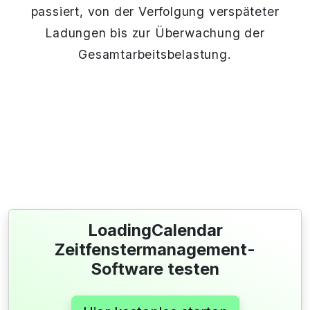
passiert, von der Verfolgung verspäteter
Ladungen bis zur Überwachung der
Gesamtarbeitsbelastung.
LoadingCalendar
Zeitfenstermanagement-
Software testen