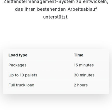
Zeitfenstermanagement-System zu entwickeln,
das Ihren bestehenden Arbeitsablauf
unterstützt.