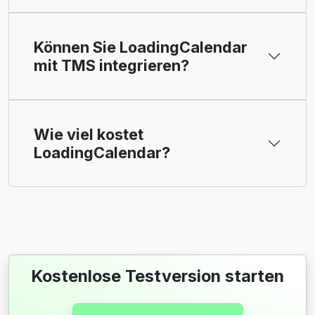
Können Sie LoadingCalendar
mit TMS integrieren?
Wie viel kostet
LoadingCalendar?
Kostenlose Testversion starten