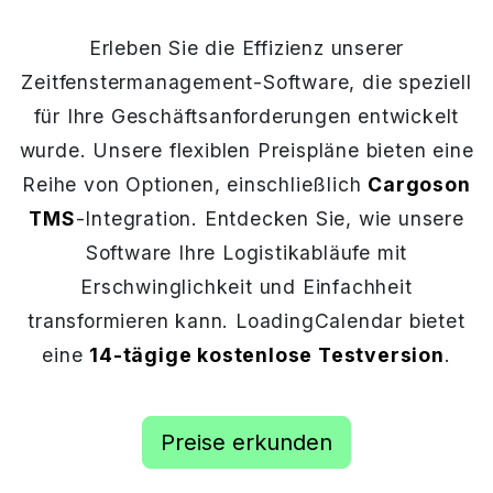
Erleben Sie die Effizienz unserer
Zeitfenstermanagement-Software, die speziell
für Ihre Geschäftsanforderungen entwickelt
wurde. Unsere flexiblen Preispläne bieten eine
Reihe von Optionen, einschließlich
Cargoson
TMS
-Integration. Entdecken Sie, wie unsere
Software Ihre Logistikabläufe mit
Erschwinglichkeit und Einfachheit
transformieren kann. LoadingCalendar bietet
eine
14-tägige kostenlose Testversion
.
Preise erkunden