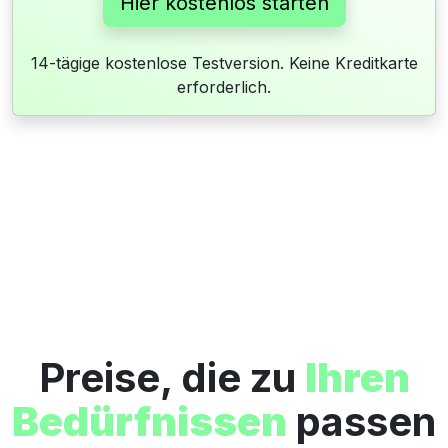
Hier kostenlos starten
14-tägige kostenlose Testversion. Keine Kreditkarte
erforderlich.
Preise, die zu
Ihren
Bedürfnissen
passen