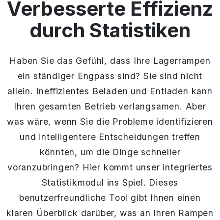
Verbesserte Effizienz
durch Statistiken
Haben Sie das Gefühl, dass Ihre Lagerrampen
ein ständiger Engpass sind? Sie sind nicht
allein. Ineffizientes Beladen und Entladen kann
Ihren gesamten Betrieb verlangsamen. Aber
was wäre, wenn Sie die Probleme identifizieren
und intelligentere Entscheidungen treffen
könnten, um die Dinge schneller
voranzubringen? Hier kommt unser integriertes
Statistikmodul ins Spiel. Dieses
benutzerfreundliche Tool gibt Ihnen einen
klaren Überblick darüber, was an Ihren Rampen