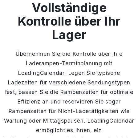
Vollständige
Kontrolle über Ihr
Lager
Übernehmen Sie die Kontrolle über Ihre
Laderampen-Terminplanung mit
LoadingCalendar. Legen Sie typische
Ladezeiten für verschiedene Sendungstypen
fest, passen Sie die Rampenzeiten für optimale
Effizienz an und reservieren Sie sogar
Rampenzeiten für Nicht-Ladetätigkeiten wie
Wartung oder Mittagspausen. LoadingCalendar
ermöglicht es Ihnen, ein