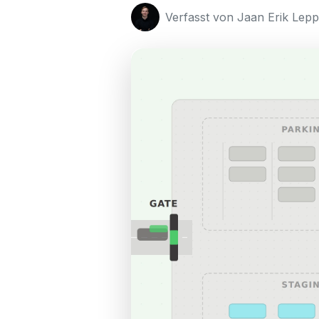
Verfasst von Jaan Erik Lepp