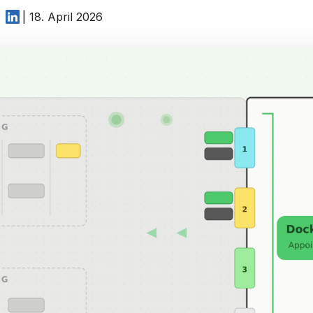
| 18. April 2026