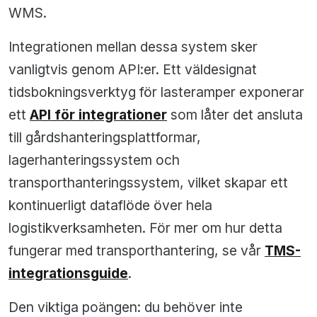
WMS.
Integrationen mellan dessa system sker
vanligtvis genom API:er. Ett väldesignat
tidsbokningsverktyg för lasteramper exponerar
ett
API för integrationer
som låter det ansluta
till gårdshanteringsplattformar,
lagerhanteringssystem och
transporthanteringssystem, vilket skapar ett
kontinuerligt dataflöde över hela
logistikverksamheten. För mer om hur detta
fungerar med transporthantering, se vår
TMS-
integrationsguide
.
Den viktiga poängen: du behöver inte