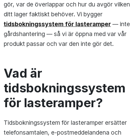
gör, var de överlappar och hur du avgör vilken
ditt lager faktiskt behöver. Vi bygger
tidsbokningssystem för lasteramper
— inte
gårdshantering — så vi är öppna med var vår
produkt passar och var den inte gör det.
Vad är
tidsbokningssystem
för lasteramper?
Tidsbokningssystem för lasteramper ersätter
telefonsamtalen, e-postmeddelandena och