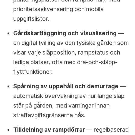
prioritetssekvensering och mobila
uppgiftslistor.
Gårdskartläggning och visualisering
—
en digital tvilling av den fysiska gården som
visar varje släpposition, rampstatus och
lediga platser, ofta med dra-och-släpp-
flyttfunktioner.
Spårning av uppehåll och demurrage
—
automatisk övervakning av hur länge släp
står på gården, med varningar innan
straffavgiftsgränserna nås.
Tilldelning av rampdörrar
— regelbaserad