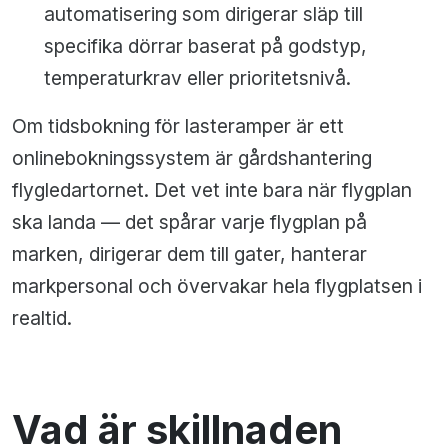
automatisering som dirigerar släp till
specifika dörrar baserat på godstyp,
temperaturkrav eller prioritetsnivå.
Om tidsbokning för lasteramper är ett
onlinebokningssystem är gårdshantering
flygledartornet. Det vet inte bara när flygplan
ska landa — det spårar varje flygplan på
marken, dirigerar dem till gater, hanterar
markpersonal och övervakar hela flygplatsen i
realtid.
Vad är skillnaden