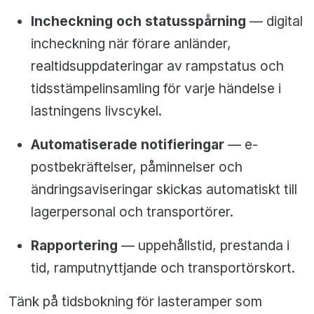
Incheckning och statusspårning
— digital
incheckning när förare anländer,
realtidsuppdateringar av rampstatus och
tidsstämpelinsamling för varje händelse i
lastningens livscykel.
Automatiserade notifieringar
— e-
postbekräftelser, påminnelser och
ändringsaviseringar skickas automatiskt till
lagerpersonal och transportörer.
Rapportering
— uppehållstid, prestanda i
tid, ramputnyttjande och transportörskort.
Tänk på tidsbokning för lasteramper som