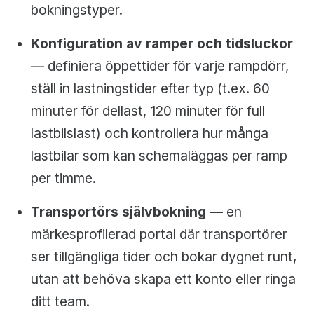
bokningstyper.
Konfiguration av ramper och tidsluckor
— definiera öppettider för varje rampdörr,
ställ in lastningstider efter typ (t.ex. 60
minuter för dellast, 120 minuter för full
lastbilslast) och kontrollera hur många
lastbilar som kan schemaläggas per ramp
per timme.
Transportörs självbokning
— en
märkesprofilerad portal där transportörer
ser tillgängliga tider och bokar dygnet runt,
utan att behöva skapa ett konto eller ringa
ditt team.