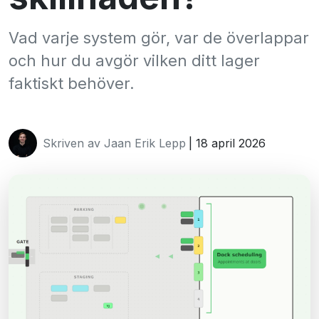
Vad varje system gör, var de överlappar
och hur du avgör vilken ditt lager
faktiskt behöver.
Skriven av Jaan Erik Lepp
| 18 april 2026