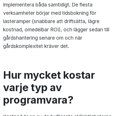
implementera båda samtidigt. De flesta
verksamheter börjar med tidsbokning för
lasteramper (snabbare att driftsätta, lägre
kostnad, omedelbar ROI), och lägger sedan till
gårdshantering senare om och när
gårdskomplexitet kräver det.
Hur mycket kostar
varje typ av
programvara?