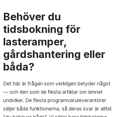
Behöver du
tidsbokning för
lasteramper,
gårdshantering eller
båda?
Det här är frågan som verkligen betyder något
— och den som de flesta artiklar om ämnet
undviker. De flesta programvaruleverantörer
säljer båda funktionerna, så deras svar är alltid