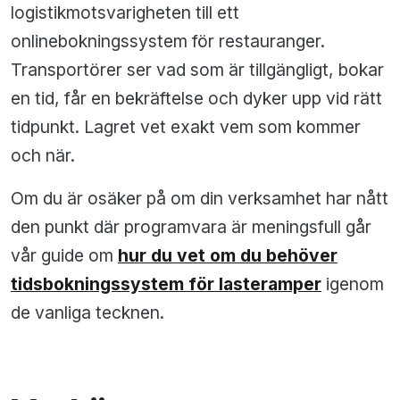
logistikmotsvarigheten till ett
onlinebokningssystem för restauranger.
Transportörer ser vad som är tillgängligt, bokar
en tid, får en bekräftelse och dyker upp vid rätt
tidpunkt. Lagret vet exakt vem som kommer
och när.
Om du är osäker på om din verksamhet har nått
den punkt där programvara är meningsfull går
vår guide om
hur du vet om du behöver
tidsbokningssystem för lasteramper
igenom
de vanliga tecknen.