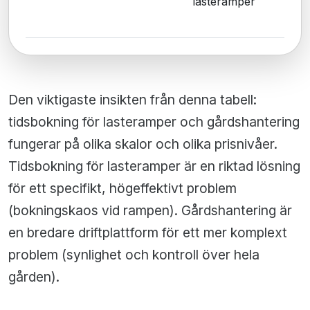
lasteramper
Den viktigaste insikten från denna tabell:
tidsbokning för lasteramper och gårdshantering
fungerar på olika skalor och olika prisnivåer.
Tidsbokning för lasteramper är en riktad lösning
för ett specifikt, högeffektivt problem
(bokningskaos vid rampen). Gårdshantering är
en bredare driftplattform för ett mer komplext
problem (synlighet och kontroll över hela
gården).