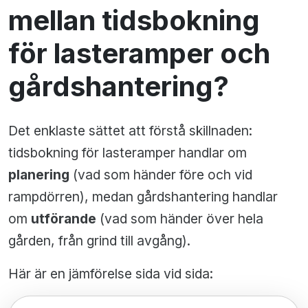
mellan tidsbokning
för lasteramper och
gårdshantering?
Det enklaste sättet att förstå skillnaden:
tidsbokning för lasteramper handlar om
planering
(vad som händer före och vid
rampdörren), medan gårdshantering handlar
om
utförande
(vad som händer över hela
gården, från grind till avgång).
Här är en jämförelse sida vid sida: