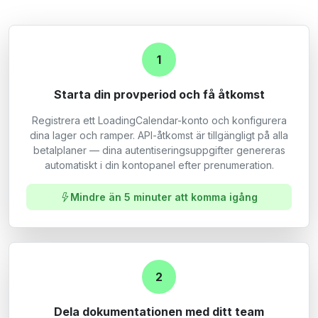
1
Starta din provperiod och få åtkomst
Registrera ett LoadingCalendar-konto och konfigurera
dina lager och ramper. API-åtkomst är tillgängligt på alla
betalplaner — dina autentiseringsuppgifter genereras
automatiskt i din kontopanel efter prenumeration.
Mindre än 5 minuter att komma igång
2
Dela dokumentationen med ditt team