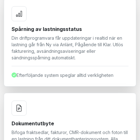
Spårning av lastningsstatus
Din driftprogramvara får uppdateringar i realtid när en
lastning går från Ny via Anlänt, Pågående till Klar. Utlös
fakturering, avsändningsaviseringar eller
sändningsspårning automatiskt.
Efterföljande system speglar alltid verkligheten
Dokumentutbyte
Bifoga fraktsedlar, fakturor, CMR-dokument och foton till
en lastning från ditt dokumenthanteringssystem. Alla