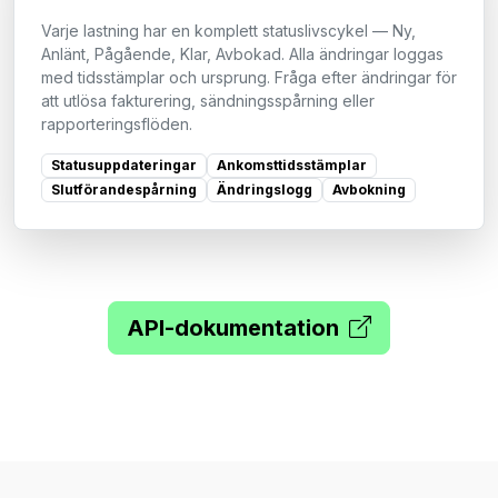
Varje lastning har en komplett statuslivscykel — Ny,
Anlänt, Pågående, Klar, Avbokad. Alla ändringar loggas
med tidsstämplar och ursprung. Fråga efter ändringar för
att utlösa fakturering, sändningsspårning eller
rapporteringsflöden.
Statusuppdateringar
Ankomsttidsstämplar
Slutförandespårning
Ändringslogg
Avbokning
API-dokumentation