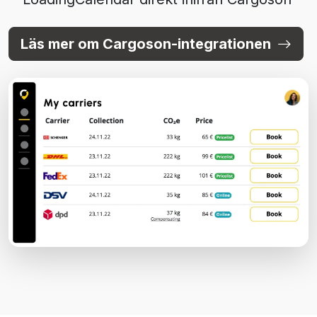
Läs mer om Cargoson-integrationen