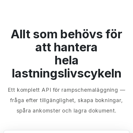
Allt som behövs för
att hantera
hela
lastningslivscykeln
Ett komplett API för rampschemaläggning —
fråga efter tillgänglighet, skapa bokningar,
spåra ankomster och lagra dokument.