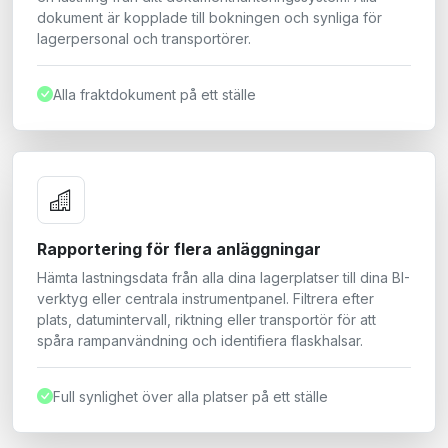
dokument är kopplade till bokningen och synliga för
lagerpersonal och transportörer.
Alla fraktdokument på ett ställe
Rapportering för flera anläggningar
Hämta lastningsdata från alla dina lagerplatser till dina BI-
verktyg eller centrala instrumentpanel. Filtrera efter
plats, datumintervall, riktning eller transportör för att
spåra rampanvändning och identifiera flaskhalsar.
Full synlighet över alla platser på ett ställe