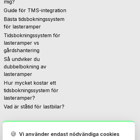
mig?
Guide för TMS-integration
Bästa tidsbokningssystem
för lasteramper
Tidsbokningssystem för
lasteramper vs
gårdshantering
Så undviker du
dubbelbokning av
lasteramper
Hur mycket kostar ett
tidsbokningssystem för
lasteramper?
Vad är ståtid för lastbilar?
🍪
Vi använder endast nödvändiga cookies