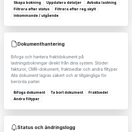
Skapa bokning
Uppdatera detaljer
Avboka lastning
Filtrera efter status
Filtrera efter reg.skylt
Inkommande / utgående
Dokumenthantering
Bifoga och hantera fraktdokument på
lastningsbokningar direkt från dina system. Stöder
fakturor, CMR-dokument, fraktsedlar och andra filtyper.
Alla dokument lagras säkert och är tillgängliga för
berörda parter.
Bifoga dokument
Ta bort dokument
Fraktsedel
Andra filtyper
Status och ändringslogg