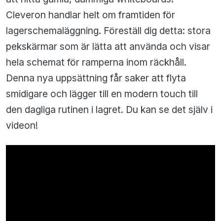
Cleveron handlar helt om framtiden för
lagerschemaläggning. Föreställ dig detta: stora
pekskärmar som är lätta att använda och visar
hela schemat för ramperna inom räckhåll.
Denna nya uppsättning får saker att flyta
smidigare och lägger till en modern touch till
den dagliga rutinen i lagret. Du kan se det själv i
videon!