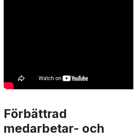
Förbättrad
medarbetar- och