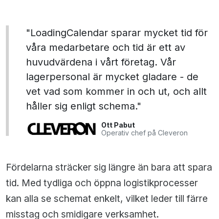
"LoadingCalendar sparar mycket tid för
våra medarbetare och tid är ett av
huvudvärdena i vårt företag. Vår
lagerpersonal är mycket gladare - de
vet vad som kommer in och ut, och allt
håller sig enligt schema."
Ott Pabut
Operativ chef på Cleveron
Fördelarna sträcker sig längre än bara att spara
tid. Med tydliga och öppna logistikprocesser
kan alla se schemat enkelt, vilket leder till färre
misstag och smidigare verksamhet.