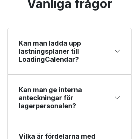
Vanliga frågor
Kan man ladda upp
lastningsplaner till
LoadingCalendar?
Kan man ge interna
anteckningar för
lagerpersonalen?
Vilka är fördelarna med