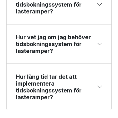
tidsbokningssystem för
lasteramper?
Hur vet jag om jag behöver
tidsbokningssystem för
lasteramper?
Hur lång tid tar det att
implementera
tidsbokningssystem för
lasteramper?