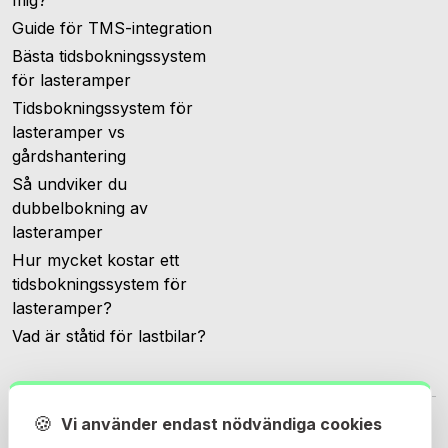
Guide för TMS-integration
Bästa tidsbokningssystem
för lasteramper
Tidsbokningssystem för
lasteramper vs
gårdshantering
Så undviker du
dubbelbokning av
lasteramper
Hur mycket kostar ett
tidsbokningssystem för
lasteramper?
Vad är ståtid för lastbilar?
🍪
Vi använder endast nödvändiga cookies