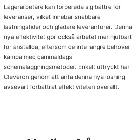
Lagerarbetare kan förbereda sig bättre för
leveranser, vilket innebär snabbare
lastningstider och gladare leverantörer. Denna
nya effektivitet gör också arbetet mer njutbart
för anställda, eftersom de inte längre behöver
kämpa med gammaldags
schemaläggningsmetoder. Enkelt uttryckt har
Cleveron genom att anta denna nya lösning
avsevärt förbättrat effektiviteten överallt.