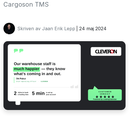
Cargoson TMS
Skriven av Jaan Erik Lepp
| 24 maj 2024