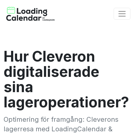
Hur Cleveron
digitaliserade
sina
lageroperationer?
Optimering för framgång: Cleverons
lagerresa med LoadingCalendar &