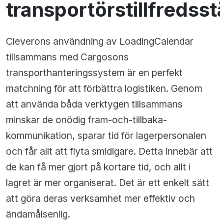
transportörstillfredsst
Cleverons användning av LoadingCalendar
tillsammans med Cargosons
transporthanteringssystem är en perfekt
matchning för att förbättra logistiken. Genom
att använda båda verktygen tillsammans
minskar de onödig fram-och-tillbaka-
kommunikation, sparar tid för lagerpersonalen
och får allt att flyta smidigare. Detta innebär att
de kan få mer gjort på kortare tid, och allt i
lagret är mer organiserat. Det är ett enkelt sätt
att göra deras verksamhet mer effektiv och
ändamålsenlig.