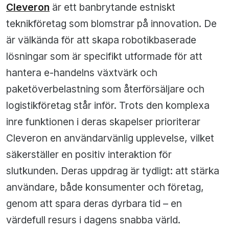
Cleveron
är ett banbrytande estniskt
teknikföretag som blomstrar på innovation. De
är välkända för att skapa robotikbaserade
lösningar som är specifikt utformade för att
hantera e-handelns växtvärk och
paketöverbelastning som återförsäljare och
logistikföretag står inför. Trots den komplexa
inre funktionen i deras skapelser prioriterar
Cleveron en användarvänlig upplevelse, vilket
säkerställer en positiv interaktion för
slutkunden. Deras uppdrag är tydligt: att stärka
användare, både konsumenter och företag,
genom att spara deras dyrbara tid – en
värdefull resurs i dagens snabba värld.