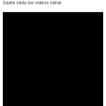
Saate seda ise videos näha!