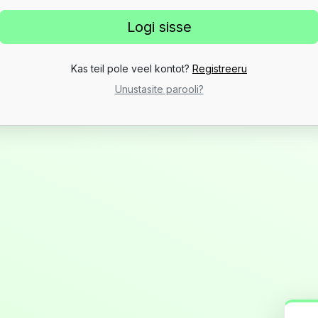
Kas teil pole veel kontot?
Registreeru
Unustasite parooli?