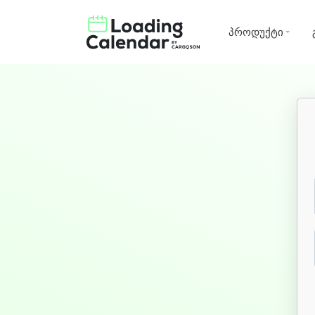
პროდუქტი