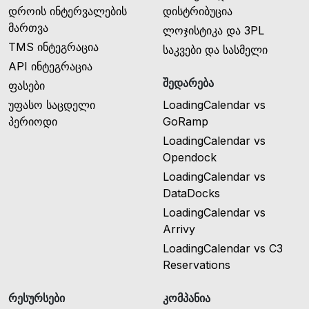
დროის ინტერვალების
დისტრიბუცია
მართვა
ლოჯისტიკა და 3PL
TMS ინტეგრაცია
საკვები და სასმელი
API ინტეგრაცია
შედარება
ფასები
უფასო საცდელი
LoadingCalendar vs
პერიოდი
GoRamp
LoadingCalendar vs
Opendock
LoadingCalendar vs
DataDocks
LoadingCalendar vs
Arrivy
LoadingCalendar vs C3
Reservations
რესურსები
კომპანია