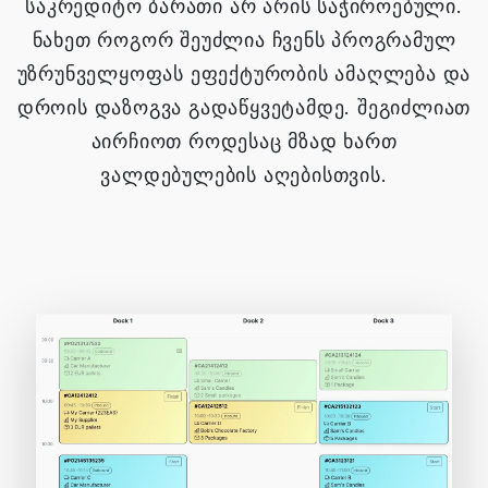
საკრედიტო ბარათი არ არის საჭიროებული.
ნახეთ როგორ შეუძლია ჩვენს პროგრამულ
უზრუნველყოფას ეფექტურობის ამაღლება და
დროის დაზოგვა გადაწყვეტამდე. შეგიძლიათ
აირჩიოთ როდესაც მზად ხართ
ვალდებულების აღებისთვის.