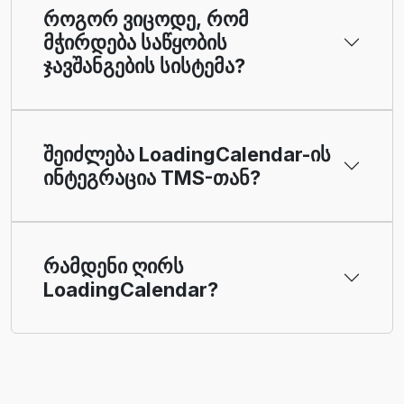
როგორ ვიცოდე, რომ
მჭირდება საწყობის
ჯავშანგების სისტემა?
შეიძლება LoadingCalendar-ის
ინტეგრაცია TMS-თან?
რამდენი ღირს
LoadingCalendar?