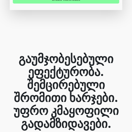
გაუმჯობესებული
ეფექტურობა.
შემცირებული
შრომითი ხარჯები.
უფრო კმაყოფილი
გადამზიდავები.