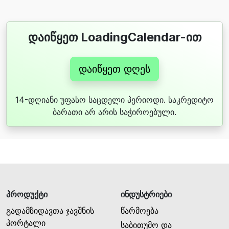
დაიწყეთ LoadingCalendar-ით
დაიწყეთ დღეს
14-დღიანი უფასო საცდელი პერიოდი. საკრედიტო
ბარათი არ არის საჭიროებული.
პროდუქტი
ინდუსტრიები
გადამზიდავთა ჯავშნის
წარმოება
პორტალი
საბითუმო და