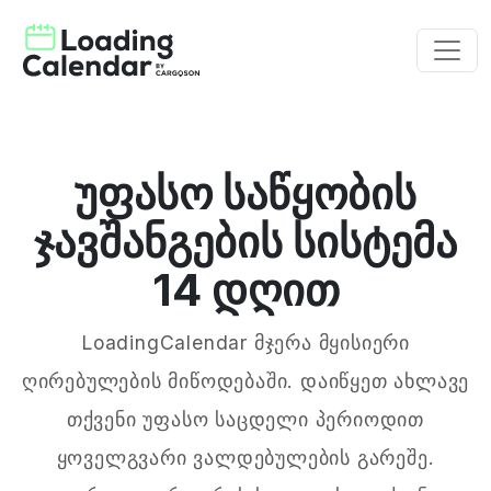
უფასო საწყობის
ჯავშანგების სისტემა
14 დღით
LoadingCalendar მჯერა მყისიერი
ღირებულების მიწოდებაში. დაიწყეთ ახლავე
თქვენი უფასო საცდელი პერიოდით
ყოველგვარი ვალდებულების გარეშე.