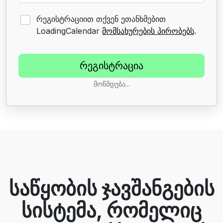
რეგისტრაციით თქვენ ეთანხმებით
LoadingCalendar
მომსახურების პირობებს
.
მოწმდება...
საწყობის ჯავშანგების
სისტემა, რომელიც