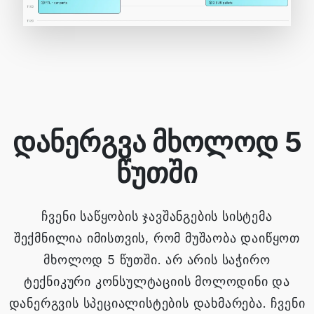
დანერგვა მხოლოდ 5
წუთში
ჩვენი საწყობის ჯავშანგების სისტემა
შექმნილია იმისთვის, რომ მუშაობა დაიწყოთ
მხოლოდ 5 წუთში. არ არის საჭირო
ტექნიკური კონსულტაციის მოლოდინი და
დანერგვის სპეციალისტების დახმარება. ჩვენი