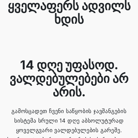
ყველაფერს ადვილს
ხდის
14 დღე უფასოდ.
ვალდებულებები არ
არის.
გამოსცადეთ ჩვენი საწყობის ჯავშანგების
სისტემა სრული 14 დღე აბსოლუტურად
ყოველგვარი ვალდებულების გარეშე.