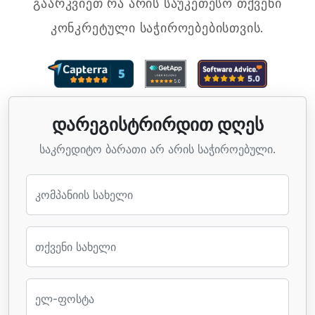
გაარკვიეთ რა არის საუკეთესო თქვენი
კონკრეტული საჭიროებებისთვის.
დარეგისტრირდით დღეს
საკრედიტო ბარათი არ არის საჭიროებული.
კომპანიის სახელი
თქვენი სახელი
ელ-ფოსტა