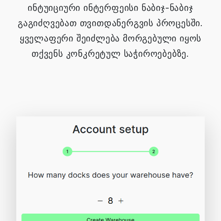
ინტუიციური ინტერფეისი ნაბიჯ-ნაბიჯ
გაგიძღვებათ თვითდანერგვის პროცესში.
ყველაფერი შეიძლება მორგებული იყოს
თქვენს კონკრეტულ საჭიროებებზე.