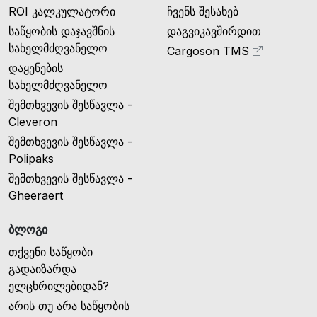
ROI კალკულატორი
ჩვენს შესახებ
საწყობის დაჯავშნის
დაგვიკავშირდით
სახელმძღვანელო
Cargoson TMS
დაყენების
სახელმძღვანელო
შემთხვევის შესწავლა -
Cleveron
შემთხვევის შესწავლა -
Polipaks
შემთხვევის შესწავლა -
Gheeraert
ბლოგი
თქვენი საწყობი
გადაიზარდა
ელცხრილებიდან?
არის თუ არა საწყობის