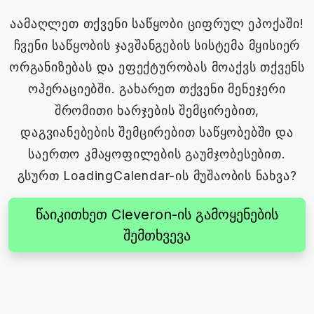
აამაღლეთ თქვენი საწყობი ციფრულ ეპოქაში!
ჩვენი საწყობის ჯავშანგების სისტემა მყისიერ
ორგანიზებას და ეფექტურობას მოაქვს თქვენს
ოპერაციებში. გახარეთ თქვენი მენეჯერი
შრომითი ხარჯების შემცირებით,
დაგვიანებების შემცირებით საწყობებში და
საერთო კმაყოფილების გაუმჯობესებით.
გსურთ LoadingCalendar-ის მუშაობის ნახვა?
წაიკითხეთ Cleveron-ის გამოყენების
შემთხვევა