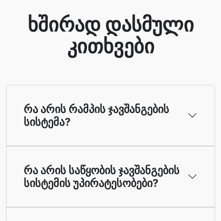
ხშირად დასმული
კითხვები
რა არის რამპის ჯავშანგების
სისტემა?
რა არის საწყობის ჯავშანგების
სისტემის უპირატესობები?