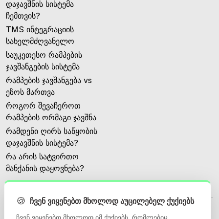
დაჯავშნის სისტემა
ჩემთვის?
TMS ინტეგრაციის
სახელმძღვანელო
საუკეთესო რამპების
ჯავშანგების სისტემა
რამპების ჯავშანგება vs
ეზოს მართვა
როგორ შევაჩეროთ
რამპების ორმაგი ჯავშნა
რამდენი ღირს საწყობის
დაჯავშნის სისტემა?
რა არის სატვირთო
მანქანის დაყოვნება?
🍪
ჩვენ ვიყენებთ მხოლოდ აუცილებელ ქუქიებს
ჩვენ ვიყენებთ მხოლოდ იმ ქუქიებს, რომლებიც