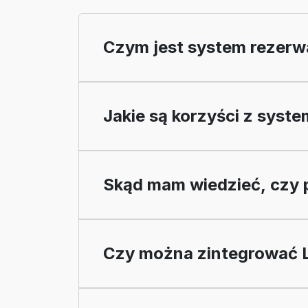
Czym jest system rezerw
Jakie są korzyści z syst
Skąd mam wiedzieć, czy 
Czy można zintegrować 