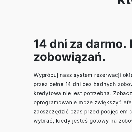
14 dni za darmo.
zobowiązań.
Wypróbuj nasz system rezerwacji ok
przez pełne 14 dni bez żadnych zobo
kredytowa nie jest potrzebna. Zobacz
oprogramowanie może zwiększyć efe
zaoszczędzić czas przed podjęciem 
wybrać, kiedy jesteś gotowy na zobo