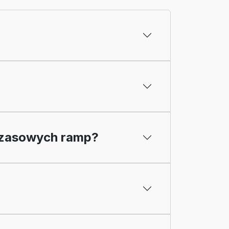
 czasowych ramp?