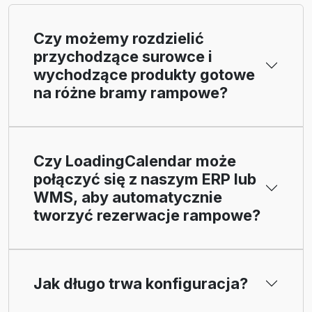
Czy możemy rozdzielić
przychodzące surowce i
wychodzące produkty gotowe
na różne bramy rampowe?
Czy LoadingCalendar może
połączyć się z naszym ERP lub
WMS, aby automatycznie
tworzyć rezerwacje rampowe?
Jak długo trwa konfiguracja?