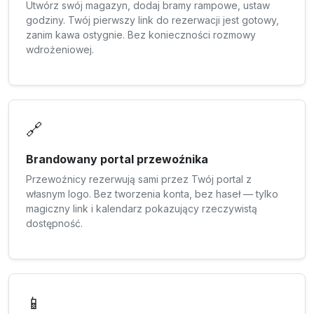
Utwórz swój magazyn, dodaj bramy rampowe, ustaw
godziny. Twój pierwszy link do rezerwacji jest gotowy,
zanim kawa ostygnie. Bez konieczności rozmowy
wdrożeniowej.
🔗
Brandowany portal przewoźnika
Przewoźnicy rezerwują sami przez Twój portal z
własnym logo. Bez tworzenia konta, bez haseł — tylko
magiczny link i kalendarz pokazujący rzeczywistą
dostępność.
📱