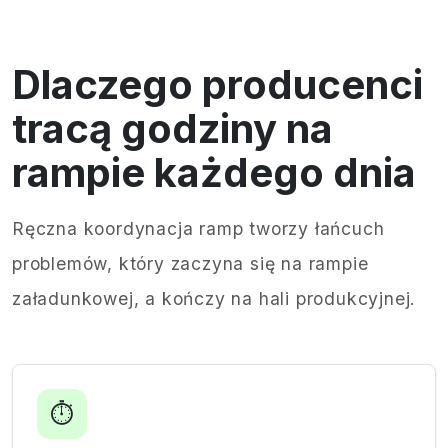
Dlaczego producenci
tracą godziny na
rampie każdego dnia
Ręczna koordynacja ramp tworzy łańcuch
problemów, który zaczyna się na rampie
załadunkowej, a kończy na hali produkcyjnej.
⏱️