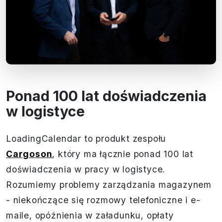
Ponad 100 lat doświadczenia
w logistyce
LoadingCalendar to produkt zespołu
Cargoson
, który ma łącznie ponad 100 lat
doświadczenia w pracy w logistyce.
Rozumiemy problemy zarządzania magazynem
- niekończące się rozmowy telefoniczne i e-
maile, opóźnienia w załadunku, opłaty