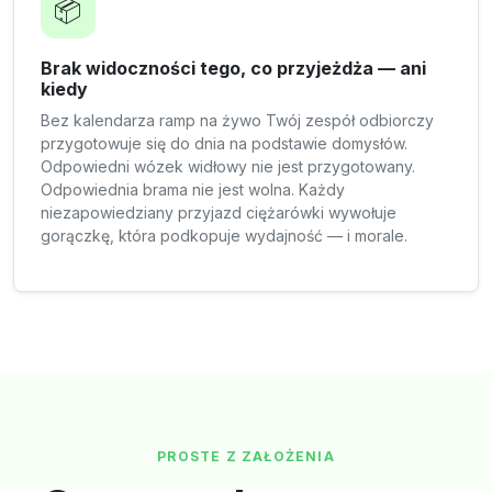
📦
Brak widoczności tego, co przyjeżdża — ani
kiedy
Bez kalendarza ramp na żywo Twój zespół odbiorczy
przygotowuje się do dnia na podstawie domysłów.
Odpowiedni wózek widłowy nie jest przygotowany.
Odpowiednia brama nie jest wolna. Każdy
niezapowiedziany przyjazd ciężarówki wywołuje
gorączkę, która podkopuje wydajność — i morale.
PROSTE Z ZAŁOŻENIA