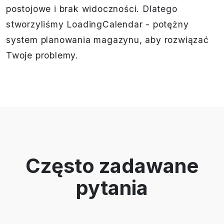
postojowe i brak widoczności. Dlatego
stworzyliśmy LoadingCalendar - potężny
system planowania magazynu, aby rozwiązać
Twoje problemy.
Często zadawane
pytania