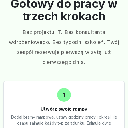
Gotowy do pracy w
trzech krokach
Bez projektu IT. Bez konsultanta
wdrożeniowego. Bez tygodni szkoleń. Twój
zespół rezerwuje pierwszą wizytę już
pierwszego dnia.
1
Utwórz swoje rampy
Dodaj bramy rampowe, ustaw godziny pracy i określ, ile
czasu zajmuje każdy typ załadunku. Zajmuje dwie