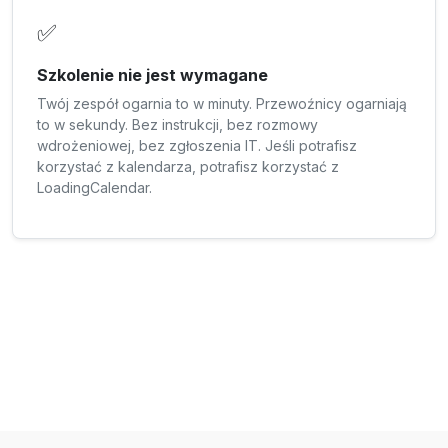
✅
Szkolenie nie jest wymagane
Twój zespół ogarnia to w minuty. Przewoźnicy ogarniają
to w sekundy. Bez instrukcji, bez rozmowy
wdrożeniowej, bez zgłoszenia IT. Jeśli potrafisz
korzystać z kalendarza, potrafisz korzystać z
LoadingCalendar.