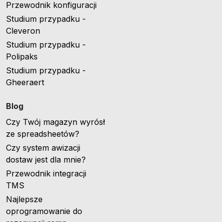
Przewodnik konfiguracji
Studium przypadku -
Cleveron
Studium przypadku -
Polipaks
Studium przypadku -
Gheeraert
Blog
Czy Twój magazyn wyrósł
ze spreadsheetów?
Czy system awizacji
dostaw jest dla mnie?
Przewodnik integracji
TMS
Najlepsze
oprogramowanie do