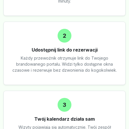
minuty.
2
Udostępnij link do rezerwacji
Każdy przewoźnik otrzymuje link do Twojego
brandowanego portalu. Widzi tylko dostępne okna
czasowe i rezerwuje bez dzwonienia do kogokolwiek.
3
Twój kalendarz działa sam
Wizyty pojawiają się automatycznie. Twój zespół