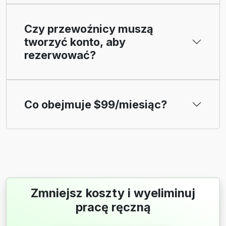
Czy przewoźnicy muszą
tworzyć konto, aby
rezerwować?
Co obejmuje $99/miesiąc?
Zmniejsz koszty i wyeliminuj
pracę ręczną