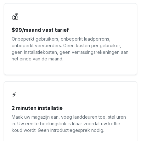
💰
$99/maand vast tarief
Onbeperkt gebruikers, onbeperkt laadperrons,
onbeperkt vervoerders. Geen kosten per gebruiker,
geen installatiekosten, geen verrassingsrekeningen aan
het einde van de maand.
⚡
2 minuten installatie
Maak uw magazijn aan, voeg laaddeuren toe, stel uren
in. Uw eerste boekingslink is klaar voordat uw koffie
koud wordt. Geen introductiegesprek nodig.