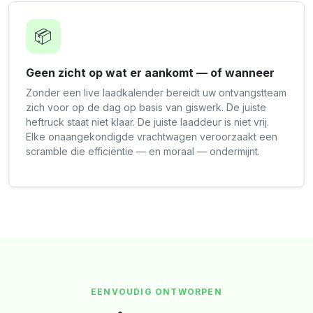
📦
Geen zicht op wat er aankomt — of wanneer
Zonder een live laadkalender bereidt uw ontvangstteam
zich voor op de dag op basis van giswerk. De juiste
heftruck staat niet klaar. De juiste laaddeur is niet vrij.
Elke onaangekondigde vrachtwagen veroorzaakt een
scramble die efficiëntie — en moraal — ondermijnt.
EENVOUDIG ONTWORPEN