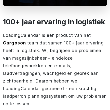
100+ jaar ervaring in logistiek
LoadingCalendar is een product van het
Cargoson
team dat samen 100+ jaar ervaring
heeft in logistiek. Wij begrijpen de problemen
van magazijnbeheer - eindeloze
telefoongesprekken en e-mails,
laadvertragingen, wachtgeld en gebrek aan
zichtbaarheid. Daarom hebben we
LoadingCalendar gecreëerd - een krachtig
laadperron planningssysteem om uw problemen
op te lossen.