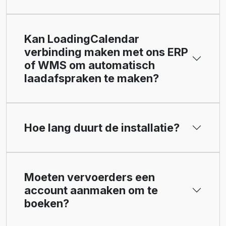
Kan LoadingCalendar
verbinding maken met ons ERP
of WMS om automatisch
laadafspraken te maken?
Hoe lang duurt de installatie?
Moeten vervoerders een
account aanmaken om te
boeken?