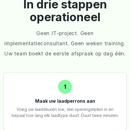
In drie stappen
operationeel
Geen IT-project. Geen
implementatieconsultant. Geen weken training.
Uw team boekt de eerste afspraak op dag één.
1
Maak uw laadperrons aan
Voeg uw laaddeuren toe, stel openingstijden in en
bepaal hoe lang elk laadtype duurt. Duurt twee minuten.