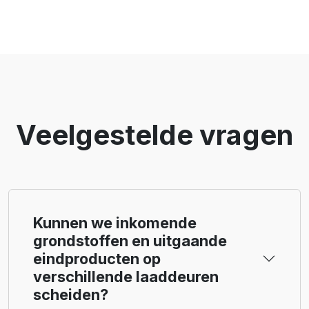
Veelgestelde vragen
Kunnen we inkomende
grondstoffen en uitgaande
eindproducten op
verschillende laaddeuren
scheiden?