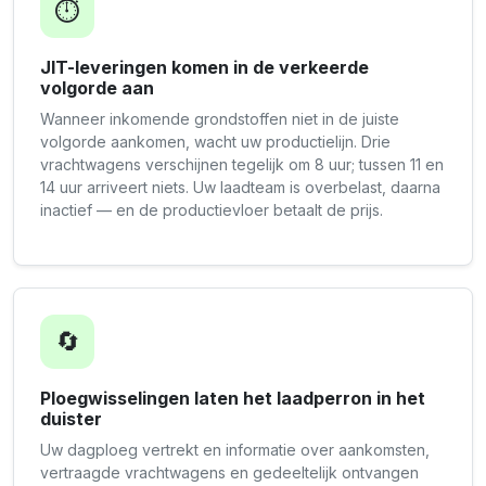
⏱️
JIT-leveringen komen in de verkeerde
volgorde aan
Wanneer inkomende grondstoffen niet in de juiste
volgorde aankomen, wacht uw productielijn. Drie
vrachtwagens verschijnen tegelijk om 8 uur; tussen 11 en
14 uur arriveert niets. Uw laadteam is overbelast, daarna
inactief — en de productievloer betaalt de prijs.
🔄
Ploegwisselingen laten het laadperron in het
duister
Uw dagploeg vertrekt en informatie over aankomsten,
vertraagde vrachtwagens en gedeeltelijk ontvangen