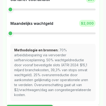
Maandelijks wachtgeld
$2,000
Methodologie en bronnen:
70%
arbeidsbesparing via vervoerder
selfserviceplanning. 50% wachtgeldreductie
door vooraf bevestigde slots (ATRI 2024: $15,1
miljard branchekosten, 39,3% van stops omvat
wachtgeld). 25% overurenreductie door
aankomsten gelijkmatig over operationele uren
te verdelen. Overurenschatting gaat uit van
$2/vrachtwagen/dag aan congestiegerelateerde
kosten.