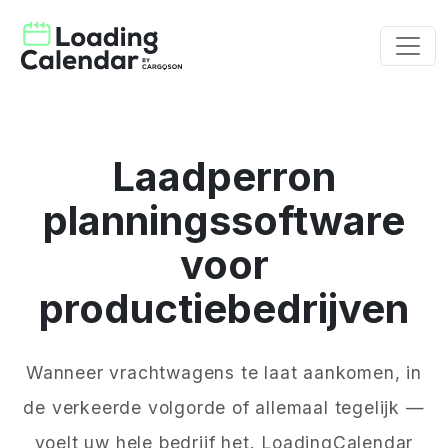
Laadperron
planningssoftware
voor
productiebedrijven
Wanneer vrachtwagens te laat aankomen, in
de verkeerde volgorde of allemaal tegelijk —
voelt uw hele bedrijf het. LoadingCalendar