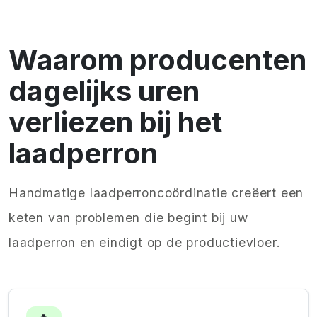
Waarom producenten
dagelijks uren
verliezen bij het
laadperron
Handmatige laadperroncoördinatie creëert een
keten van problemen die begint bij uw
laadperron en eindigt op de productievloer.