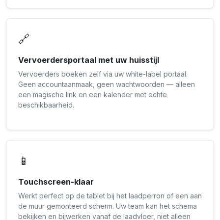
🔗
Vervoerdersportaal met uw huisstijl
Vervoerders boeken zelf via uw white-label portaal.
Geen accountaanmaak, geen wachtwoorden — alleen
een magische link en een kalender met echte
beschikbaarheid.
📱
Touchscreen-klaar
Werkt perfect op de tablet bij het laadperron of een aan
de muur gemonteerd scherm. Uw team kan het schema
bekijken en bijwerken vanaf de laadvloer, niet alleen