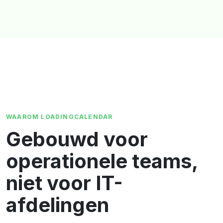
WAAROM LOADINGCALENDAR
Gebouwd voor
operationele teams,
niet voor IT-
afdelingen