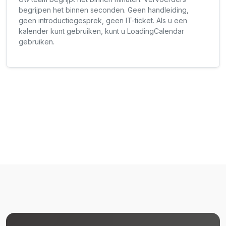
begrijpen het binnen seconden. Geen handleiding,
geen introductiegesprek, geen IT-ticket. Als u een
kalender kunt gebruiken, kunt u LoadingCalendar
gebruiken.