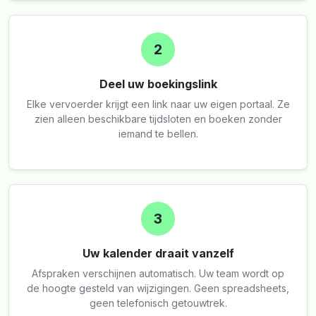
2
Deel uw boekingslink
Elke vervoerder krijgt een link naar uw eigen portaal. Ze
zien alleen beschikbare tijdsloten en boeken zonder
iemand te bellen.
3
Uw kalender draait vanzelf
Afspraken verschijnen automatisch. Uw team wordt op
de hoogte gesteld van wijzigingen. Geen spreadsheets,
geen telefonisch getouwtrek.