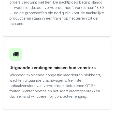
orders verdwijnt met hen. De nachtploeg begint blanco
— weet niet dat een vervoerder heeft verzet naar 18:30
— en de grondstoffen die nodig zijn voor de nachtelijke
productierun staan in een trailer op het terrein tot de
ochtend.
🚚
Uitgaande zendingen missen hun vensters
Wanneer inkomende congestie laaddeuren blokkeert,
wachten uitgaande vrachtwagens. Gemiste
ophaalvensters van vervoerders betekenen OTIF-
fouten, klantenboetes en het soort vrachtgesprekken
dat niemand wil voeren bij contractverlenging.