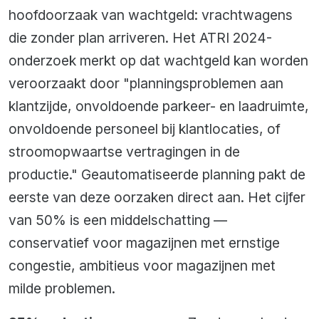
hoofdoorzaak van wachtgeld: vrachtwagens
die zonder plan arriveren. Het ATRI 2024-
onderzoek merkt op dat wachtgeld kan worden
veroorzaakt door "planningsproblemen aan
klantzijde, onvoldoende parkeer- en laadruimte,
onvoldoende personeel bij klantlocaties, of
stroomopwaartse vertragingen in de
productie." Geautomatiseerde planning pakt de
eerste van deze oorzaken direct aan. Het cijfer
van 50% is een middelschatting —
conservatief voor magazijnen met ernstige
congestie, ambitieus voor magazijnen met
milde problemen.