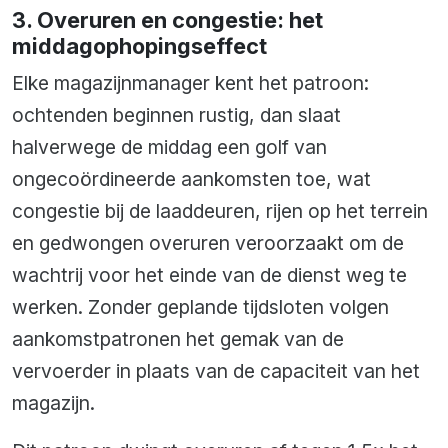
3. Overuren en congestie: het
middagophopingseffect
Elke magazijnmanager kent het patroon:
ochtenden beginnen rustig, dan slaat
halverwege de middag een golf van
ongecoördineerde aankomsten toe, wat
congestie bij de laaddeuren, rijen op het terrein
en gedwongen overuren veroorzaakt om de
wachtrij voor het einde van de dienst weg te
werken. Zonder geplande tijdsloten volgen
aankomstpatronen het gemak van de
vervoerder in plaats van de capaciteit van het
magazijn.