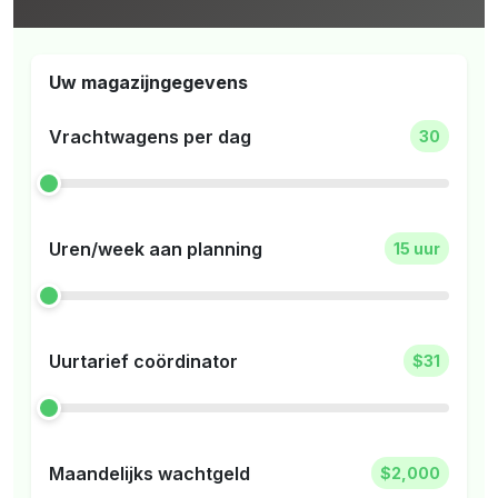
Uw magazijngegevens
Vrachtwagens per dag
30
Uren/week aan planning
15 uur
Uurtarief coördinator
$31
Maandelijks wachtgeld
$2,000