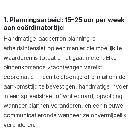
1. Planningsarbeid: 15–25 uur per week
aan coördinatortijd
Handmatige laadperron planning is
arbeidsintensief op een manier die moeilijk te
waarderen is totdat u het gaat meten. Elke
binnenkomende vrachtwagen vereist
coördinatie — een telefoontje of e-mail om de
aankomsttijd te bevestigen, handmatige invoer
in een spreadsheet of whiteboard, opvolging
wanneer plannen veranderen, en een nieuwe
communicatieronde wanneer ze onvermijdelijk
veranderen.