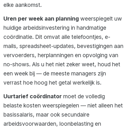
elke aankomst.
Uren per week aan planning
weerspiegelt uw
huidige arbeidsinvestering in handmatige
coördinatie. Dit omvat alle telefoontjes, e-
mails, spreadsheet-updates, bevestigingen aan
vervoerders, herplanningen en opvolging van
no-shows. Als u het niet zeker weet, houd het
een week bij — de meeste managers zijn
verrast hoe hoog het getal werkelijk is.
Uurtarief coördinator
moet de volledig
belaste kosten weerspiegelen — niet alleen het
basissalaris, maar ook secundaire
arbeidsvoorwaarden, loonbelasting en