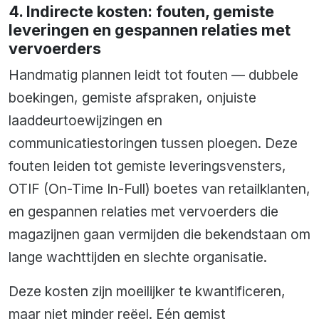
4. Indirecte kosten: fouten, gemiste
leveringen en gespannen relaties met
vervoerders
Handmatig plannen leidt tot fouten — dubbele
boekingen, gemiste afspraken, onjuiste
laaddeurtoewijzingen en
communicatiestoringen tussen ploegen. Deze
fouten leiden tot gemiste leveringsvensters,
OTIF (On-Time In-Full) boetes van retailklanten,
en gespannen relaties met vervoerders die
magazijnen gaan vermijden die bekendstaan om
lange wachttijden en slechte organisatie.
Deze kosten zijn moeilijker te kwantificeren,
maar niet minder reëel. Eén gemist