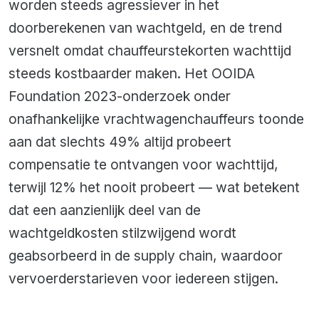
worden steeds agressiever in het
doorberekenen van wachtgeld, en de trend
versnelt omdat chauffeurstekorten wachttijd
steeds kostbaarder maken. Het OOIDA
Foundation 2023-onderzoek onder
onafhankelijke vrachtwagenchauffeurs toonde
aan dat slechts 49% altijd probeert
compensatie te ontvangen voor wachttijd,
terwijl 12% het nooit probeert — wat betekent
dat een aanzienlijk deel van de
wachtgeldkosten stilzwijgend wordt
geabsorbeerd in de supply chain, waardoor
vervoerderstarieven voor iedereen stijgen.