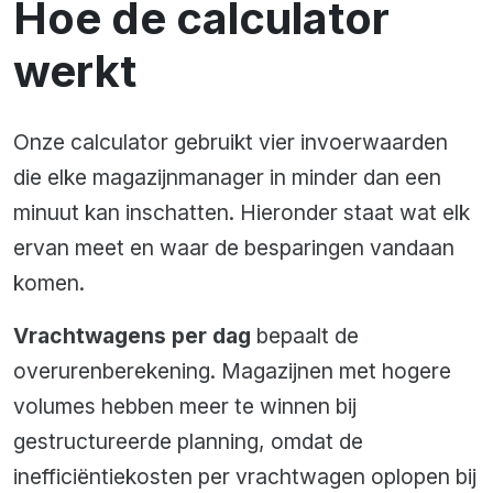
Hoe de calculator
werkt
Onze calculator gebruikt vier invoerwaarden
die elke magazijnmanager in minder dan een
minuut kan inschatten. Hieronder staat wat elk
ervan meet en waar de besparingen vandaan
komen.
Vrachtwagens per dag
bepaalt de
overurenberekening. Magazijnen met hogere
volumes hebben meer te winnen bij
gestructureerde planning, omdat de
inefficiëntiekosten per vrachtwagen oplopen bij