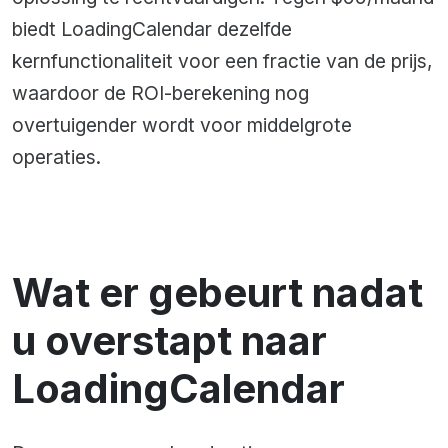
biedt LoadingCalendar dezelfde
kernfunctionaliteit voor een fractie van de prijs,
waardoor de ROI-berekening nog
overtuigender wordt voor middelgrote
operaties.
Wat er gebeurt nadat
u overstapt naar
LoadingCalendar