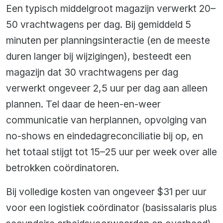
Een typisch middelgroot magazijn verwerkt 20–
50 vrachtwagens per dag. Bij gemiddeld 5
minuten per planningsinteractie (en de meeste
duren langer bij wijzigingen), besteedt een
magazijn dat 30 vrachtwagens per dag
verwerkt ongeveer 2,5 uur per dag aan alleen
plannen. Tel daar de heen-en-weer
communicatie van herplannen, opvolging van
no-shows en eindedagreconciliatie bij op, en
het totaal stijgt tot 15–25 uur per week over alle
betrokken coördinatoren.
Bij volledige kosten van ongeveer $31 per uur
voor een logistiek coördinator (basissalaris plus