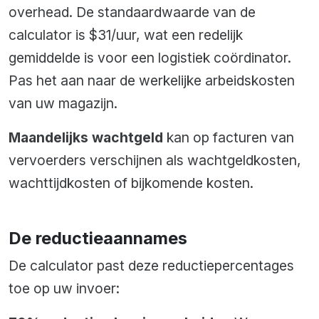
overhead. De standaardwaarde van de
calculator is $31/uur, wat een redelijk
gemiddelde is voor een logistiek coördinator.
Pas het aan naar de werkelijke arbeidskosten
van uw magazijn.
Maandelijks wachtgeld
kan op facturen van
vervoerders verschijnen als wachtgeldkosten,
wachttijdkosten of bijkomende kosten.
De reductieaannames
De calculator past deze reductiepercentages
toe op uw invoer: