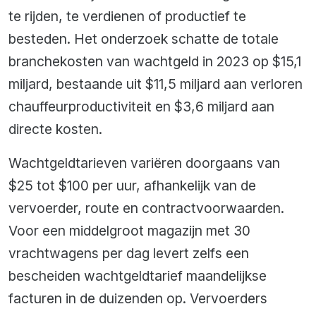
te rijden, te verdienen of productief te
besteden. Het onderzoek schatte de totale
branchekosten van wachtgeld in 2023 op $15,1
miljard, bestaande uit $11,5 miljard aan verloren
chauffeurproductiviteit en $3,6 miljard aan
directe kosten.
Wachtgeldtarieven variëren doorgaans van
$25 tot $100 per uur, afhankelijk van de
vervoerder, route en contractvoorwaarden.
Voor een middelgroot magazijn met 30
vrachtwagens per dag levert zelfs een
bescheiden wachtgeldtarief maandelijkse
facturen in de duizenden op. Vervoerders