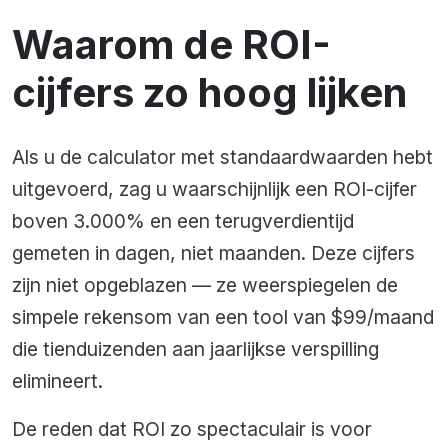
Waarom de ROI-
cijfers zo hoog lijken
Als u de calculator met standaardwaarden hebt
uitgevoerd, zag u waarschijnlijk een ROI-cijfer
boven 3.000% en een terugverdientijd
gemeten in dagen, niet maanden. Deze cijfers
zijn niet opgeblazen — ze weerspiegelen de
simpele rekensom van een tool van $99/maand
die tienduizenden aan jaarlijkse verspilling
elimineert.
De reden dat ROI zo spectaculair is voor