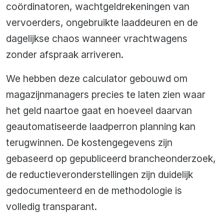
coördinatoren, wachtgeldrekeningen van
vervoerders, ongebruikte laaddeuren en de
dagelijkse chaos wanneer vrachtwagens
zonder afspraak arriveren.
We hebben deze calculator gebouwd om
magazijnmanagers precies te laten zien waar
het geld naartoe gaat en hoeveel daarvan
geautomatiseerde laadperron planning kan
terugwinnen. De kostengegevens zijn
gebaseerd op gepubliceerd brancheonderzoek,
de reductieveronderstellingen zijn duidelijk
gedocumenteerd en de methodologie is
volledig transparant.