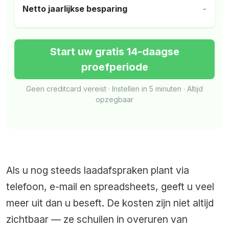
Netto jaarlijkse besparing
-
Start uw gratis 14-daagse
proefperiode
Geen creditcard vereist · Instellen in 5 minuten · Altijd
opzegbaar
Als u nog steeds laadafspraken plant via
telefoon, e-mail en spreadsheets, geeft u veel
meer uit dan u beseft. De kosten zijn niet altijd
zichtbaar — ze schuilen in overuren van