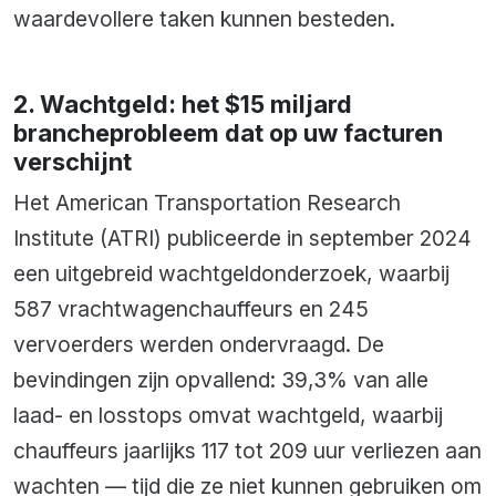
waardevollere taken kunnen besteden.
2. Wachtgeld: het $15 miljard
brancheprobleem dat op uw facturen
verschijnt
Het American Transportation Research
Institute (ATRI) publiceerde in september 2024
een uitgebreid wachtgeldonderzoek, waarbij
587 vrachtwagenchauffeurs en 245
vervoerders werden ondervraagd. De
bevindingen zijn opvallend: 39,3% van alle
laad- en losstops omvat wachtgeld, waarbij
chauffeurs jaarlijks 117 tot 209 uur verliezen aan
wachten — tijd die ze niet kunnen gebruiken om