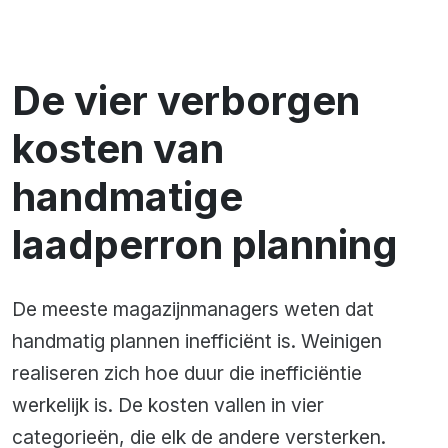
De vier verborgen
kosten van
handmatige
laadperron planning
De meeste magazijnmanagers weten dat
handmatig plannen inefficiënt is. Weinigen
realiseren zich hoe duur die inefficiëntie
werkelijk is. De kosten vallen in vier
categorieën, die elk de andere versterken.