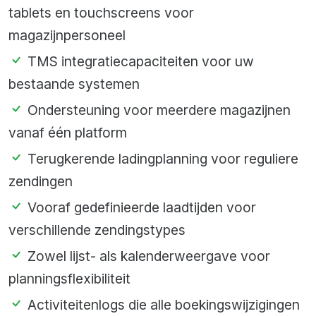
tablets en touchscreens voor
magazijnpersoneel
TMS integratiecapaciteiten voor uw
bestaande systemen
Ondersteuning voor meerdere magazijnen
vanaf één platform
Terugkerende ladingplanning voor reguliere
zendingen
Vooraf gedefinieerde laadtijden voor
verschillende zendingstypes
Zowel lijst- als kalenderweergave voor
planningsflexibiliteit
Activiteitenlogs die alle boekingswijzigingen