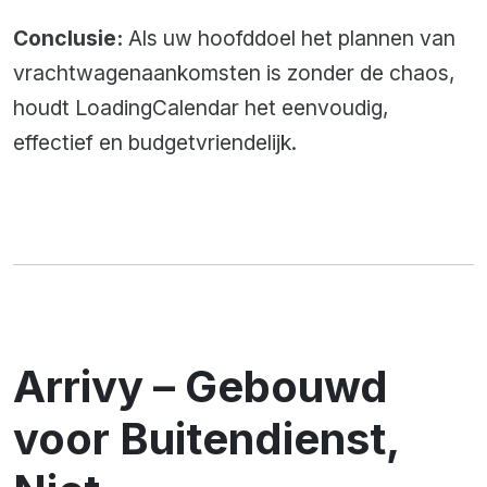
Conclusie:
Als uw hoofddoel het plannen van
vrachtwagenaankomsten is zonder de chaos,
houdt LoadingCalendar het eenvoudig,
effectief en budgetvriendelijk.
Arrivy – Gebouwd
voor Buitendienst,