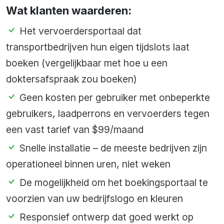
Wat klanten waarderen:
Het vervoerdersportaal dat
transportbedrijven hun eigen tijdslots laat
boeken (vergelijkbaar met hoe u een
doktersafspraak zou boeken)
Geen kosten per gebruiker met onbeperkte
gebruikers, laadperrons en vervoerders tegen
een vast tarief van $99/maand
Snelle installatie – de meeste bedrijven zijn
operationeel binnen uren, niet weken
De mogelijkheid om het boekingsportaal te
voorzien van uw bedrijfslogo en kleuren
Responsief ontwerp dat goed werkt op