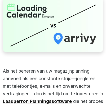
Als het beheren van uw magazijnplanning
aanvoelt als een constante strijd—jongleren
met telefoontjes, e-mails en onverwachte
vertragingen—dan is het tijd om te investeren in
Laadperron Planningssoftware
die het proces