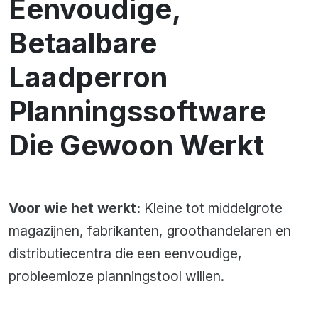
Eenvoudige,
Betaalbare
Laadperron
Planningssoftware
Die Gewoon Werkt
Voor wie het werkt:
Kleine tot middelgrote
magazijnen, fabrikanten, groothandelaren en
distributiecentra die een eenvoudige,
probleemloze planningstool willen.