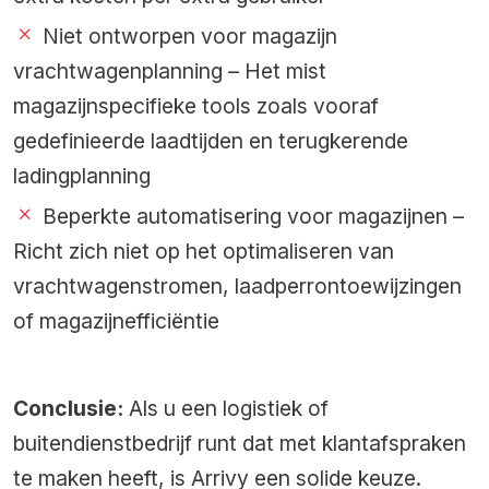
Niet ontworpen voor magazijn
vrachtwagenplanning – Het mist
magazijnspecifieke tools zoals vooraf
gedefinieerde laadtijden en terugkerende
ladingplanning
Beperkte automatisering voor magazijnen –
Richt zich niet op het optimaliseren van
vrachtwagenstromen, laadperrontoewijzingen
of magazijnefficiëntie
Conclusie:
Als u een logistiek of
buitendienstbedrijf runt dat met klantafspraken
te maken heeft, is Arrivy een solide keuze.