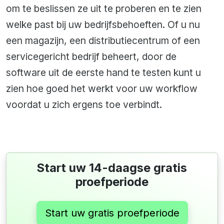
om te beslissen ze uit te proberen en te zien
welke past bij uw bedrijfsbehoeften. Of u nu
een magazijn, een distributiecentrum of een
servicegericht bedrijf beheert, door de
software uit de eerste hand te testen kunt u
zien hoe goed het werkt voor uw workflow
voordat u zich ergens toe verbindt.
Start uw 14-daagse gratis
proefperiode
Start uw gratis proefperiode