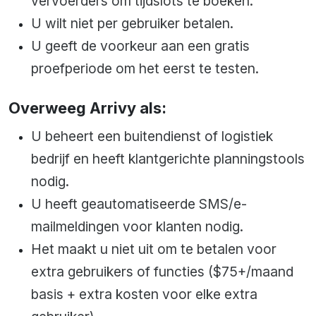
vervoerders om tijdslots te boeken.
U wilt niet per gebruiker betalen.
U geeft de voorkeur aan een gratis
proefperiode om het eerst te testen.
Overweeg Arrivy als:
U beheert een buitendienst of logistiek
bedrijf en heeft klantgerichte planningstools
nodig.
U heeft geautomatiseerde SMS/e-
mailmeldingen voor klanten nodig.
Het maakt u niet uit om te betalen voor
extra gebruikers of functies ($75+/maand
basis + extra kosten voor elke extra