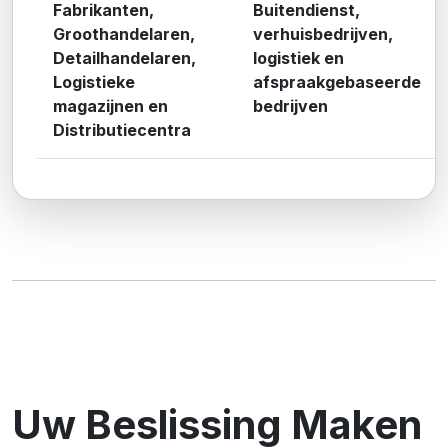
Fabrikanten,
Buitendienst,
Groothandelaren,
verhuisbedrijven,
Detailhandelaren,
logistiek en
Logistieke
afspraakgebaseerde
magazijnen en
bedrijven
Distributiecentra
Uw Beslissing Maken