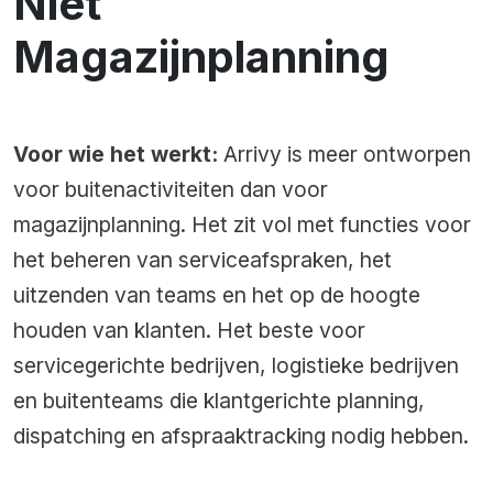
Niet
Magazijnplanning
Voor wie het werkt:
Arrivy is meer ontworpen
voor buitenactiviteiten dan voor
magazijnplanning. Het zit vol met functies voor
het beheren van serviceafspraken, het
uitzenden van teams en het op de hoogte
houden van klanten. Het beste voor
servicegerichte bedrijven, logistieke bedrijven
en buitenteams die klantgerichte planning,
dispatching en afspraaktracking nodig hebben.