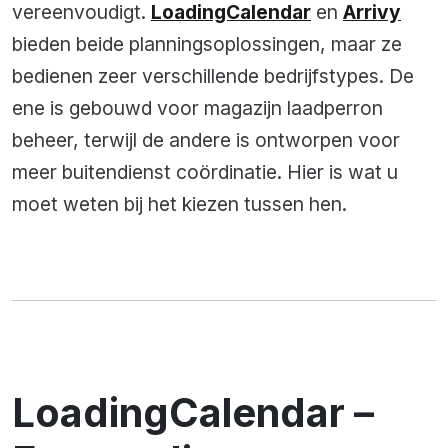
vereenvoudigt.
LoadingCalendar
en
Arrivy
bieden beide planningsoplossingen, maar ze
bedienen zeer verschillende bedrijfstypes. De
ene is gebouwd voor magazijn laadperron
beheer, terwijl de andere is ontworpen voor
meer buitendienst coördinatie. Hier is wat u
moet weten bij het kiezen tussen hen.
LoadingCalendar –