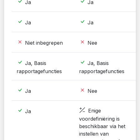
Ja
Ja
Ja
Ja
Niet inbegrepen
Nee
Ja, Basis
Ja, Basis
rapportagefuncties
rapportagefuncties
Ja
Nee
Enige
Ja
voordefiniëring is
beschikbaar via het
instellen van