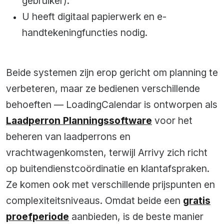
gebruiker).
U heeft digitaal papierwerk en e-
handtekeningfuncties nodig.
Beide systemen zijn erop gericht om planning te
verbeteren, maar ze bedienen verschillende
behoeften — LoadingCalendar is ontworpen als
Laadperron Planningssoftware
voor het
beheren van laadperrons en
vrachtwagenkomsten, terwijl Arrivy zich richt
op buitendienstcoördinatie en klantafspraken.
Ze komen ook met verschillende prijspunten en
complexiteitsniveaus. Omdat beide een
gratis
proefperiode
aanbieden, is de beste manier