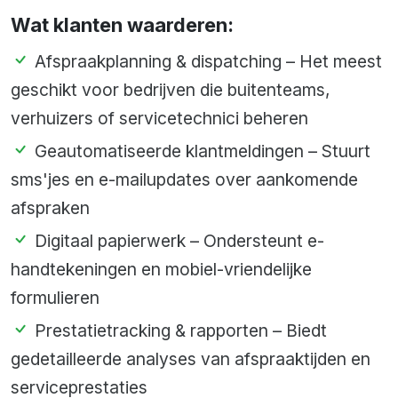
Wat klanten waarderen:
Afspraakplanning & dispatching – Het meest
geschikt voor bedrijven die buitenteams,
verhuizers of servicetechnici beheren
Geautomatiseerde klantmeldingen – Stuurt
sms'jes en e-mailupdates over aankomende
afspraken
Digitaal papierwerk – Ondersteunt e-
handtekeningen en mobiel-vriendelijke
formulieren
Prestatietracking & rapporten – Biedt
gedetailleerde analyses van afspraaktijden en
serviceprestaties