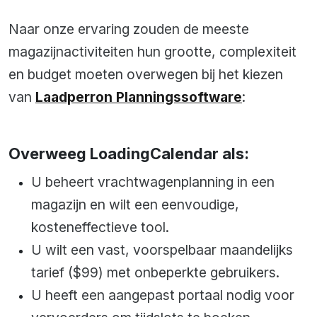
Naar onze ervaring zouden de meeste
magazijnactiviteiten hun grootte, complexiteit
en budget moeten overwegen bij het kiezen
van
Laadperron Planningssoftware
:
Overweeg LoadingCalendar als:
U beheert vrachtwagenplanning in een
magazijn en wilt een eenvoudige,
kosteneffectieve tool.
U wilt een vast, voorspelbaar maandelijks
tarief ($99) met onbeperkte gebruikers.
U heeft een aangepast portaal nodig voor