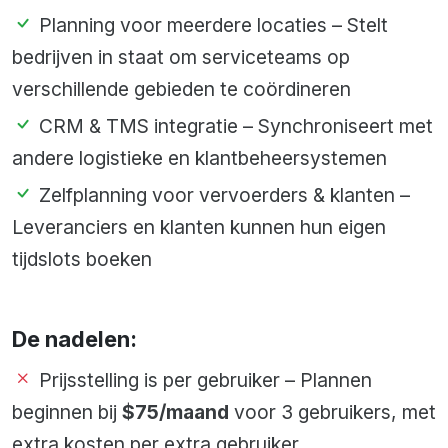
Planning voor meerdere locaties – Stelt
bedrijven in staat om serviceteams op
verschillende gebieden te coördineren
CRM & TMS integratie – Synchroniseert met
andere logistieke en klantbeheersystemen
Zelfplanning voor vervoerders & klanten –
Leveranciers en klanten kunnen hun eigen
tijdslots boeken
De nadelen:
Prijsstelling is per gebruiker – Plannen
beginnen bij
$75/maand
voor 3 gebruikers, met
extra kosten per extra gebruiker