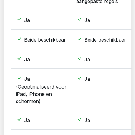
aangepaste regels
Ja
Ja
Beide beschikbaar
Beide beschikbaar
Ja
Ja
Ja
Ja
(Geoptimaliseerd voor
iPad, iPhone en
schermen)
Ja
Ja