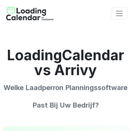
LoadingCalendar
vs Arrivy
Welke Laadperron Planningssoftware
Past Bij Uw Bedrijf?