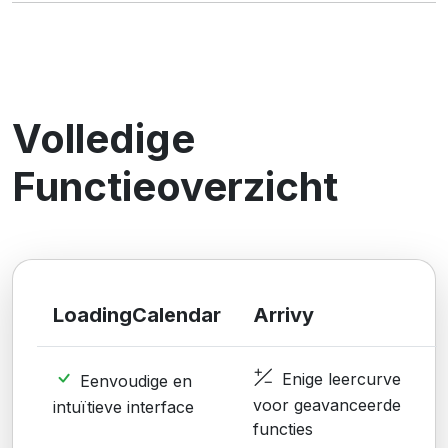
Volledige
Functieoverzicht
LoadingCalendar
Arrivy
Enige leercurve
Eenvoudige en
voor geavanceerde
intuïtieve interface
functies