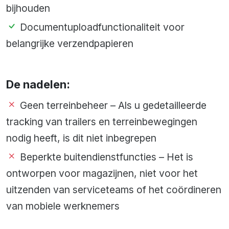
bijhouden
Documentuploadfunctionaliteit voor
belangrijke verzendpapieren
De nadelen:
Geen terreinbeheer – Als u gedetailleerde
tracking van trailers en terreinbewegingen
nodig heeft, is dit niet inbegrepen
Beperkte buitendienstfuncties – Het is
ontworpen voor magazijnen, niet voor het
uitzenden van serviceteams of het coördineren
van mobiele werknemers