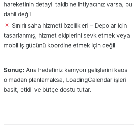
hareketinin detaylı takibine ihtiyacınız varsa, bu
dahil değil
Sınırlı saha hizmeti özellikleri – Depolar için
tasarlanmış, hizmet ekiplerini sevk etmek veya
mobil iş gücünü koordine etmek için değil
Sonuç:
Ana hedefiniz kamyon gelişlerini kaos
olmadan planlamaksa, LoadingCalendar işleri
basit, etkili ve bütçe dostu tutar.