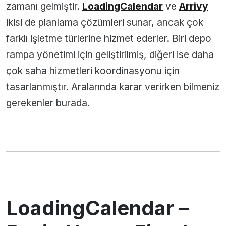
zamanı gelmiştir.
LoadingCalendar
ve
Arrivy
ikisi de planlama çözümleri sunar, ancak çok
farklı işletme türlerine hizmet ederler. Biri depo
rampa yönetimi için geliştirilmiş, diğeri ise daha
çok saha hizmetleri koordinasyonu için
tasarlanmıştır. Aralarında karar verirken bilmeniz
gerekenler burada.
LoadingCalendar –