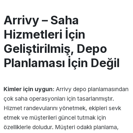
Arrivy – Saha
Hizmetleri İçin
Geliştirilmiş, Depo
Planlaması İçin Değil
Kimler için uygun:
Arrivy depo planlamasından
çok saha operasyonları için tasarlanmıştır.
Hizmet randevularını yönetmek, ekipleri sevk
etmek ve müşterileri güncel tutmak için
özelliklerle doludur. Müşteri odaklı planlama,