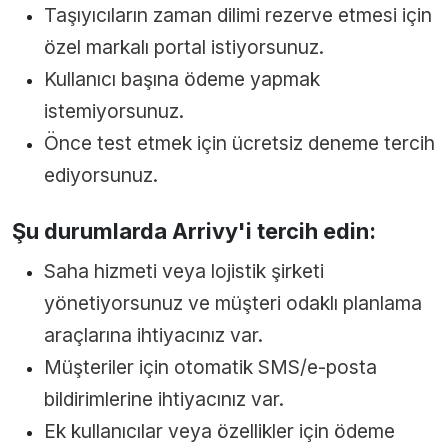
Taşıyıcıların zaman dilimi rezerve etmesi için
özel markalı portal istiyorsunuz.
Kullanıcı başına ödeme yapmak
istemiyorsunuz.
Önce test etmek için ücretsiz deneme tercih
ediyorsunuz.
Şu durumlarda Arrivy'i tercih edin:
Saha hizmeti veya lojistik şirketi
yönetiyorsunuz ve müşteri odaklı planlama
araçlarına ihtiyacınız var.
Müşteriler için otomatik SMS/e-posta
bildirimlerine ihtiyacınız var.
Ek kullanıcılar veya özellikler için ödeme