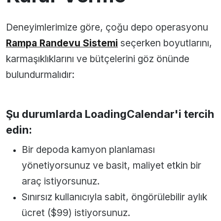
Deneyimlerimize göre, çoğu depo operasyonu
Rampa Randevu Sistemi
seçerken boyutlarını,
karmaşıklıklarını ve bütçelerini göz önünde
bulundurmalıdır:
Şu durumlarda LoadingCalendar'i tercih
edin:
Bir depoda kamyon planlaması
yönetiyorsunuz ve basit, maliyet etkin bir
araç istiyorsunuz.
Sınırsız kullanıcıyla sabit, öngörülebilir aylık
ücret ($99) istiyorsunuz.