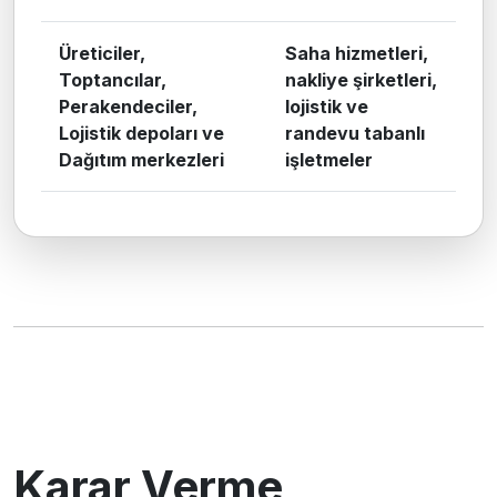
Üreticiler,
Saha hizmetleri,
Toptancılar,
nakliye şirketleri,
Perakendeciler,
lojistik ve
Lojistik depoları ve
randevu tabanlı
Dağıtım merkezleri
işletmeler
Karar Verme