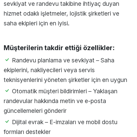
sevkiyat ve randevu takibine ihtiyaç duyan
hizmet odaklı işletmeler, lojistik şirketleri ve
saha ekipleri için en iyisi.
Müşterilerin takdir ettiği özellikler:
Randevu planlama ve sevkiyat – Saha
ekiplerini, nakliyecileri veya servis
teknisyenlerini yöneten şirketler için en uygun
Otomatik müşteri bildirimleri – Yaklaşan
randevular hakkında metin ve e-posta
güncellemeleri gönderir
Dijital evrak – E-imzaları ve mobil dostu
formları destekler