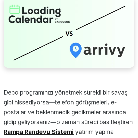
Depo programınızı yönetmek sürekli bir savaş
gibi hissediyorsa—telefon görüşmeleri, e-
postalar ve beklenmedik gecikmeler arasında
gidip geliyorsanız—o zaman süreci basitleştiren
Rampa Randevu Sistemi
yatırım yapma