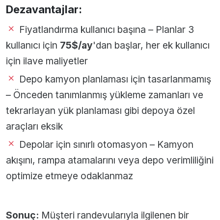
Dezavantajlar:
Fiyatlandırma kullanıcı başına – Planlar 3
kullanıcı için
75$/ay
'dan başlar, her ek kullanıcı
için ilave maliyetler
Depo kamyon planlaması için tasarlanmamış
– Önceden tanımlanmış yükleme zamanları ve
tekrarlayan yük planlaması gibi depoya özel
araçları eksik
Depolar için sınırlı otomasyon – Kamyon
akışını, rampa atamalarını veya depo verimliliğini
optimize etmeye odaklanmaz
Sonuç:
Müşteri randevularıyla ilgilenen bir