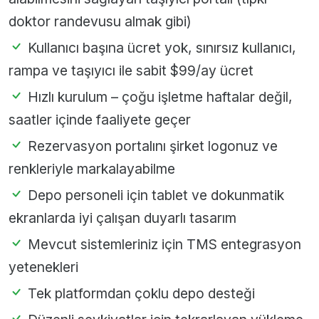
doktor randevusu almak gibi)
Kullanıcı başına ücret yok, sınırsız kullanıcı,
rampa ve taşıyıcı ile sabit $99/ay ücret
Hızlı kurulum – çoğu işletme haftalar değil,
saatler içinde faaliyete geçer
Rezervasyon portalını şirket logonuz ve
renkleriyle markalayabilme
Depo personeli için tablet ve dokunmatik
ekranlarda iyi çalışan duyarlı tasarım
Mevcut sistemleriniz için TMS entegrasyon
yetenekleri
Tek platformdan çoklu depo desteği