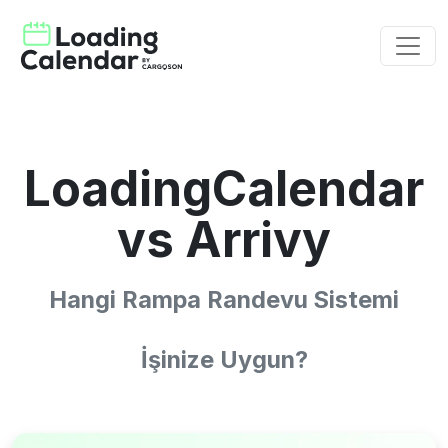
LoadingCalendar
vs Arrivy
Hangi Rampa Randevu Sistemi
İşinize Uygun?