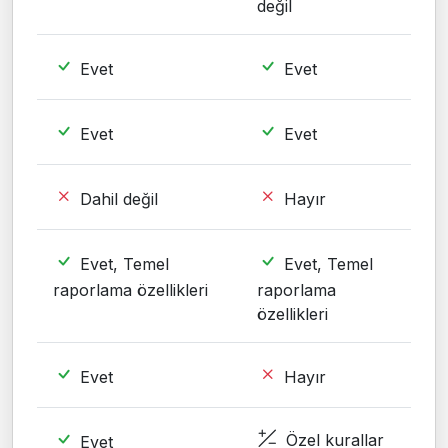
değil
Evet
Evet
Evet
Evet
Dahil değil
Hayır
Evet, Temel
Evet, Temel
raporlama özellikleri
raporlama
özellikleri
Evet
Hayır
Özel kurallar
Evet