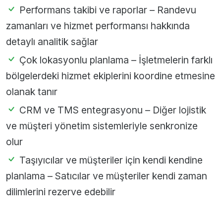
Performans takibi ve raporlar – Randevu
zamanları ve hizmet performansı hakkında
detaylı analitik sağlar
Çok lokasyonlu planlama – İşletmelerin farklı
bölgelerdeki hizmet ekiplerini koordine etmesine
olanak tanır
CRM ve TMS entegrasyonu – Diğer lojistik
ve müşteri yönetim sistemleriyle senkronize
olur
Taşıyıcılar ve müşteriler için kendi kendine
planlama – Satıcılar ve müşteriler kendi zaman
dilimlerini rezerve edebilir