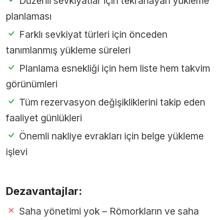
Düzenli sevkiyatlar için tekrarlayan yükleme
planlaması
Farklı sevkiyat türleri için önceden
tanımlanmış yükleme süreleri
Planlama esnekliği için hem liste hem takvim
görünümleri
Tüm rezervasyon değişikliklerini takip eden
faaliyet günlükleri
Önemli nakliye evrakları için belge yükleme
işlevi
Dezavantajlar:
Saha yönetimi yok – Römorkların ve saha