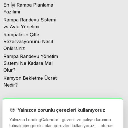
En İyi Rampa Planlama
Yazılımı
Rampa Randevu Sistemi
vs Avlu Yönetimi
Rampaların Çifte
Rezervasyonunu Nasıl
Önlersiniz
Rampa Randevu Yönetim
Sistemi Ne Kadara Mal
Olur?
Kamyon Bekletme Ücreti
Nedir?
🍪
Yalnızca zorunlu çerezleri kullanıyoruz
Yalnızca LoadingCalendar'ı güvenli ve çalışır durumda
tutmak için gerekli olan çerezleri kullanıyoruz — oturum