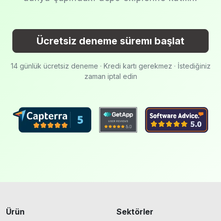
Ücretsiz deneme süremı başlat
14 günlük ücretsiz deneme · Kredi kartı gerekmez · İstediğiniz
zaman iptal edin
Ürün
Sektörler