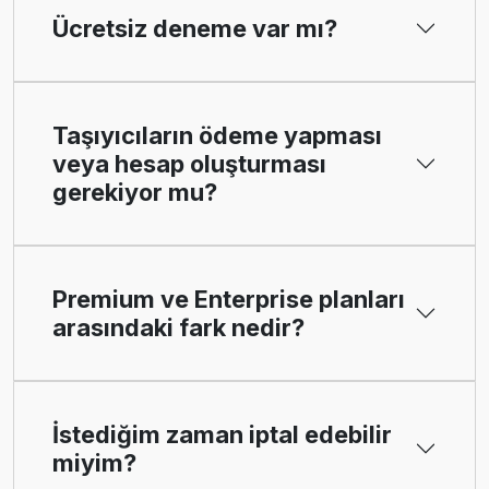
Ücretsiz deneme var mı?
Taşıyıcıların ödeme yapması
veya hesap oluşturması
gerekiyor mu?
Premium ve Enterprise planları
arasındaki fark nedir?
İstediğim zaman iptal edebilir
miyim?