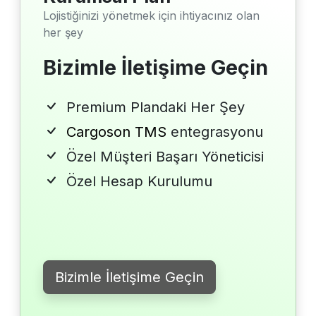
Lojistiğinizi yönetmek için ihtiyacınız olan
her şey
Bizimle İletişime Geçin
Premium Plandaki Her Şey
Cargoson TMS
entegrasyonu
Özel Müşteri Başarı Yöneticisi
Özel Hesap Kurulumu
Bizimle İletişime Geçin