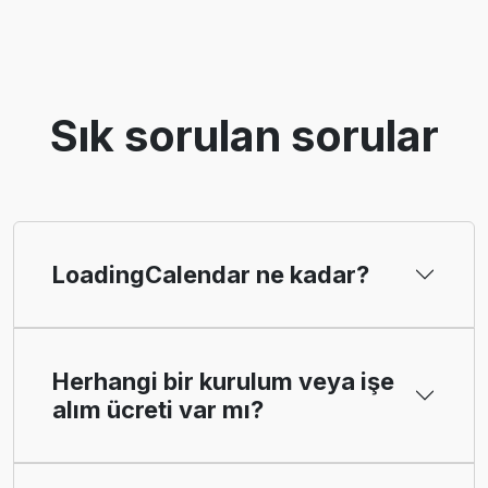
Sık sorulan sorular
LoadingCalendar ne kadar?
Herhangi bir kurulum veya işe
alım ücreti var mı?