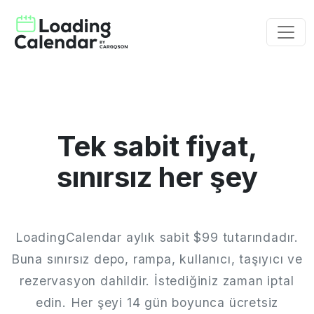
Tek sabit fiyat,
sınırsız her şey
LoadingCalendar aylık sabit $99 tutarındadır.
Buna sınırsız depo, rampa, kullanıcı, taşıyıcı ve
rezervasyon dahildir. İstediğiniz zaman iptal
edin. Her şeyi 14 gün boyunca ücretsiz