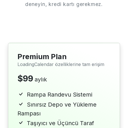
deneyin, kredi kartı gerekmez.
Premium Plan
LoadingCalendar özelliklerine tam erişim
$99
aylık
Rampa Randevu Sistemi
Sınırsız Depo ve Yükleme
Rampası
Taşıyıcı ve Üçüncü Taraf