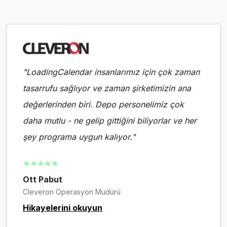
"LoadingCalendar insanlarımız için çok zaman
tasarrufu sağlıyor ve zaman şirketimizin ana
değerlerinden biri. Depo personelimiz çok
daha mutlu - ne gelip gittiğini biliyorlar ve her
şey programa uygun kalıyor."
★★★★★
Ott Pabut
Cleveron Operasyon Müdürü
Hikayelerini okuyun