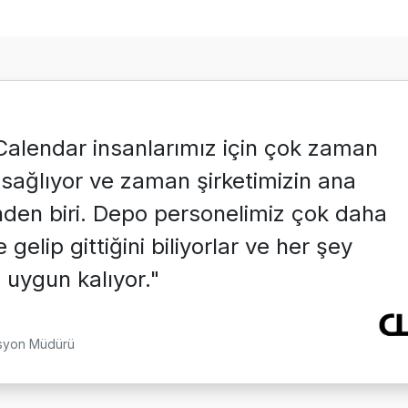
alendar insanlarımız için çok zaman
 sağlıyor ve zaman şirketimizin ana
nden biri. Depo personelimiz çok daha
 gelip gittiğini biliyorlar ve her şey
uygun kalıyor."
syon Müdürü