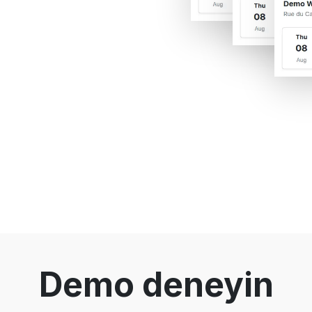
Demo deneyin