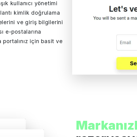
şık kullanıcı yönetimi
ğlantı kimlik doğrulama
lerini ve giriş bilgilerini
sı e-postalarına
portalınız için basit ve
Markanız