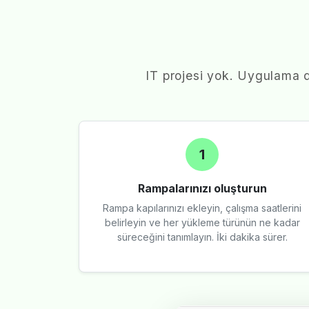
IT projesi yok. Uygulama d
1
Rampalarınızı oluşturun
Rampa kapılarınızı ekleyin, çalışma saatlerini
belirleyin ve her yükleme türünün ne kadar
süreceğini tanımlayın. İki dakika sürer.