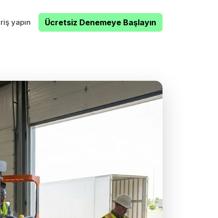
riş yapın
Ücretsiz Denemeye Başlayın