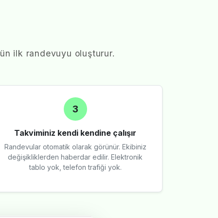
ün ilk randevuyu oluşturur.
3
Takviminiz kendi kendine çalışır
Randevular otomatik olarak görünür. Ekibiniz
değişikliklerden haberdar edilir. Elektronik
tablo yok, telefon trafiği yok.