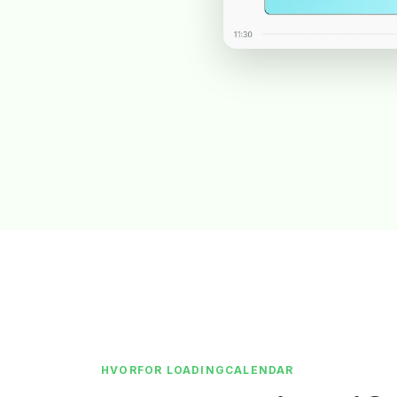
HVORFOR LOADINGCALENDAR